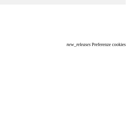
new_releases
Preferenze cookies