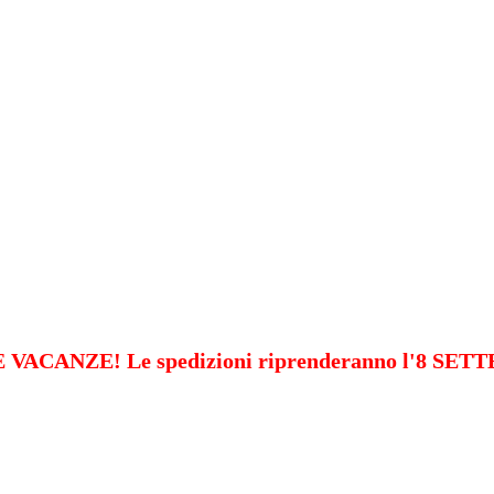
VACANZE! Le spedizioni riprenderanno l'8 SE