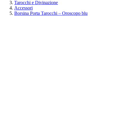
Tarocchi e Divinazione
Accessori
Borsina Porta Tarocchi – Oroscopo blu