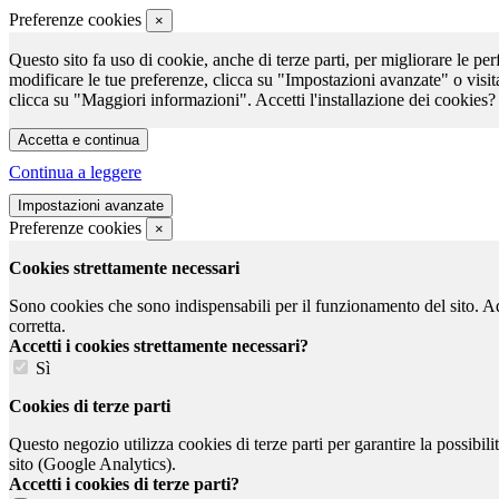
Preferenze cookies
×
Questo sito fa uso di cookie, anche di terze parti, per migliorare le per
modificare le tue preferenze, clicca su "Impostazioni avanzate" o visit
clicca su "Maggiori informazioni". Accetti l'installazione dei cookies?
Continua a leggere
Preferenze cookies
×
Cookies strettamente necessari
Sono cookies che sono indispensabili per il funzionamento del sito. Ad e
corretta.
Accetti i cookies strettamente necessari?
Sì
Cookies di terze parti
Questo negozio utilizza cookies di terze parti per garantire la possibil
sito (Google Analytics).
Accetti i cookies di terze parti?