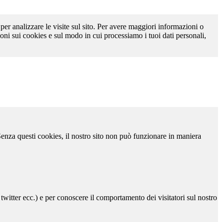
 per analizzare le visite sul sito. Per avere maggiori informazioni o
oni sui cookies e sul modo in cui processiamo i tuoi dati personali,
 Senza questi cookies, il nostro sito non può funzionare in maniera
 twitter ecc.) e per conoscere il comportamento dei visitatori sul nostro