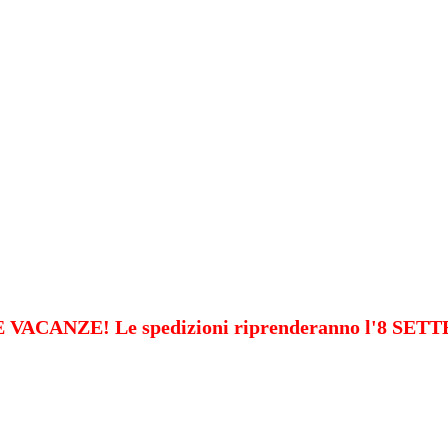
VACANZE! Le spedizioni riprenderanno l'8 SE