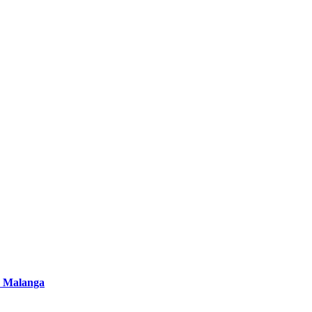
 Malanga