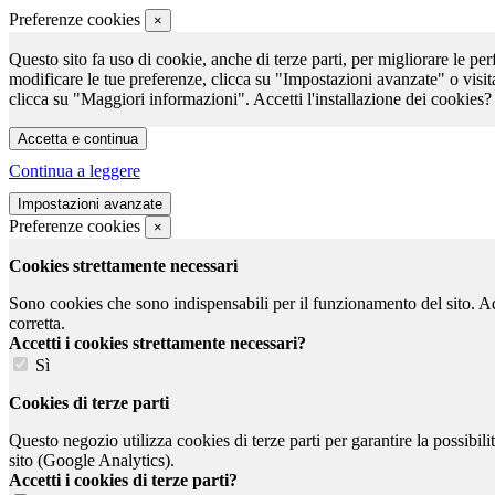
Preferenze cookies
×
Questo sito fa uso di cookie, anche di terze parti, per migliorare le per
modificare le tue preferenze, clicca su "Impostazioni avanzate" o visit
clicca su "Maggiori informazioni". Accetti l'installazione dei cookies?
Continua a leggere
Preferenze cookies
×
Cookies strettamente necessari
Sono cookies che sono indispensabili per il funzionamento del sito. Ad e
corretta.
Accetti i cookies strettamente necessari?
Sì
Cookies di terze parti
Questo negozio utilizza cookies di terze parti per garantire la possibil
sito (Google Analytics).
Accetti i cookies di terze parti?