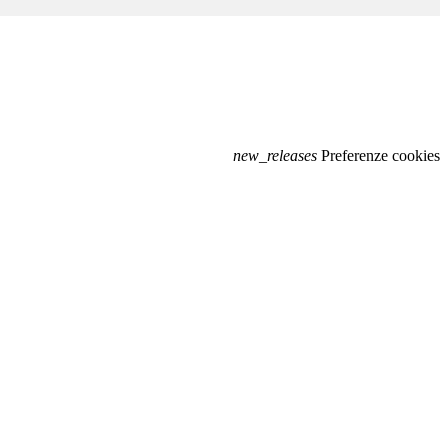
new_releases
Preferenze cookies