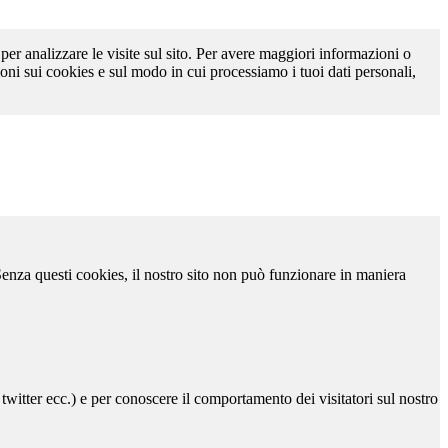
 per analizzare le visite sul sito. Per avere maggiori informazioni o
oni sui cookies e sul modo in cui processiamo i tuoi dati personali,
 Senza questi cookies, il nostro sito non può funzionare in maniera
 twitter ecc.) e per conoscere il comportamento dei visitatori sul nostro