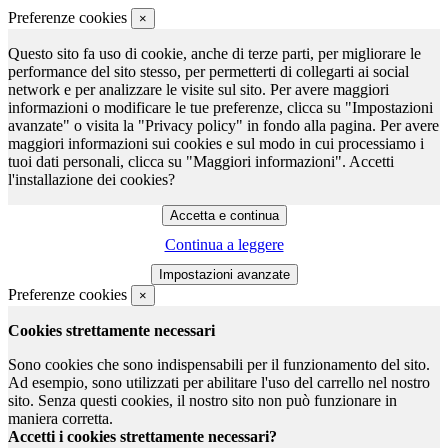
Preferenze cookies
×
Questo sito fa uso di cookie, anche di terze parti, per migliorare le
performance del sito stesso, per permetterti di collegarti ai social
network e per analizzare le visite sul sito. Per avere maggiori
informazioni o modificare le tue preferenze, clicca su "Impostazioni
avanzate" o visita la "Privacy policy" in fondo alla pagina. Per avere
maggiori informazioni sui cookies e sul modo in cui processiamo i
tuoi dati personali, clicca su "Maggiori informazioni". Accetti
l'installazione dei cookies?
Continua a leggere
Preferenze cookies
×
Cookies strettamente necessari
Sono cookies che sono indispensabili per il funzionamento del sito.
Ad esempio, sono utilizzati per abilitare l'uso del carrello nel nostro
sito. Senza questi cookies, il nostro sito non può funzionare in
maniera corretta.
Accetti i cookies strettamente necessari?