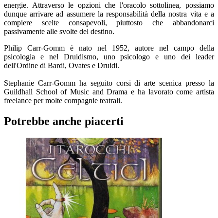
energie. Attraverso le opzioni che l'oracolo sottolinea, possiamo
dunque arrivare ad assumere la responsabilità della nostra vita e a
compiere scelte consapevoli, piuttosto che abbandonarci
passivamente alle svolte del destino.
Philip Carr-Gomm è nato nel 1952, autore nel campo della
psicologia e nel Druidismo, uno psicologo e uno dei leader
dell'Ordine di Bardi, Ovates e Druidi.
Stephanie Carr-Gomm ha seguito corsi di arte scenica presso la
Guildhall School of Music and Drama e ha lavorato come artista
freelance per molte compagnie teatrali.
Potrebbe anche piacerti