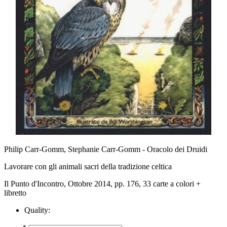
Philip Carr-Gomm, Stephanie Carr-Gomm - Oracolo dei Druidi
Lavorare con gli animali sacri della tradizione celtica
Il Punto d'Incontro, Ottobre 2014, pp. 176, 33 carte a colori +
libretto
Quality:
*