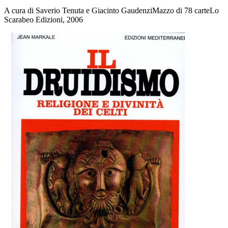
A cura di Saverio Tenuta e Giacinto GaudenziMazzo di 78 carteLo
Scarabeo Edizioni, 2006