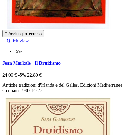

Aggiungi al carrello

Quick view
-5%
Jean Markale - Il Druidismo
24,00 €
-5%
22,80 €
Antiche tradizioni d'Irlanda e del Galles. Edizioni Mediterranee,
Gennaio 1990, P.272