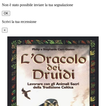
Non è stato possibile inviare la tua segnalazione
OK
Scrivi la tua recensione
×