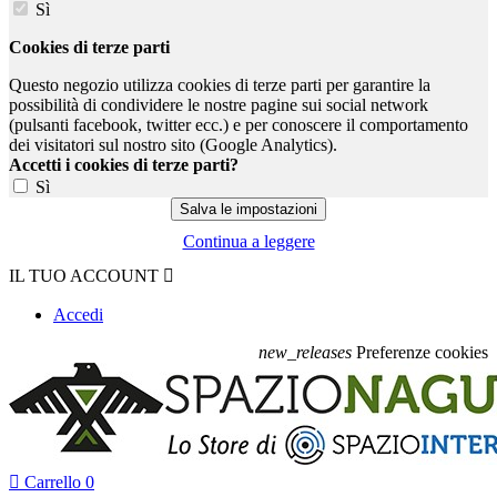
Sì
Cookies di terze parti
Questo negozio utilizza cookies di terze parti per garantire la
possibilità di condividere le nostre pagine sui social network
(pulsanti facebook, twitter ecc.) e per conoscere il comportamento
dei visitatori sul nostro sito (Google Analytics).
Accetti i cookies di terze parti?
Sì
Continua a leggere
IL TUO ACCOUNT

Accedi
new_releases
Preferenze cookies

Carrello
0