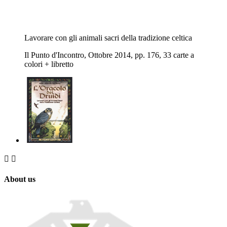
Lavorare con gli animali sacri della tradizione celtica
Il Punto d'Incontro, Ottobre 2014, pp. 176, 33 carte a
colori + libretto


About us