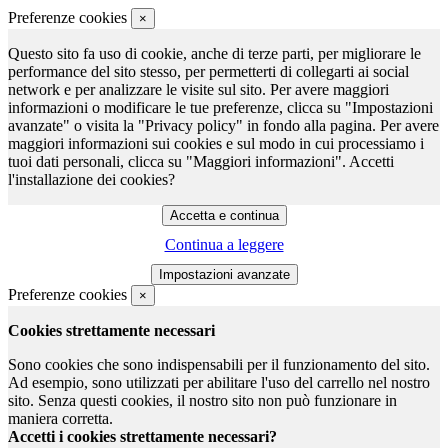
Preferenze cookies
×
Questo sito fa uso di cookie, anche di terze parti, per migliorare le
performance del sito stesso, per permetterti di collegarti ai social
network e per analizzare le visite sul sito. Per avere maggiori
informazioni o modificare le tue preferenze, clicca su "Impostazioni
avanzate" o visita la "Privacy policy" in fondo alla pagina. Per avere
maggiori informazioni sui cookies e sul modo in cui processiamo i
tuoi dati personali, clicca su "Maggiori informazioni". Accetti
l'installazione dei cookies?
Continua a leggere
Preferenze cookies
×
Cookies strettamente necessari
Sono cookies che sono indispensabili per il funzionamento del sito.
Ad esempio, sono utilizzati per abilitare l'uso del carrello nel nostro
sito. Senza questi cookies, il nostro sito non può funzionare in
maniera corretta.
Accetti i cookies strettamente necessari?