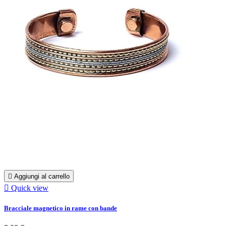

Aggiungi al carrello

Quick view
Bracciale magnetico in rame con bande