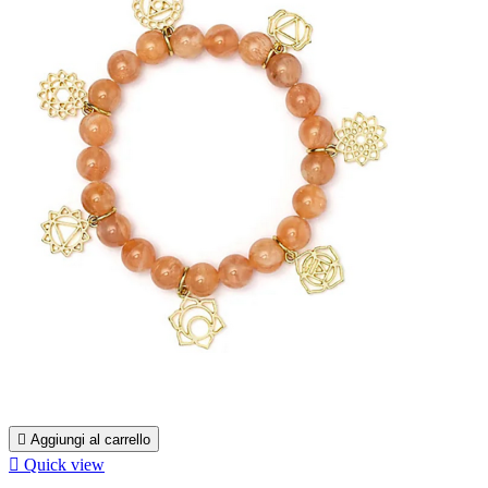

Aggiungi al carrello

Quick view