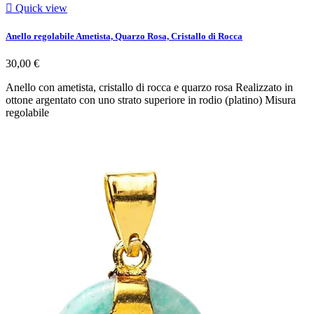

Quick view
Anello regolabile Ametista, Quarzo Rosa, Cristallo di Rocca
30,00 €
Anello con ametista, cristallo di rocca e quarzo rosa Realizzato in
ottone argentato con uno strato superiore in rodio (platino) Misura
regolabile