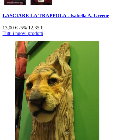
LASCIARE LA TRAPPOLA - Isabella A. Greene
13,00 €
-5%
12,35 €
Tutti i nuovi prodotti