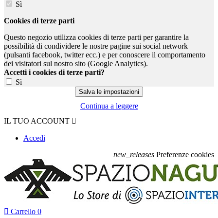
Sì
Cookies di terze parti
Questo negozio utilizza cookies di terze parti per garantire la
possibilità di condividere le nostre pagine sui social network
(pulsanti facebook, twitter ecc.) e per conoscere il comportamento
dei visitatori sul nostro sito (Google Analytics).
Accetti i cookies di terze parti?
Sì
Continua a leggere
IL TUO ACCOUNT

Accedi
new_releases
Preferenze cookies

Carrello
0