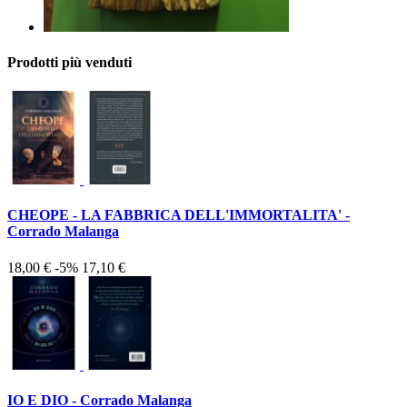
Prodotti più venduti
CHEOPE - LA FABBRICA DELL'IMMORTALITA' -
Corrado Malanga
18,00 €
-5%
17,10 €
IO E DIO - Corrado Malanga