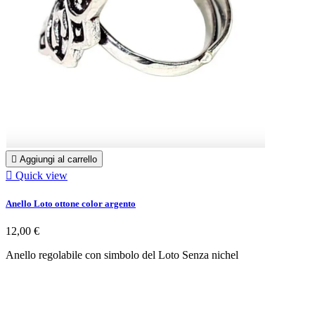

Aggiungi al carrello

Quick view
Anello Loto ottone color argento
12,00 €
Anello regolabile con simbolo del Loto Senza nichel