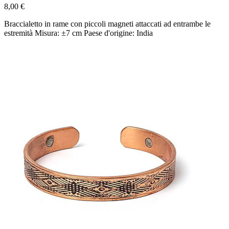
8,00 €
Braccialetto in rame con piccoli magneti attaccati ad entrambe le
estremità Misura: ±7 cm Paese d'origine: India