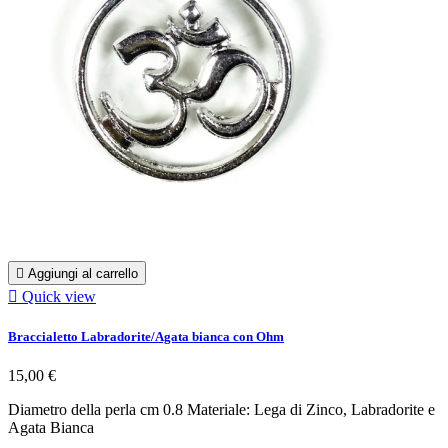

Aggiungi al carrello

Quick view
Braccialetto Labradorite/Agata bianca con Ohm
15,00 €
Diametro della perla cm 0.8 Materiale: Lega di Zinco, Labradorite e
Agata Bianca