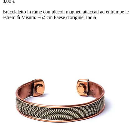
8,00 €
Braccialetto in rame con piccoli magneti attaccati ad entrambe le
estremità Misura: ±6.5cm Paese d'origine: India