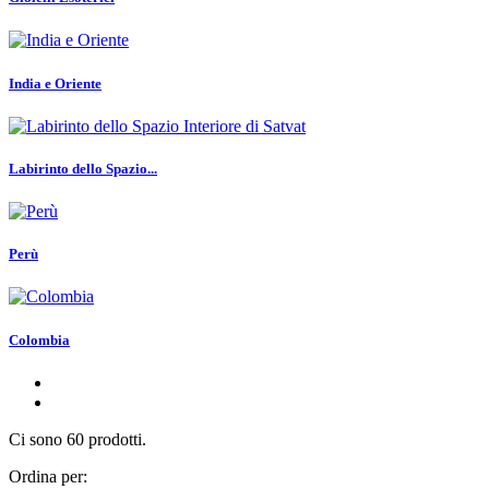
India e Oriente
Labirinto dello Spazio...
Perù
Colombia
Ci sono 60 prodotti.
Ordina per: