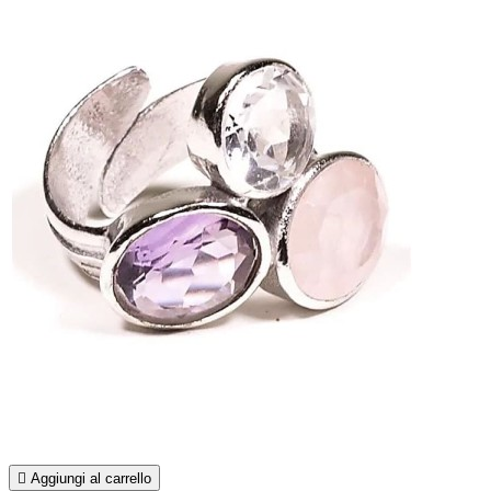

Aggiungi al carrello