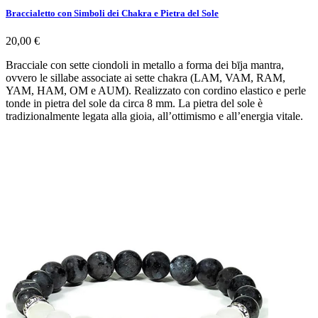
Braccialetto con Simboli dei Chakra e Pietra del Sole
20,00 €
Bracciale con sette ciondoli in metallo a forma dei bīja mantra,
ovvero le sillabe associate ai sette chakra (LAM, VAM, RAM,
YAM, HAM, OM e AUM). Realizzato con cordino elastico e perle
tonde in pietra del sole da circa 8 mm. La pietra del sole è
tradizionalmente legata alla gioia, all’ottimismo e all’energia vitale.