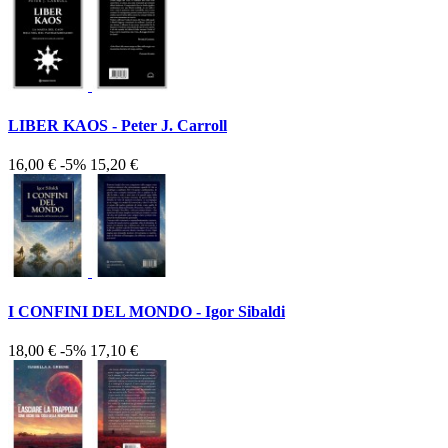
LIBER KAOS - Peter J. Carroll
16,00 €
-5%
15,20 €
I CONFINI DEL MONDO - Igor Sibaldi
18,00 €
-5%
17,10 €