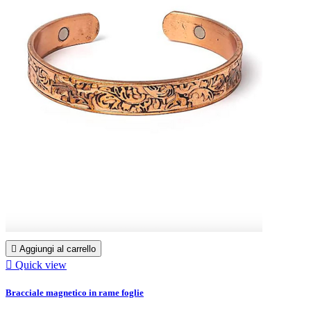

Aggiungi al carrello

Quick view
Bracciale magnetico in rame foglie