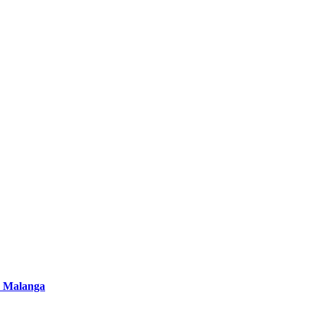
 Malanga