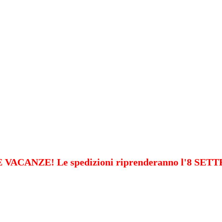
VACANZE! Le spedizioni riprenderanno l'8 SE