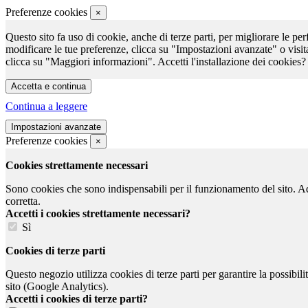
Preferenze cookies
×
Questo sito fa uso di cookie, anche di terze parti, per migliorare le per
modificare le tue preferenze, clicca su "Impostazioni avanzate" o visit
clicca su "Maggiori informazioni". Accetti l'installazione dei cookies?
Continua a leggere
Preferenze cookies
×
Cookies strettamente necessari
Sono cookies che sono indispensabili per il funzionamento del sito. Ad e
corretta.
Accetti i cookies strettamente necessari?
Sì
Cookies di terze parti
Questo negozio utilizza cookies di terze parti per garantire la possibil
sito (Google Analytics).
Accetti i cookies di terze parti?