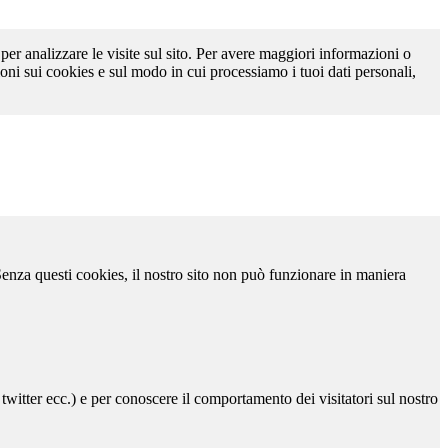
 per analizzare le visite sul sito. Per avere maggiori informazioni o
oni sui cookies e sul modo in cui processiamo i tuoi dati personali,
 Senza questi cookies, il nostro sito non può funzionare in maniera
 twitter ecc.) e per conoscere il comportamento dei visitatori sul nostro