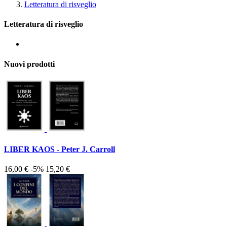
Letteratura di risveglio
Letteratura di risveglio
Nuovi prodotti
LIBER KAOS - Peter J. Carroll
16,00 €
-5%
15,20 €