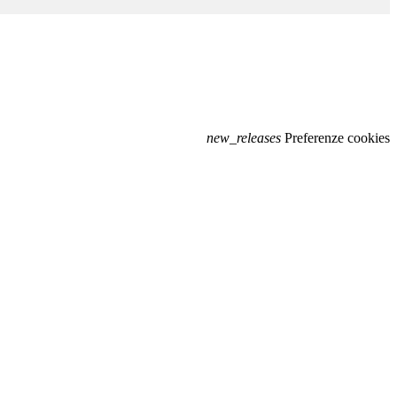
new_releases
Preferenze cookies