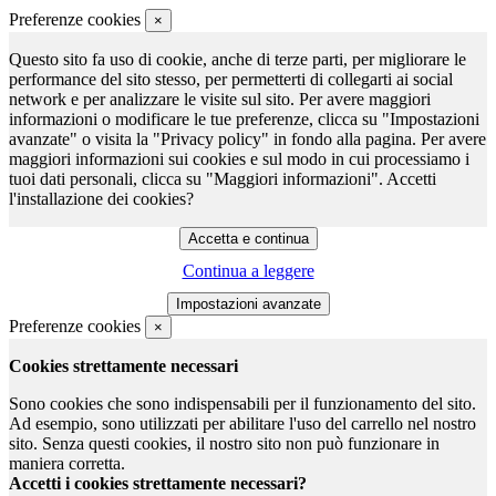
Preferenze cookies
×
Questo sito fa uso di cookie, anche di terze parti, per migliorare le
performance del sito stesso, per permetterti di collegarti ai social
network e per analizzare le visite sul sito. Per avere maggiori
informazioni o modificare le tue preferenze, clicca su "Impostazioni
avanzate" o visita la "Privacy policy" in fondo alla pagina. Per avere
maggiori informazioni sui cookies e sul modo in cui processiamo i
tuoi dati personali, clicca su "Maggiori informazioni". Accetti
l'installazione dei cookies?
Continua a leggere
Preferenze cookies
×
Cookies strettamente necessari
Sono cookies che sono indispensabili per il funzionamento del sito.
Ad esempio, sono utilizzati per abilitare l'uso del carrello nel nostro
sito. Senza questi cookies, il nostro sito non può funzionare in
maniera corretta.
Accetti i cookies strettamente necessari?