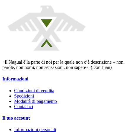
«Il Nagual è la parte di noi per la quale non c’è descrizione – non
parole, non nomi, non sensazioni, non sapere». (Don Juan)
Informazioni
Condizioni di vendita
Spedizioni
Modalità di pagamento
Contattaci
Il tuo account
Informazioni personali