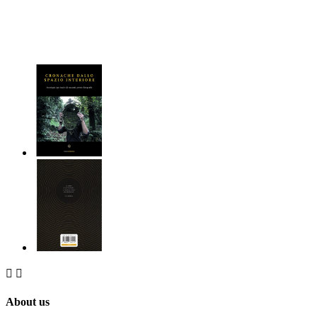


About us