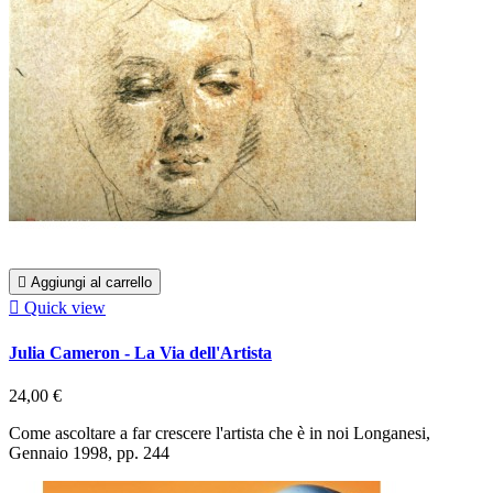

Aggiungi al carrello

Quick view
Julia Cameron - La Via dell'Artista
24,00 €
Come ascoltare a far crescere l'artista che è in noi Longanesi,
Gennaio 1998, pp. 244