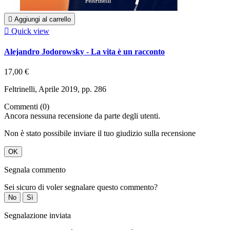

Aggiungi al carrello

Quick view
Alejandro Jodorowsky - La vita è un racconto
17,00 €
Feltrinelli, Aprile 2019, pp. 286
Commenti (0)
Ancora nessuna recensione da parte degli utenti.
Non è stato possibile inviare il tuo giudizio sulla recensione
OK
Segnala commento
Sei sicuro di voler segnalare questo commento?
No
Sì
Segnalazione inviata