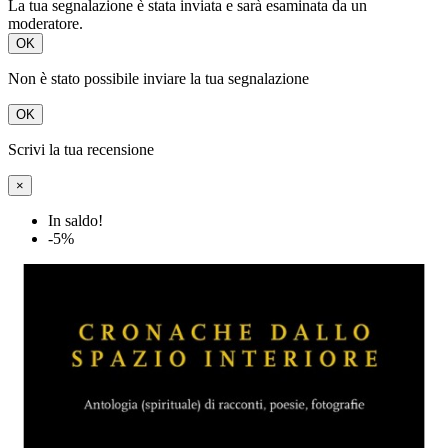
La tua segnalazione è stata inviata e sarà esaminata da un
moderatore.
OK
Non è stato possibile inviare la tua segnalazione
OK
Scrivi la tua recensione
×
In saldo!
-5%