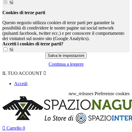
Sì
Cookies di terze parti
Questo negozio utilizza cookies di terze parti per garantire la
possibilità di condividere le nostre pagine sui social network
(pulsanti facebook, twitter ecc.) e per conoscere il comportamento
dei visitatori sul nostro sito (Google Analytics).
Accetti i cookies di terze parti?
Sì
Continua a leggere
IL TUO ACCOUNT

Accedi
new_releases
Preferenze cookies

Carrello
0