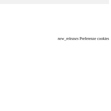
new_releases
Preferenze cookies