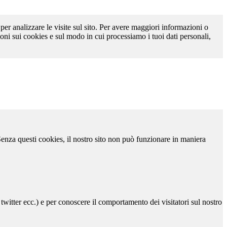
 per analizzare le visite sul sito. Per avere maggiori informazioni o
oni sui cookies e sul modo in cui processiamo i tuoi dati personali,
 Senza questi cookies, il nostro sito non può funzionare in maniera
 twitter ecc.) e per conoscere il comportamento dei visitatori sul nostro