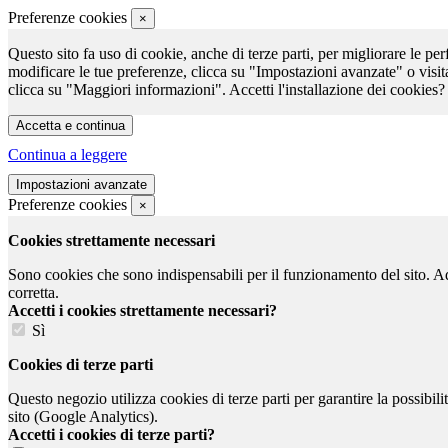
Preferenze cookies
×
Questo sito fa uso di cookie, anche di terze parti, per migliorare le per
modificare le tue preferenze, clicca su "Impostazioni avanzate" o visit
clicca su "Maggiori informazioni". Accetti l'installazione dei cookies?
Continua a leggere
Preferenze cookies
×
Cookies strettamente necessari
Sono cookies che sono indispensabili per il funzionamento del sito. Ad e
corretta.
Accetti i cookies strettamente necessari?
Sì
Cookies di terze parti
Questo negozio utilizza cookies di terze parti per garantire la possibil
sito (Google Analytics).
Accetti i cookies di terze parti?