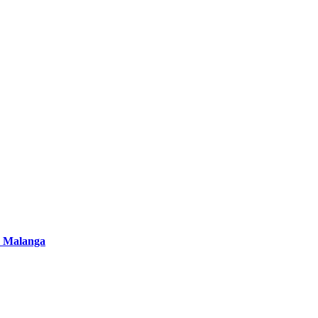
 Malanga