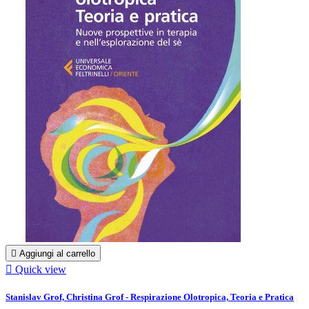

Aggiungi al carrello

Quick view
Stanislav Grof, Christina Grof - Respirazione Olotropica, Teoria e Pratica