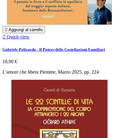

Aggiungi al carrello

Quick view
Gabriele Policardo - Il Potere delle Costellazioni Familiari
18,90 €
L'amore che libera Piemme, Marzo 2025, pp. 224