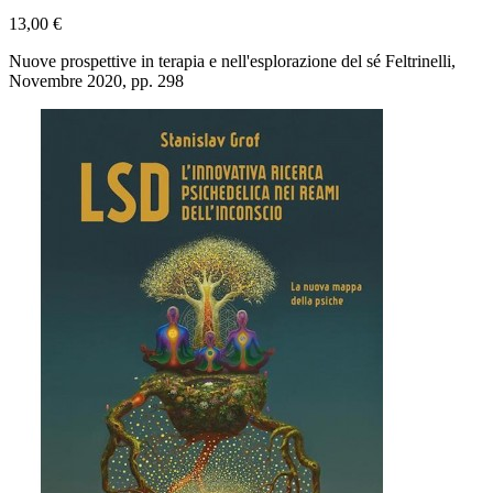
13,00 €
Nuove prospettive in terapia e nell'esplorazione del sé Feltrinelli,
Novembre 2020, pp. 298