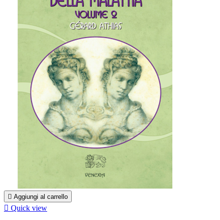

Aggiungi al carrello

Quick view