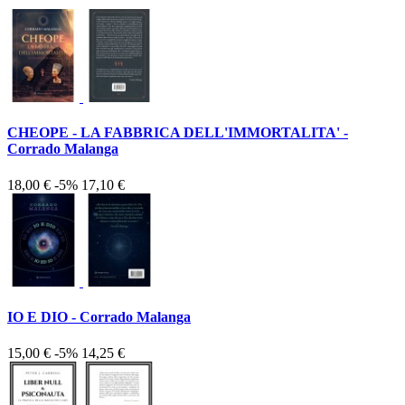
CHEOPE - LA FABBRICA DELL'IMMORTALITA' -
Corrado Malanga
18,00 €
-5%
17,10 €
IO E DIO - Corrado Malanga
15,00 €
-5%
14,25 €