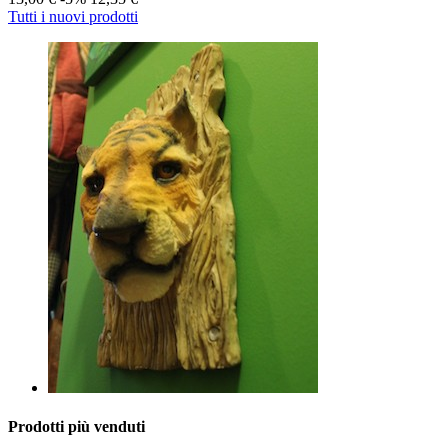
Tutti i nuovi prodotti
Prodotti più venduti