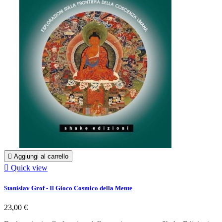

Aggiungi al carrello

Quick view
Stanislav Grof - Il Gioco Cosmico della Mente
23,00 €