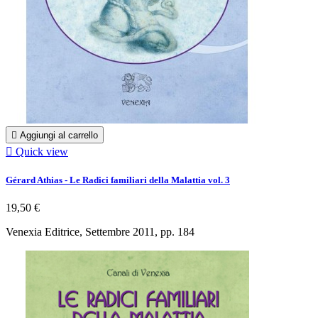

Aggiungi al carrello

Quick view
Gérard Athias - Le Radici familiari della Malattia vol. 3
19,50 €
Venexia Editrice, Settembre 2011, pp. 184