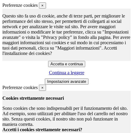
Preferenze cookies
×
Questo sito fa uso di cookie, anche di terze parti, per migliorare le
performance del sito stesso, per permetterti di collegarti ai social
network e per analizzare le visite sul sito. Per avere maggiori
informazioni o modificare le tue preferenze, clicca su "Impostazioni
avanzate" o visita la "Privacy policy" in fondo alla pagina. Per avere
maggiori informazioni sui cookies e sul modo in cui processiamo i
tuoi dati personali, clicca su "Maggiori informazioni". Accetti
l'installazione dei cookies?
Continua a leggere
Preferenze cookies
×
Cookies strettamente necessari
Sono cookies che sono indispensabili per il funzionamento del sito.
Ad esempio, sono utilizzati per abilitare l'uso del carrello nel nostro
sito. Senza questi cookies, il nostro sito non può funzionare in
maniera corretta.
Accetti i cookies strettamente necessari?