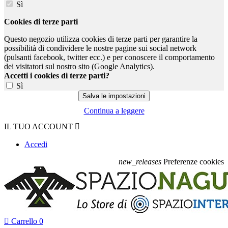
Sì
Cookies di terze parti
Questo negozio utilizza cookies di terze parti per garantire la
possibilità di condividere le nostre pagine sui social network
(pulsanti facebook, twitter ecc.) e per conoscere il comportamento
dei visitatori sul nostro sito (Google Analytics).
Accetti i cookies di terze parti?
Sì
Continua a leggere
IL TUO ACCOUNT

Accedi
new_releases
Preferenze cookies

Carrello
0