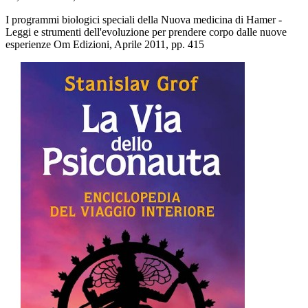
I programmi biologici speciali della Nuova medicina di Hamer -
Leggi e strumenti dell'evoluzione per prendere corpo dalle nuove
esperienze Om Edizioni, Aprile 2011, pp. 415