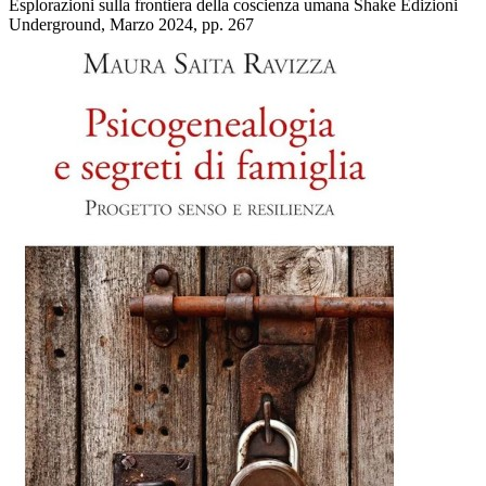
Esplorazioni sulla frontiera della coscienza umana Shake Edizioni
Underground, Marzo 2024, pp. 267