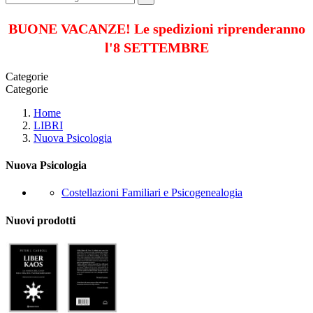
BUONE VACANZE! Le spedizioni riprenderanno
l'8 SETTEMBRE
Categorie
Categorie
Home
LIBRI
Nuova Psicologia
Nuova Psicologia
Costellazioni Familiari e Psicogenealogia
Nuovi prodotti