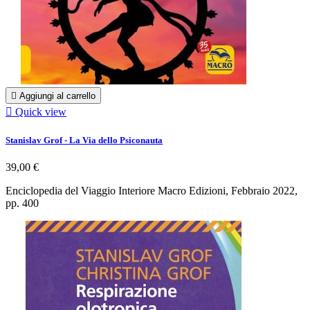

Aggiungi al carrello

Quick view
Stanislav Grof - La Via dello Psiconauta
39,00 €
Enciclopedia del Viaggio Interiore Macro Edizioni, Febbraio 2022,
pp. 400