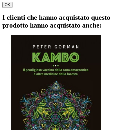
OK
I clienti che hanno acquistato questo
prodotto hanno acquistato anche: