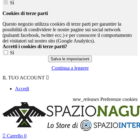
Sì
Cookies di terze parti
Questo negozio utilizza cookies di terze parti per garantire la
possibilità di condividere le nostre pagine sui social network
(pulsanti facebook, twitter ecc.) e per conoscere il comportamento
dei visitatori sul nostro sito (Google Analytics).
Accetti i cookies di terze parti?
Sì
Continua a leggere
IL TUO ACCOUNT

Accedi
new_releases
Preferenze cookies

Carrello
0