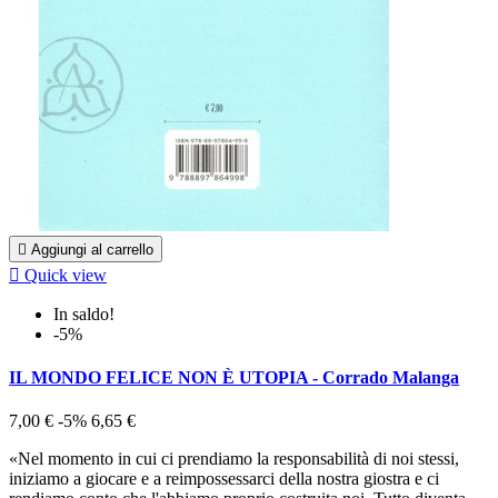

Aggiungi al carrello

Quick view
In saldo!
-5%
IL MONDO FELICE NON È UTOPIA - Corrado Malanga
7,00 €
-5%
6,65 €
«Nel momento in cui ci prendiamo la responsabilità di noi stessi,
iniziamo a giocare e a reimpossessarci della nostra giostra e ci