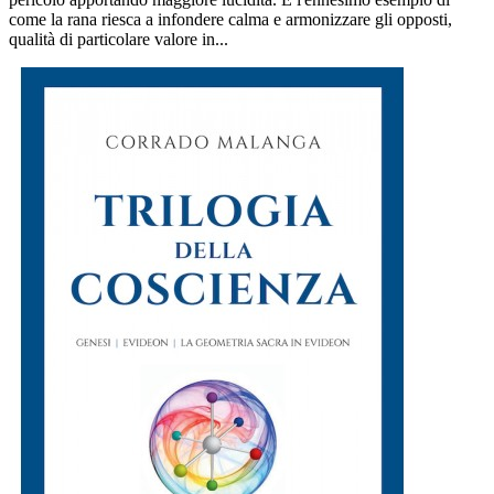
come la rana riesca a infondere calma e armonizzare gli opposti,
qualità di particolare valore in...