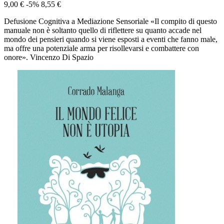
9,00 €
-5%
8,55 €
Defusione Cognitiva a Mediazione Sensoriale «Il compito di questo
manuale non è soltanto quello di riflettere su quanto accade nel
mondo dei pensieri quando si viene esposti a eventi che fanno male,
ma offre una potenziale arma per risollevarsi e combattere con
onore». Vincenzo Di Spazio