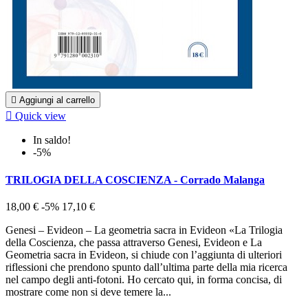

Aggiungi al carrello

Quick view
In saldo!
-5%
TRILOGIA DELLA COSCIENZA - Corrado Malanga
18,00 €
-5%
17,10 €
Genesi – Evideon – La geometria sacra in Evideon «La Trilogia
della Coscienza, che passa attraverso Genesi, Evideon e La
Geometria sacra in Evideon, si chiude con l’aggiunta di ulteriori
riflessioni che prendono spunto dall’ultima parte della mia ricerca
nel campo degli anti-fotoni. Ho cercato qui, in forma concisa, di
mostrare come non si deve temere la...