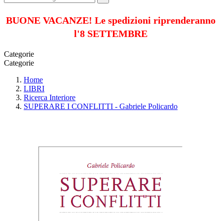
BUONE VACANZE! Le spedizioni riprenderanno
l'8 SETTEMBRE
Categorie
Categorie
Home
LIBRI
Ricerca Interiore
SUPERARE I CONFLITTI - Gabriele Policardo