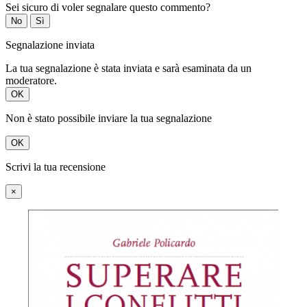
Sei sicuro di voler segnalare questo commento?
No
Sì
Segnalazione inviata
La tua segnalazione è stata inviata e sarà esaminata da un
moderatore.
OK
Non è stato possibile inviare la tua segnalazione
OK
Scrivi la tua recensione
×