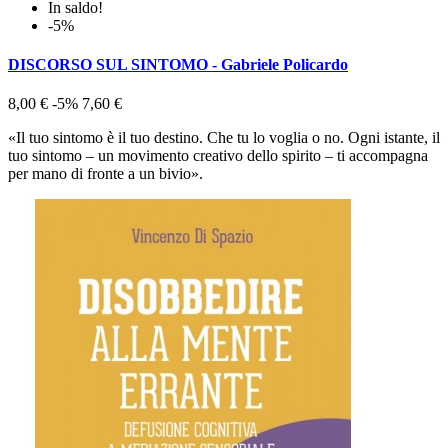
In saldo!
-5%
DISCORSO SUL SINTOMO - Gabriele Policardo
8,00 €
-5%
7,60 €
«Il tuo sintomo è il tuo destino. Che tu lo voglia o no. Ogni istante, il
tuo sintomo – un movimento creativo dello spirito – ti accompagna
per mano di fronte a un bivio».