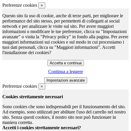
Preferenze cookies
×
Questo sito fa uso di cookie, anche di terze parti, per migliorare le
performance del sito stesso, per permetterti di collegarti ai social
network e per analizzare le visite sul sito. Per avere maggiori
informazioni o modificare le tue preferenze, clicca su "Impostazioni
avanzate" o visita la "Privacy policy" in fondo alla pagina. Per avere
maggiori informazioni sui cookies e sul modo in cui processiamo i
tuoi dati personali, clicca su "Maggiori informazioni". Accetti
l'installazione dei cookies?
Continua a leggere
Preferenze cookies
×
Cookies strettamente necessari
Sono cookies che sono indispensabili per il funzionamento del sito.
Ad esempio, sono utilizzati per abilitare l'uso del carrello nel nostro
sito. Senza questi cookies, il nostro sito non può funzionare in
maniera corretta.
Accetti i cookies strettamente necessari?