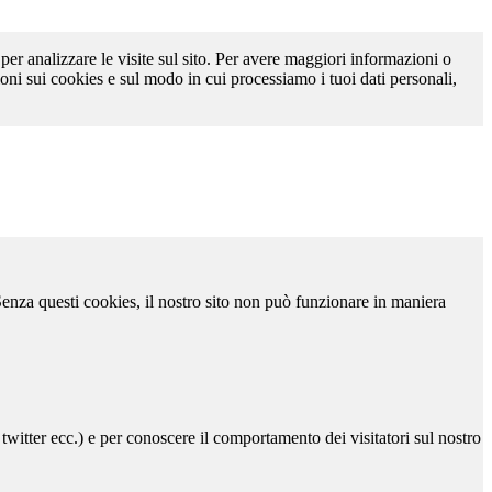
 per analizzare le visite sul sito. Per avere maggiori informazioni o
oni sui cookies e sul modo in cui processiamo i tuoi dati personali,
 Senza questi cookies, il nostro sito non può funzionare in maniera
 twitter ecc.) e per conoscere il comportamento dei visitatori sul nostro