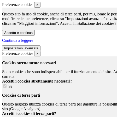
Preferenze cookies
×
Questo sito fa uso di cookie, anche di terze parti, per migliorare le per
modificare le tue preferenze, clicca su "Impostazioni avanzate" o visit
clicca su "Maggiori informazioni". Accetti l'installazione dei cookies?
Continua a leggere
Preferenze cookies
×
Cookies strettamente necessari
Sono cookies che sono indispensabili per il funzionamento del sito. Ad e
corretta.
Accetti i cookies strettamente necessari?
Sì
Cookies di terze parti
Questo negozio utilizza cookies di terze parti per garantire la possibil
sito (Google Analytics).
Accetti i cookies di terze parti?