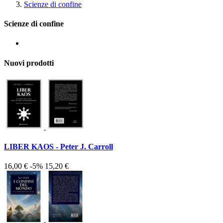
Scienze di confine
Scienze di confine
Nuovi prodotti
LIBER KAOS - Peter J. Carroll
16,00 €
-5%
15,20 €