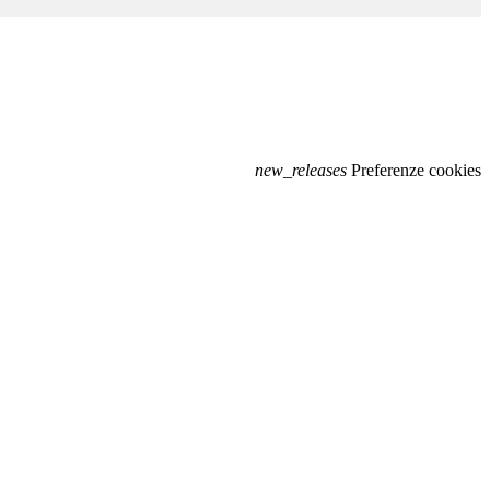
new_releases
Preferenze cookies