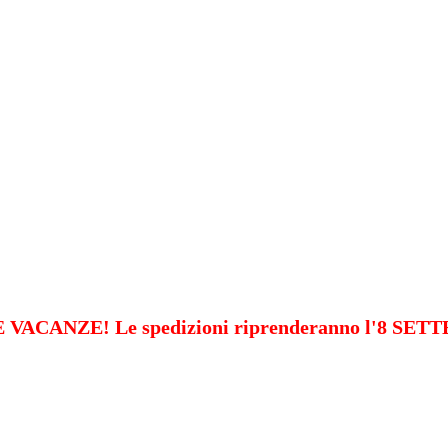
VACANZE! Le spedizioni riprenderanno l'8 SE