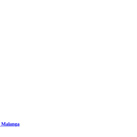
 Malanga