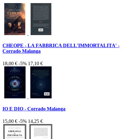
CHEOPE - LA FABBRICA DELL'IMMORTALITA' -
Corrado Malanga
18,00 €
-5%
17,10 €
IO E DIO - Corrado Malanga
15,00 €
-5%
14,25 €