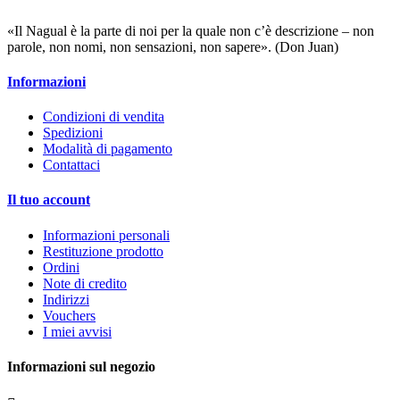
«Il Nagual è la parte di noi per la quale non c’è descrizione – non
parole, non nomi, non sensazioni, non sapere». (Don Juan)
Informazioni
Condizioni di vendita
Spedizioni
Modalità di pagamento
Contattaci
Il tuo account
Informazioni personali
Restituzione prodotto
Ordini
Note di credito
Indirizzi
Vouchers
I miei avvisi
Informazioni sul negozio