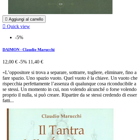

Aggiungi al carrello

Quick view
-5%
DAIMON - Claudio Marucchi
12,00 €
-5%
11,40 €
«L’oppositore si trova a separare, sottrarre, togliere, eliminare, fino a
fare spazio. Uno spazio vuoto. Quel vuoto è la chiave. Un vuoto che
rispecchia perfettamente l’assenza di qualunque cosa riconducibile a
se stessi. Un momento in cui, non volendo alcunché o forse volendo
proprio il nulla, si può creare. Ripartire da se stessi credendo di esser
fatti...