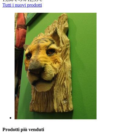
Tutti i nuovi prodotti
Prodotti più venduti