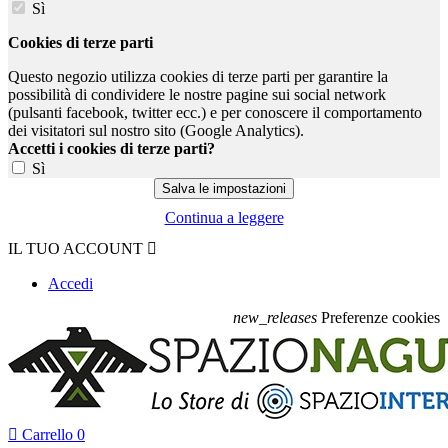
Sì
Cookies di terze parti
Questo negozio utilizza cookies di terze parti per garantire la
possibilità di condividere le nostre pagine sui social network
(pulsanti facebook, twitter ecc.) e per conoscere il comportamento
dei visitatori sul nostro sito (Google Analytics).
Accetti i cookies di terze parti?
Sì
Continua a leggere
IL TUO ACCOUNT

Accedi
new_releases
Preferenze cookies

Carrello
0