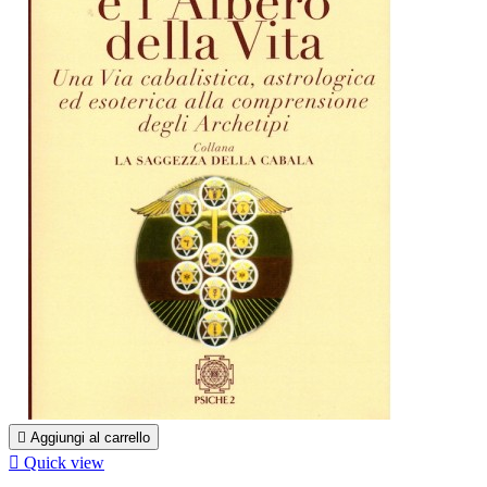

Aggiungi al carrello

Quick view