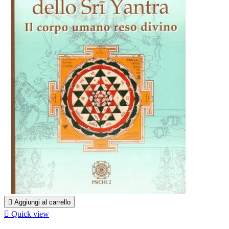

Aggiungi al carrello

Quick view