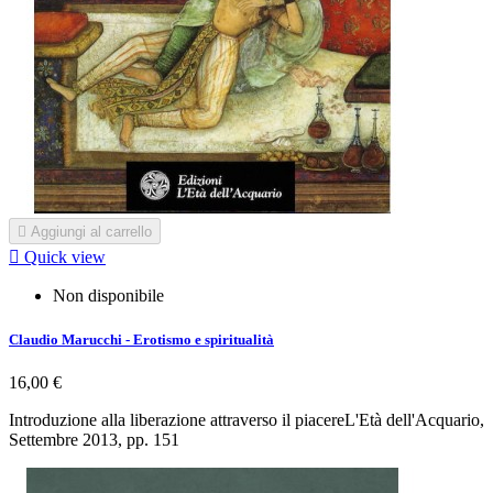

Aggiungi al carrello

Quick view
Non disponibile
Claudio Marucchi - Erotismo e spiritualità
16,00 €
Introduzione alla liberazione attraverso il piacereL'Età dell'Acquario,
Settembre 2013, pp. 151