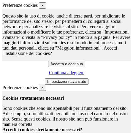
Preferenze cookies
×
Questo sito fa uso di cookie, anche di terze parti, per migliorare le
performance del sito stesso, per permetterti di collegarti ai social
network e per analizzare le visite sul sito. Per avere maggiori
informazioni o modificare le tue preferenze, clicca su "Impostazioni
avanzate" o visita la "Privacy policy" in fondo alla pagina. Per avere
maggiori informazioni sui cookies e sul modo in cui processiamo i
tuoi dati personali, clicca su "Maggiori informazioni". Accetti
l'installazione dei cookies?
Continua a leggere
Preferenze cookies
×
Cookies strettamente necessari
Sono cookies che sono indispensabili per il funzionamento del sito.
Ad esempio, sono utilizzati per abilitare l'uso del carrello nel nostro
sito. Senza questi cookies, il nostro sito non può funzionare in
maniera corretta.
Accetti i cookies strettamente necessari?