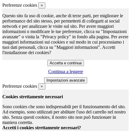
Preferenze cookies
×
Questo sito fa uso di cookie, anche di terze parti, per migliorare le
performance del sito stesso, per permetterti di collegarti ai social
network e per analizzare le visite sul sito. Per avere maggiori
informazioni o modificare le tue preferenze, clicca su "Impostazioni
avanzate" o visita la "Privacy policy" in fondo alla pagina. Per avere
maggiori informazioni sui cookies e sul modo in cui processiamo i
tuoi dati personali, clicca su "Maggiori informazioni". Accetti
l'installazione dei cookies?
Continua a leggere
Preferenze cookies
×
Cookies strettamente necessari
Sono cookies che sono indispensabili per il funzionamento del sito.
Ad esempio, sono utilizzati per abilitare l'uso del carrello nel nostro
sito. Senza questi cookies, il nostro sito non può funzionare in
maniera corretta.
Accetti i cookies strettamente necessari?