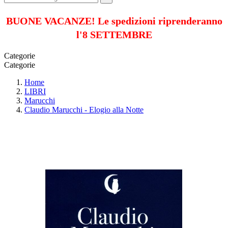
BUONE VACANZE! Le spedizioni riprenderanno
l'8 SETTEMBRE
Categorie
Categorie
Home
LIBRI
Marucchi
Claudio Marucchi - Elogio alla Notte