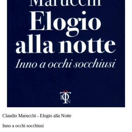
Claudio Marucchi - Elogio alla Notte
Inno a occhi socchiusi