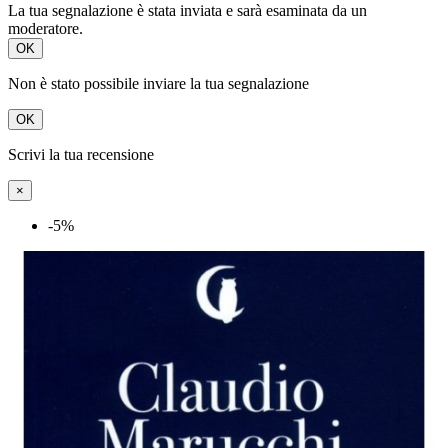
La tua segnalazione è stata inviata e sarà esaminata da un
moderatore.
OK
Non è stato possibile inviare la tua segnalazione
OK
Scrivi la tua recensione
×
-5%