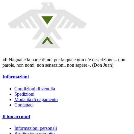
«Il Nagual è la parte di noi per la quale non c’è descrizione – non
parole, non nomi, non sensazioni, non sapere». (Don Juan)
Informazioni
Condizioni di vendita
Spedizioni
Modalità di pagamento
Contattaci
Il tuo account
Informazioni personali
Restituzione prodotto