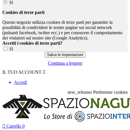
Sì
Cookies di terze parti
Questo negozio utilizza cookies di terze parti per garantire la
possibilità di condividere le nostre pagine sui social network
(pulsanti facebook, twitter ecc.) e per conoscere il comportamento
dei visitatori sul nostro sito (Google Analytics).
Accetti i cookies di terze parti?
Sì
Continua a leggere
IL TUO ACCOUNT

Accedi
new_releases
Preferenze cookies

Carrello
0