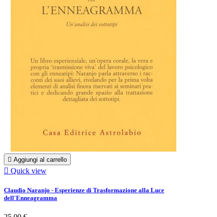

Aggiungi al carrello

Quick view
Claudio Naranjo - Esperienze di Trasformazione alla Luce
dell'Enneagramma
25,00 €