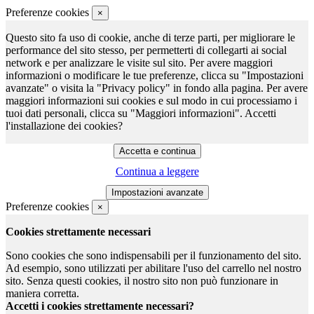
Preferenze cookies
×
Questo sito fa uso di cookie, anche di terze parti, per migliorare le
performance del sito stesso, per permetterti di collegarti ai social
network e per analizzare le visite sul sito. Per avere maggiori
informazioni o modificare le tue preferenze, clicca su "Impostazioni
avanzate" o visita la "Privacy policy" in fondo alla pagina. Per avere
maggiori informazioni sui cookies e sul modo in cui processiamo i
tuoi dati personali, clicca su "Maggiori informazioni". Accetti
l'installazione dei cookies?
Continua a leggere
Preferenze cookies
×
Cookies strettamente necessari
Sono cookies che sono indispensabili per il funzionamento del sito.
Ad esempio, sono utilizzati per abilitare l'uso del carrello nel nostro
sito. Senza questi cookies, il nostro sito non può funzionare in
maniera corretta.
Accetti i cookies strettamente necessari?