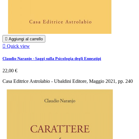

Aggiungi al carrello

Quick view
Claudio Naranjo - Saggi sulla Psicologia degli Enneatipi
22,00 €
Casa Editrice Astrolabio - Ubaldini Editore, Maggio 2021, pp. 240