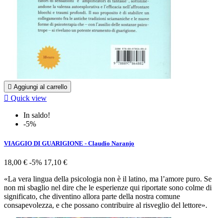

Aggiungi al carrello

Quick view
In saldo!
-5%
VIAGGIO DI GUARIGIONE - Claudio Naranjo
18,00 €
-5%
17,10 €
«La vera lingua della psicologia non è il latino, ma l’amore puro. Se
non mi sbaglio nel dire che le esperienze qui riportate sono colme di
significato, che diventino allora parte della nostra comune
consapevolezza, e che possano contribuire al risveglio del lettore».