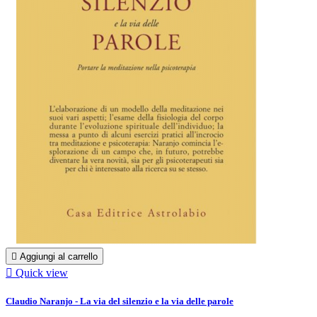

Aggiungi al carrello

Quick view
Claudio Naranjo - La via del silenzio e la via delle parole