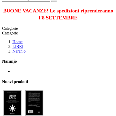
BUONE VACANZE! Le spedizioni riprenderanno
l'8 SETTEMBRE
Categorie
Categorie
Home
LIBRI
Naranjo
Naranjo
Nuovi prodotti