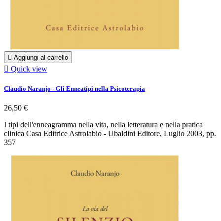

Aggiungi al carrello

Quick view
Claudio Naranjo - Gli Enneatipi nella Psicoterapia
26,50 €
I tipi dell'enneagramma nella vita, nella letteratura e nella pratica
clinica Casa Editrice Astrolabio - Ubaldini Editore, Luglio 2003, pp.
357