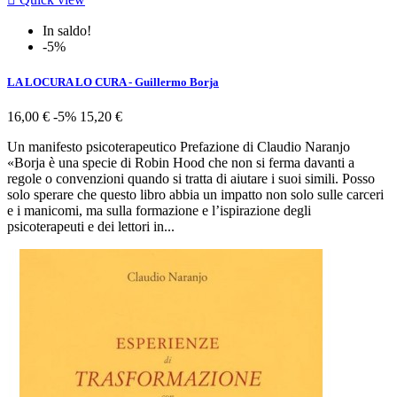
In saldo!
-5%
LA LOCURA LO CURA - Guillermo Borja
16,00 €
-5%
15,20 €
Un manifesto psicoterapeutico Prefazione di Claudio Naranjo
«Borja è una specie di Robin Hood che non si ferma davanti a
regole o convenzioni quando si tratta di aiutare i suoi simili. Posso
solo sperare che questo libro abbia un impatto non solo sulle carceri
e i manicomi, ma sulla formazione e l’ispirazione degli
psicoterapeuti e dei lettori in...