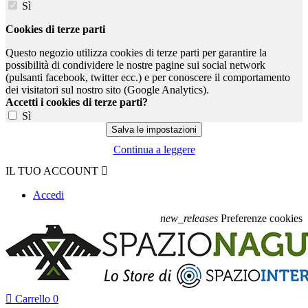
Sì
Cookies di terze parti
Questo negozio utilizza cookies di terze parti per garantire la
possibilità di condividere le nostre pagine sui social network
(pulsanti facebook, twitter ecc.) e per conoscere il comportamento
dei visitatori sul nostro sito (Google Analytics).
Accetti i cookies di terze parti?
Sì
Continua a leggere
IL TUO ACCOUNT

Accedi
new_releases
Preferenze cookies

Carrello
0