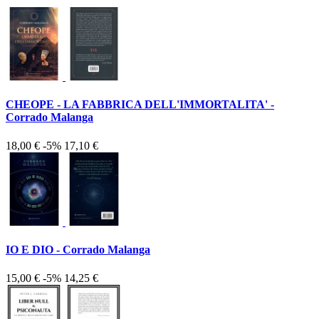
CHEOPE - LA FABBRICA DELL'IMMORTALITA' -
Corrado Malanga
18,00 €
-5%
17,10 €
IO E DIO - Corrado Malanga
15,00 €
-5%
14,25 €