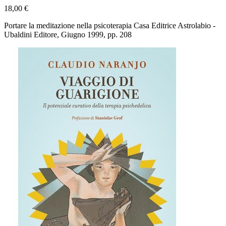
18,00 €
Portare la meditazione nella psicoterapia Casa Editrice Astrolabio -
Ubaldini Editore, Giugno 1999, pp. 208