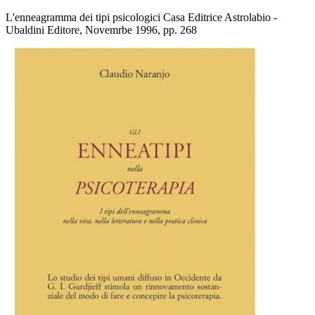
L'enneagramma dei tipi psicologici Casa Editrice Astrolabio -
Ubaldini Editore, Novemrbe 1996, pp. 268