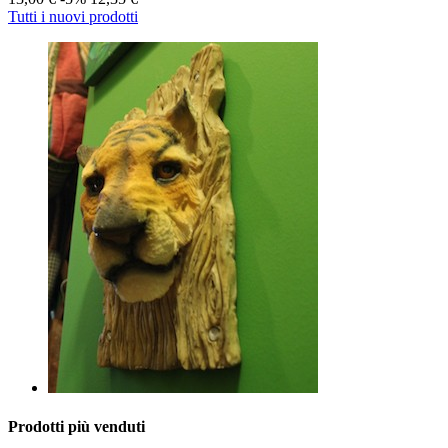
Tutti i nuovi prodotti
Prodotti più venduti