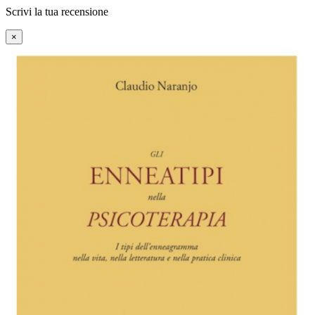
Scrivi la tua recensione
×