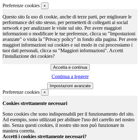
Preferenze cookies
×
Questo sito fa uso di cookie, anche di terze parti, per migliorare le
performance del sito stesso, per permetterti di collegarti ai social
network e per analizzare le visite sul sito. Per avere maggiori
informazioni o modificare le tue preferenze, clicca su "Impostazioni
avanzate" o visita la "Privacy policy" in fondo alla pagina. Per avere
maggiori informazioni sui cookies e sul modo in cui processiamo i
tuoi dati personali, clicca su "Maggiori informazioni". Accetti
l'installazione dei cookies?
Continua a leggere
Preferenze cookies
×
Cookies strettamente necessari
Sono cookies che sono indispensabili per il funzionamento del sito.
Ad esempio, sono utilizzati per abilitare l'uso del carrello nel nostro
sito. Senza questi cookies, il nostro sito non può funzionare in
maniera corretta.
Accetti i cookies strettamente necessari?