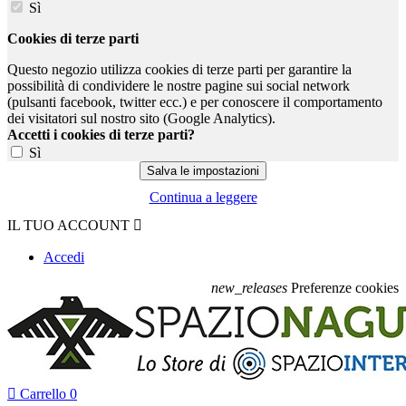
Sì
Cookies di terze parti
Questo negozio utilizza cookies di terze parti per garantire la
possibilità di condividere le nostre pagine sui social network
(pulsanti facebook, twitter ecc.) e per conoscere il comportamento
dei visitatori sul nostro sito (Google Analytics).
Accetti i cookies di terze parti?
Sì
Continua a leggere
IL TUO ACCOUNT

Accedi
new_releases
Preferenze cookies

Carrello
0