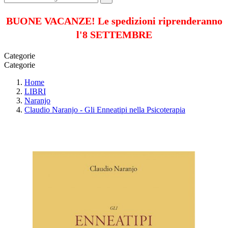
BUONE VACANZE! Le spedizioni riprenderanno
l'8 SETTEMBRE
Categorie
Categorie
Home
LIBRI
Naranjo
Claudio Naranjo - Gli Enneatipi nella Psicoterapia