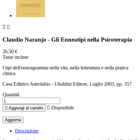


Claudio Naranjo - Gli Enneatipi nella Psicoterapia
26,50 €
Tasse incluse
I tipi dell'enneagramma nella vita, nella letteratura e nella pratica
clinica
Casa Editrice Astrolabio - Ubaldini Editore, Luglio 2003, pp. 357
Quantità

Disponibile

Aggiungi al carrello
Descrizione