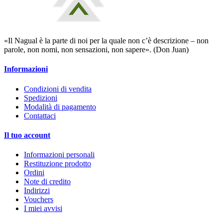
«Il Nagual è la parte di noi per la quale non c’è descrizione – non
parole, non nomi, non sensazioni, non sapere». (Don Juan)
Informazioni
Condizioni di vendita
Spedizioni
Modalità di pagamento
Contattaci
Il tuo account
Informazioni personali
Restituzione prodotto
Ordini
Note di credito
Indirizzi
Vouchers
I miei avvisi