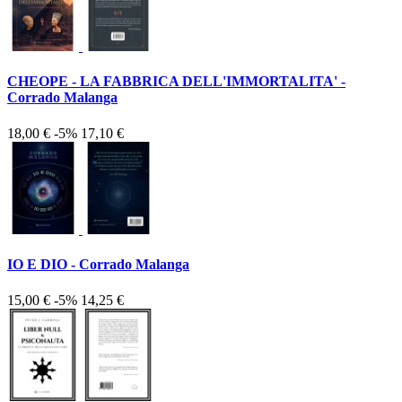
CHEOPE - LA FABBRICA DELL'IMMORTALITA' -
Corrado Malanga
18,00 €
-5%
17,10 €
IO E DIO - Corrado Malanga
15,00 €
-5%
14,25 €