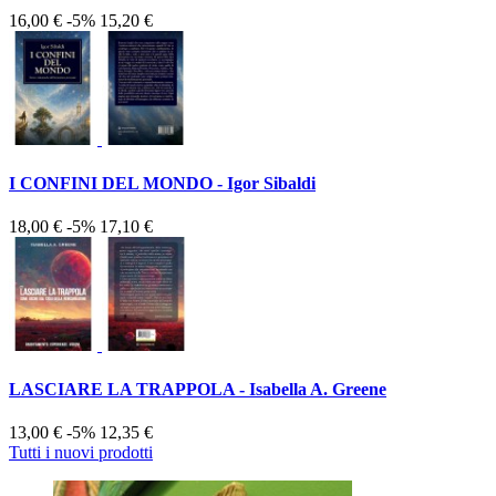
16,00 €
-5%
15,20 €
I CONFINI DEL MONDO - Igor Sibaldi
18,00 €
-5%
17,10 €
LASCIARE LA TRAPPOLA - Isabella A. Greene
13,00 €
-5%
12,35 €
Tutti i nuovi prodotti