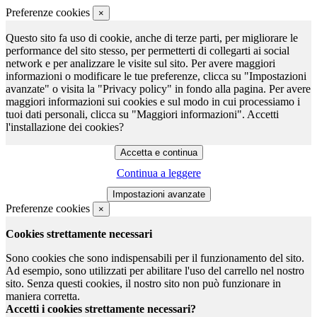
Preferenze cookies
×
Questo sito fa uso di cookie, anche di terze parti, per migliorare le
performance del sito stesso, per permetterti di collegarti ai social
network e per analizzare le visite sul sito. Per avere maggiori
informazioni o modificare le tue preferenze, clicca su "Impostazioni
avanzate" o visita la "Privacy policy" in fondo alla pagina. Per avere
maggiori informazioni sui cookies e sul modo in cui processiamo i
tuoi dati personali, clicca su "Maggiori informazioni". Accetti
l'installazione dei cookies?
Continua a leggere
Preferenze cookies
×
Cookies strettamente necessari
Sono cookies che sono indispensabili per il funzionamento del sito.
Ad esempio, sono utilizzati per abilitare l'uso del carrello nel nostro
sito. Senza questi cookies, il nostro sito non può funzionare in
maniera corretta.
Accetti i cookies strettamente necessari?