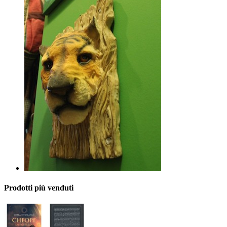
Prodotti più venduti