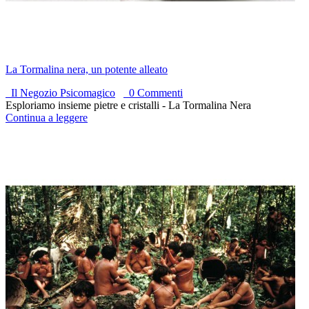
La Tormalina nera, un potente alleato
Il Negozio Psicomagico
0 Commenti
Esploriamo insieme pietre e cristalli - La Tormalina Nera
Continua a leggere