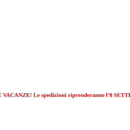
VACANZE! Le spedizioni riprenderanno l'8 SE