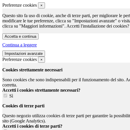
Preferenze cookies
×
Questo sito fa uso di cookie, anche di terze parti, per migliorare le per
modificare le tue preferenze, clicca su "Impostazioni avanzate" o visit
clicca su "Maggiori informazioni". Accetti l'installazione dei cookies?
Continua a leggere
Preferenze cookies
×
Cookies strettamente necessari
Sono cookies che sono indispensabili per il funzionamento del sito. Ad e
corretta.
Accetti i cookies strettamente necessari?
Sì
Cookies di terze parti
Questo negozio utilizza cookies di terze parti per garantire la possibil
sito (Google Analytics).
Accetti i cookies di terze parti?