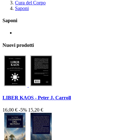
Cura del Corpo
Saponi
Saponi
Nuovi prodotti
LIBER KAOS - Peter J. Carroll
16,00 €
-5%
15,20 €