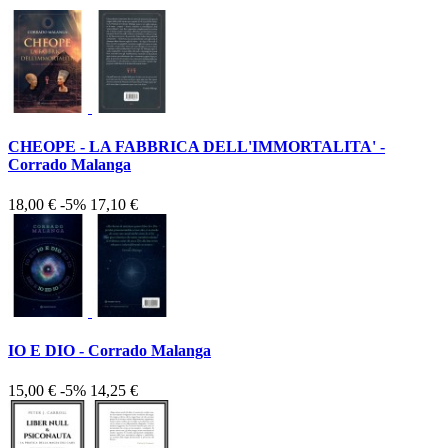
CHEOPE - LA FABBRICA DELL'IMMORTALITA' -
Corrado Malanga
18,00 €
-5%
17,10 €
IO E DIO - Corrado Malanga
15,00 €
-5%
14,25 €