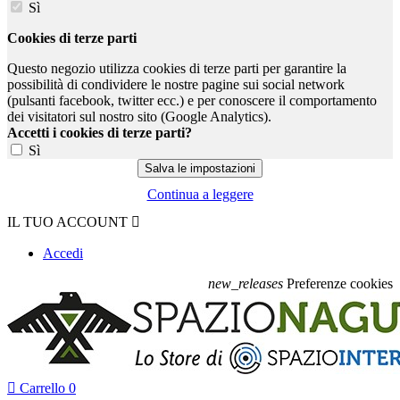
Sì
Cookies di terze parti
Questo negozio utilizza cookies di terze parti per garantire la
possibilità di condividere le nostre pagine sui social network
(pulsanti facebook, twitter ecc.) e per conoscere il comportamento
dei visitatori sul nostro sito (Google Analytics).
Accetti i cookies di terze parti?
Sì
Continua a leggere
IL TUO ACCOUNT

Accedi
new_releases
Preferenze cookies

Carrello
0