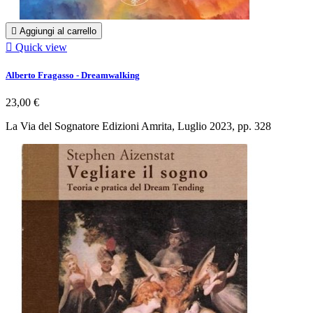

Aggiungi al carrello

Quick view
Alberto Fragasso - Dreamwalking
23,00 €
La Via del Sognatore Edizioni Amrita, Luglio 2023, pp. 328