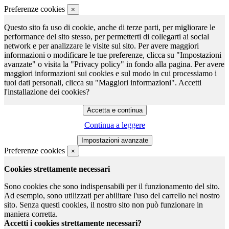
Preferenze cookies
×
Questo sito fa uso di cookie, anche di terze parti, per migliorare le
performance del sito stesso, per permetterti di collegarti ai social
network e per analizzare le visite sul sito. Per avere maggiori
informazioni o modificare le tue preferenze, clicca su "Impostazioni
avanzate" o visita la "Privacy policy" in fondo alla pagina. Per avere
maggiori informazioni sui cookies e sul modo in cui processiamo i
tuoi dati personali, clicca su "Maggiori informazioni". Accetti
l'installazione dei cookies?
Continua a leggere
Preferenze cookies
×
Cookies strettamente necessari
Sono cookies che sono indispensabili per il funzionamento del sito.
Ad esempio, sono utilizzati per abilitare l'uso del carrello nel nostro
sito. Senza questi cookies, il nostro sito non può funzionare in
maniera corretta.
Accetti i cookies strettamente necessari?