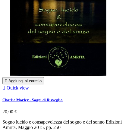

Aggiungi al carrello

Quick view
Charlie Morley - Sogni di Risveglio
20,00 €
Sogno lucido e consapevolezza del sogno e del sonno Edizioni
Amrita, Maggio 2015, pp. 250