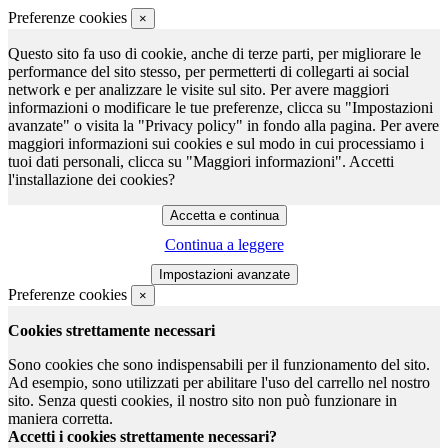
Preferenze cookies
×
Questo sito fa uso di cookie, anche di terze parti, per migliorare le
performance del sito stesso, per permetterti di collegarti ai social
network e per analizzare le visite sul sito. Per avere maggiori
informazioni o modificare le tue preferenze, clicca su "Impostazioni
avanzate" o visita la "Privacy policy" in fondo alla pagina. Per avere
maggiori informazioni sui cookies e sul modo in cui processiamo i
tuoi dati personali, clicca su "Maggiori informazioni". Accetti
l'installazione dei cookies?
Continua a leggere
Preferenze cookies
×
Cookies strettamente necessari
Sono cookies che sono indispensabili per il funzionamento del sito.
Ad esempio, sono utilizzati per abilitare l'uso del carrello nel nostro
sito. Senza questi cookies, il nostro sito non può funzionare in
maniera corretta.
Accetti i cookies strettamente necessari?