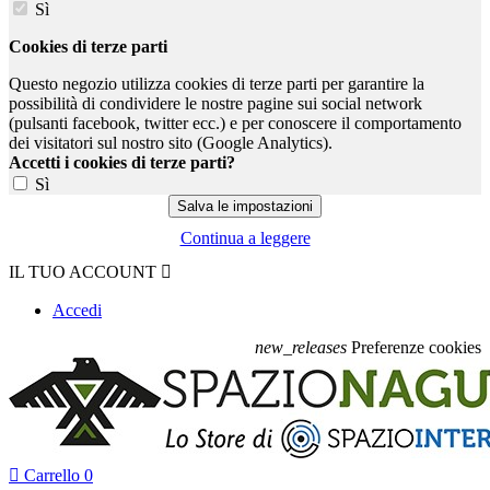
Sì
Cookies di terze parti
Questo negozio utilizza cookies di terze parti per garantire la
possibilità di condividere le nostre pagine sui social network
(pulsanti facebook, twitter ecc.) e per conoscere il comportamento
dei visitatori sul nostro sito (Google Analytics).
Accetti i cookies di terze parti?
Sì
Continua a leggere
IL TUO ACCOUNT

Accedi
new_releases
Preferenze cookies

Carrello
0