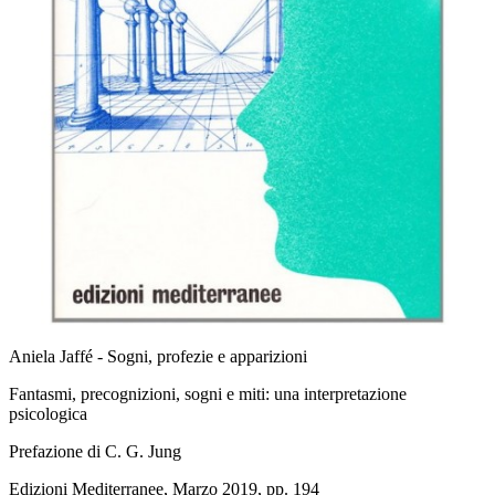
Aniela Jaffé - Sogni, profezie e apparizioni
Fantasmi, precognizioni, sogni e miti: una interpretazione
psicologica
Prefazione di C. G. Jung
Edizioni Mediterranee, Marzo 2019, pp. 194