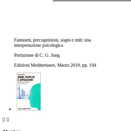
Fantasmi, precognizioni, sogni e miti: una
interpretazione psicologica
Prefazione di C. G. Jung
Edizioni Mediterranee, Marzo 2019, pp. 194

