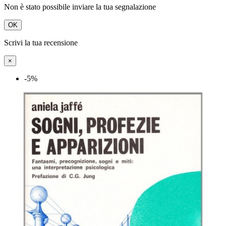
Non è stato possibile inviare la tua segnalazione
OK
Scrivi la tua recensione
×
-5%