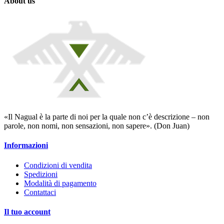
About us
«Il Nagual è la parte di noi per la quale non c’è descrizione – non
parole, non nomi, non sensazioni, non sapere». (Don Juan)
Informazioni
Condizioni di vendita
Spedizioni
Modalità di pagamento
Contattaci
Il tuo account