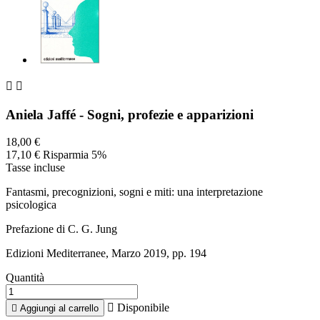


Aniela Jaffé - Sogni, profezie e apparizioni
18,00 €
17,10 €
Risparmia 5%
Tasse incluse
Fantasmi, precognizioni, sogni e miti: una interpretazione
psicologica
Prefazione di C. G. Jung
Edizioni Mediterranee, Marzo 2019, pp. 194
Quantità

Disponibile

Aggiungi al carrello