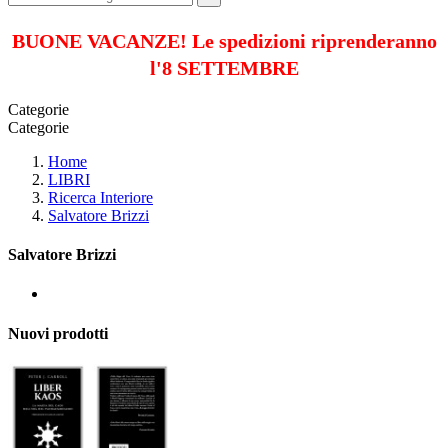
BUONE VACANZE! Le spedizioni riprenderanno
l'8 SETTEMBRE
Categorie
Categorie
Home
LIBRI
Ricerca Interiore
Salvatore Brizzi
Salvatore Brizzi
Nuovi prodotti