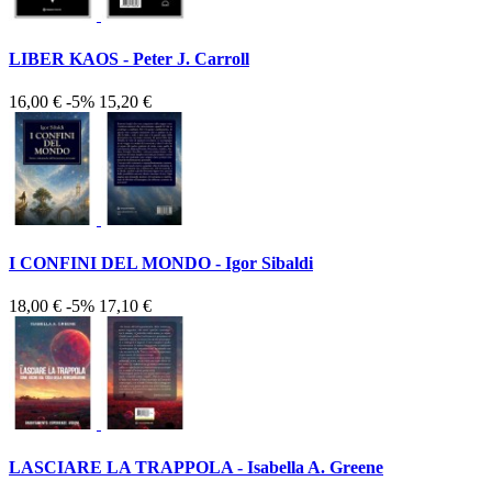
LIBER KAOS - Peter J. Carroll
16,00 €
-5%
15,20 €
I CONFINI DEL MONDO - Igor Sibaldi
18,00 €
-5%
17,10 €
LASCIARE LA TRAPPOLA - Isabella A. Greene