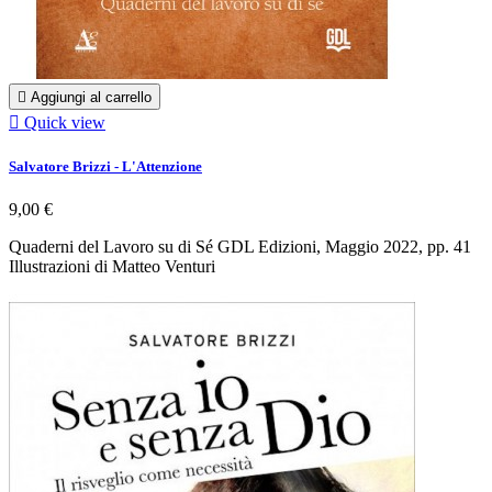

Aggiungi al carrello

Quick view
Salvatore Brizzi - L'Attenzione
9,00 €
Quaderni del Lavoro su di Sé GDL Edizioni, Maggio 2022, pp. 41
Illustrazioni di Matteo Venturi