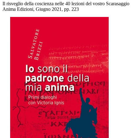
Il risveglio della coscienza nelle 40 lezioni del vostro Scarasaggio
Anima Edizioni, Giugno 2021, pp. 223