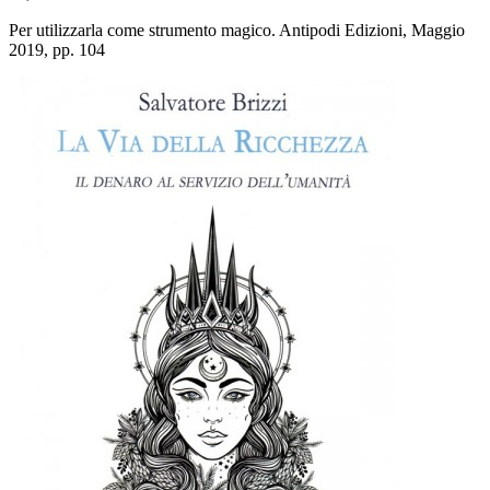
Per utilizzarla come strumento magico. Antipodi Edizioni, Maggio
2019, pp. 104