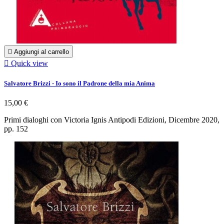

Aggiungi al carrello

Quick view
Salvatore Brizzi - Io sono il Padrone della mia Anima
15,00 €
Primi dialoghi con Victoria Ignis Antipodi Edizioni, Dicembre 2020,
pp. 152