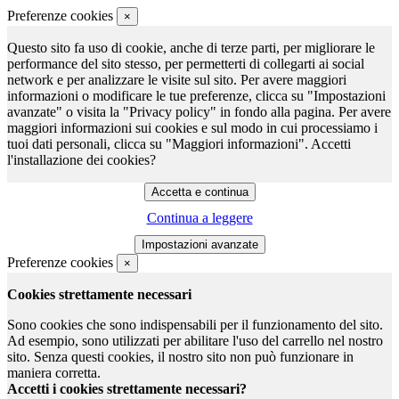
Preferenze cookies
×
Questo sito fa uso di cookie, anche di terze parti, per migliorare le
performance del sito stesso, per permetterti di collegarti ai social
network e per analizzare le visite sul sito. Per avere maggiori
informazioni o modificare le tue preferenze, clicca su "Impostazioni
avanzate" o visita la "Privacy policy" in fondo alla pagina. Per avere
maggiori informazioni sui cookies e sul modo in cui processiamo i
tuoi dati personali, clicca su "Maggiori informazioni". Accetti
l'installazione dei cookies?
Continua a leggere
Preferenze cookies
×
Cookies strettamente necessari
Sono cookies che sono indispensabili per il funzionamento del sito.
Ad esempio, sono utilizzati per abilitare l'uso del carrello nel nostro
sito. Senza questi cookies, il nostro sito non può funzionare in
maniera corretta.
Accetti i cookies strettamente necessari?