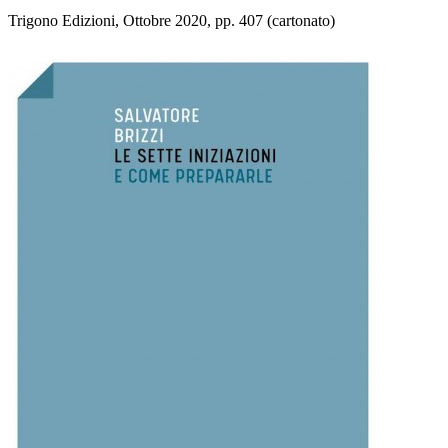
Trigono Edizioni, Ottobre 2020, pp. 407 (cartonato)