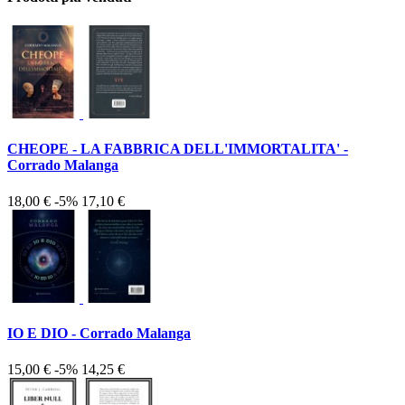
CHEOPE - LA FABBRICA DELL'IMMORTALITA' -
Corrado Malanga
18,00 €
-5%
17,10 €
IO E DIO - Corrado Malanga
15,00 €
-5%
14,25 €