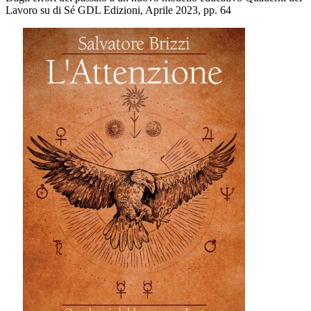
Lavoro su di Sé GDL Edizioni, Aprile 2023, pp. 64