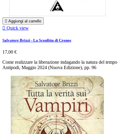

Aggiungi al carrello

Quick view
Salvatore Brizzi - La Sconfitta di Cronos
17,00 €
Come realizzare la liberazione indagando la natura del tempo
Antipodi, Maggio 2024 (Nuova Edizione), pp. 96