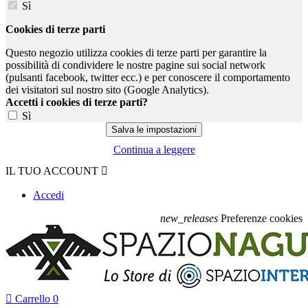
Sì
Cookies di terze parti
Questo negozio utilizza cookies di terze parti per garantire la
possibilità di condividere le nostre pagine sui social network
(pulsanti facebook, twitter ecc.) e per conoscere il comportamento
dei visitatori sul nostro sito (Google Analytics).
Accetti i cookies di terze parti?
Sì
Continua a leggere
IL TUO ACCOUNT

Accedi
new_releases
Preferenze cookies

Carrello
0