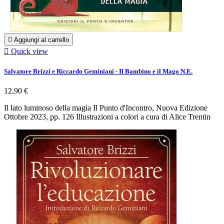

Aggiungi al carrello

Quick view
Salvatore Brizzi e Riccardo Geminiani - Il Bambino e il Mago N.E.
12,90 €
Il lato luminoso della magia Il Punto d'Incontro, Nuova Edizione
Ottobre 2023, pp. 126 Illustrazioni a colori a cura di Alice Trentin