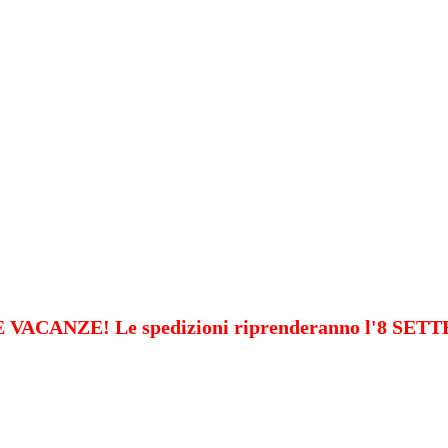
VACANZE! Le spedizioni riprenderanno l'8 SE