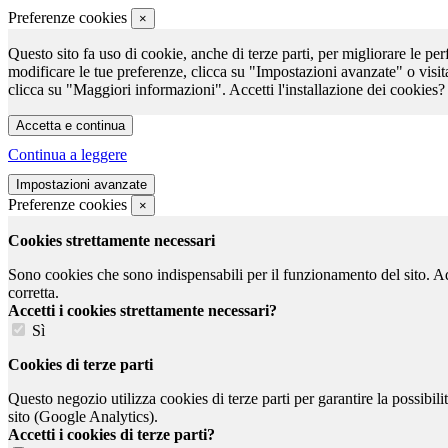
Preferenze cookies
×
Questo sito fa uso di cookie, anche di terze parti, per migliorare le per
modificare le tue preferenze, clicca su "Impostazioni avanzate" o visit
clicca su "Maggiori informazioni". Accetti l'installazione dei cookies?
Continua a leggere
Preferenze cookies
×
Cookies strettamente necessari
Sono cookies che sono indispensabili per il funzionamento del sito. Ad e
corretta.
Accetti i cookies strettamente necessari?
Sì
Cookies di terze parti
Questo negozio utilizza cookies di terze parti per garantire la possibil
sito (Google Analytics).
Accetti i cookies di terze parti?