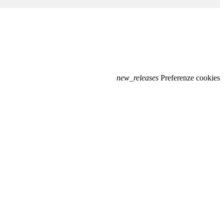
new_releases
Preferenze cookies