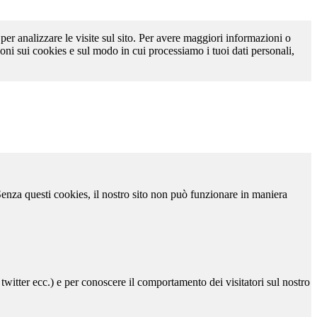
 per analizzare le visite sul sito. Per avere maggiori informazioni o
oni sui cookies e sul modo in cui processiamo i tuoi dati personali,
 Senza questi cookies, il nostro sito non può funzionare in maniera
 twitter ecc.) e per conoscere il comportamento dei visitatori sul nostro