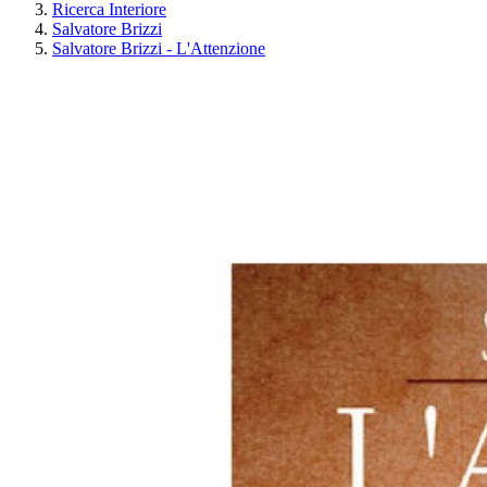
Ricerca Interiore
Salvatore Brizzi
Salvatore Brizzi - L'Attenzione