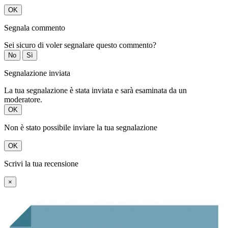
OK
Segnala commento
Sei sicuro di voler segnalare questo commento?
No
Sì
Segnalazione inviata
La tua segnalazione è stata inviata e sarà esaminata da un
moderatore.
OK
Non è stato possibile inviare la tua segnalazione
OK
Scrivi la tua recensione
×