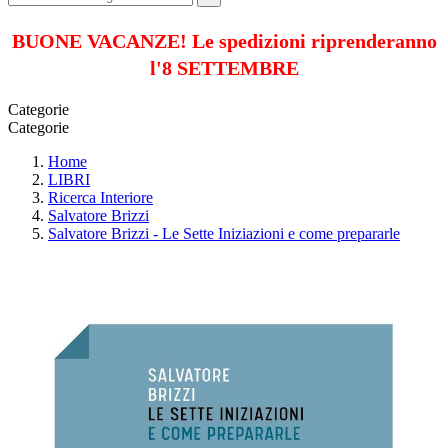
BUONE VACANZE! Le spedizioni riprenderanno
l'8 SETTEMBRE
Categorie
Categorie
Home
LIBRI
Ricerca Interiore
Salvatore Brizzi
Salvatore Brizzi - Le Sette Iniziazioni e come prepararle