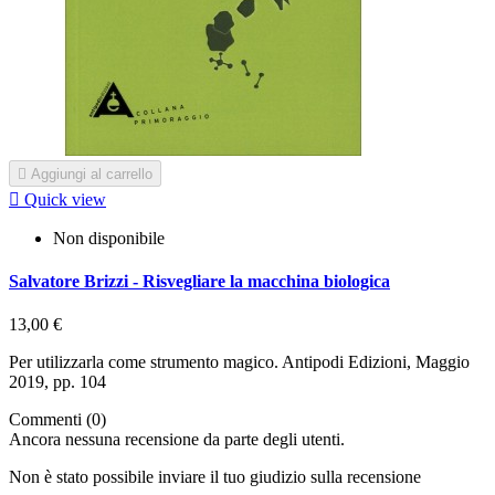

Aggiungi al carrello

Quick view
Non disponibile
Salvatore Brizzi - Risvegliare la macchina biologica
13,00 €
Per utilizzarla come strumento magico. Antipodi Edizioni, Maggio
2019, pp. 104
Commenti (0)
Ancora nessuna recensione da parte degli utenti.
Non è stato possibile inviare il tuo giudizio sulla recensione