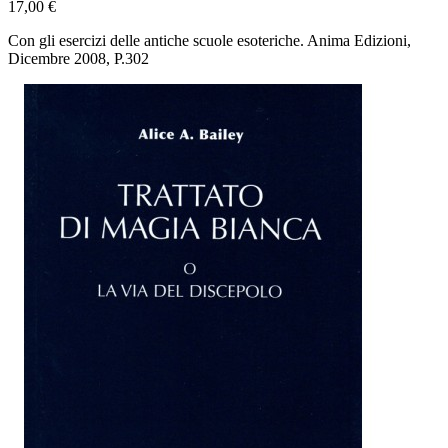
17,00 €
Con gli esercizi delle antiche scuole esoteriche. Anima Edizioni,
Dicembre 2008, P.302