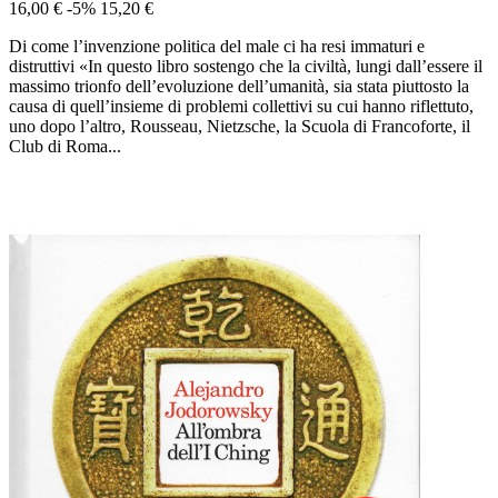
16,00 €
-5%
15,20 €
Di come l’invenzione politica del male ci ha resi immaturi e
distruttivi «In questo libro sostengo che la civiltà, lungi dall’essere il
massimo trionfo dell’evoluzione dell’umanità, sia stata piuttosto la
causa di quell’insieme di problemi collettivi su cui hanno riflettuto,
uno dopo l’altro, Rousseau, Nietzsche, la Scuola di Francoforte, il
Club di Roma...