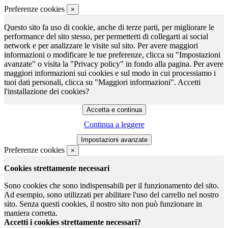
Preferenze cookies
×
Questo sito fa uso di cookie, anche di terze parti, per migliorare le
performance del sito stesso, per permetterti di collegarti ai social
network e per analizzare le visite sul sito. Per avere maggiori
informazioni o modificare le tue preferenze, clicca su "Impostazioni
avanzate" o visita la "Privacy policy" in fondo alla pagina. Per avere
maggiori informazioni sui cookies e sul modo in cui processiamo i
tuoi dati personali, clicca su "Maggiori informazioni". Accetti
l'installazione dei cookies?
Continua a leggere
Preferenze cookies
×
Cookies strettamente necessari
Sono cookies che sono indispensabili per il funzionamento del sito.
Ad esempio, sono utilizzati per abilitare l'uso del carrello nel nostro
sito. Senza questi cookies, il nostro sito non può funzionare in
maniera corretta.
Accetti i cookies strettamente necessari?