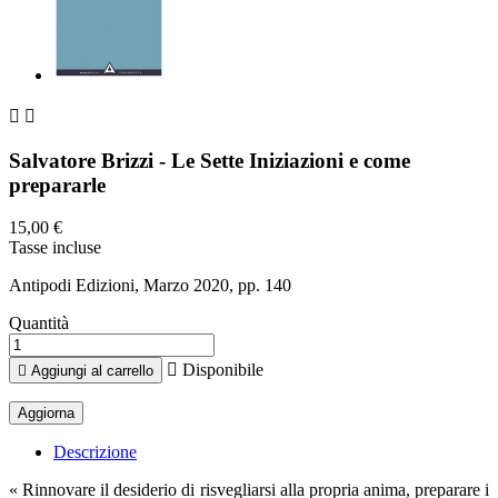


Salvatore Brizzi - Le Sette Iniziazioni e come
prepararle
15,00 €
Tasse incluse
Antipodi Edizioni, Marzo 2020, pp. 140
Quantità

Disponibile

Aggiungi al carrello
Descrizione
« Rinnovare il desiderio di risvegliarsi alla propria anima, preparare i