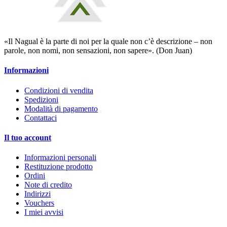
«Il Nagual è la parte di noi per la quale non c’è descrizione – non
parole, non nomi, non sensazioni, non sapere». (Don Juan)
Informazioni
Condizioni di vendita
Spedizioni
Modalità di pagamento
Contattaci
Il tuo account
Informazioni personali
Restituzione prodotto
Ordini
Note di credito
Indirizzi
Vouchers
I miei avvisi