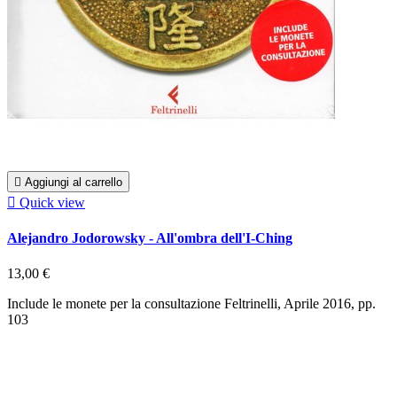

Aggiungi al carrello

Quick view
Alejandro Jodorowsky - All'ombra dell'I-Ching
13,00 €
Include le monete per la consultazione Feltrinelli, Aprile 2016, pp.
103