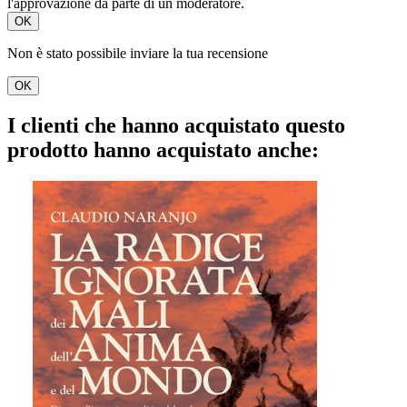
l'approvazione da parte di un moderatore.
OK
Non è stato possibile inviare la tua recensione
OK
I clienti che hanno acquistato questo
prodotto hanno acquistato anche: