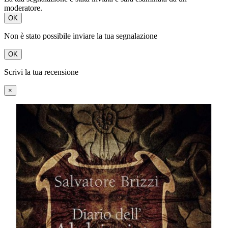
moderatore.
OK
Non è stato possibile inviare la tua segnalazione
OK
Scrivi la tua recensione
×