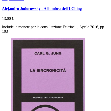
Alejandro Jodorowsky - All'ombra dell'I-Ching
13,00 €
Include le monete per la consultazione Feltrinelli, Aprile 2016, pp.
103