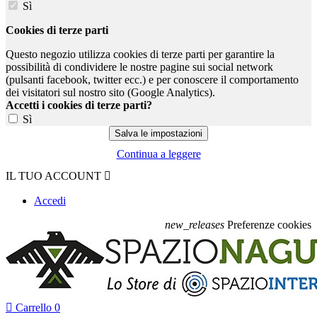
Sì
Cookies di terze parti
Questo negozio utilizza cookies di terze parti per garantire la
possibilità di condividere le nostre pagine sui social network
(pulsanti facebook, twitter ecc.) e per conoscere il comportamento
dei visitatori sul nostro sito (Google Analytics).
Accetti i cookies di terze parti?
Sì
Continua a leggere
IL TUO ACCOUNT

Accedi
new_releases
Preferenze cookies

Carrello
0