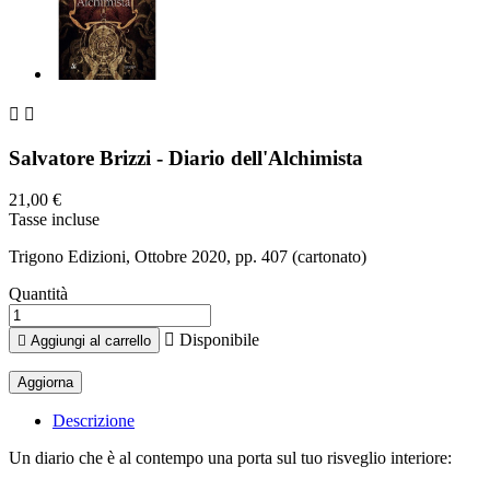


Salvatore Brizzi - Diario dell'Alchimista
21,00 €
Tasse incluse
Trigono Edizioni, Ottobre 2020, pp. 407 (cartonato)
Quantità

Disponibile

Aggiungi al carrello
Descrizione
Un diario che è al contempo una porta sul tuo risveglio interiore: