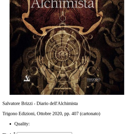
Salvatore Brizzi - Diario dell'Alchimista
Trigono Edizioni, Ottobre 2020, pp. 407 (cartonato)
Quality:
*