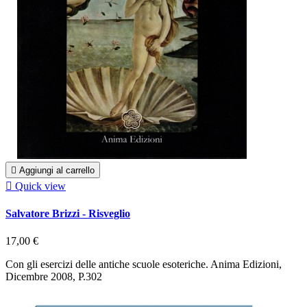

Aggiungi al carrello

Quick view
Salvatore Brizzi - Risveglio
17,00 €
Con gli esercizi delle antiche scuole esoteriche. Anima Edizioni,
Dicembre 2008, P.302