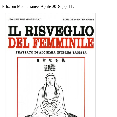
Edizioni Mediterranee, Aprile 2018, pp. 117