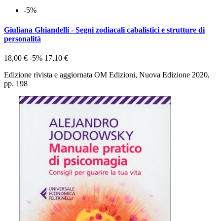
-5%
Giuliana Ghiandelli - Segni zodiacali cabalistici e strutture di
personalità
18,00 €
-5%
17,10 €
Edizione rivista e aggiornata OM Edizioni, Nuova Edizione 2020,
pp. 198