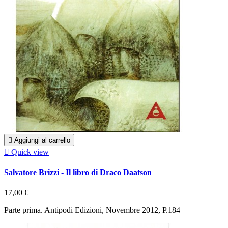

Aggiungi al carrello

Quick view
Salvatore Brizzi - Il libro di Draco Daatson
17,00 €
Parte prima. Antipodi Edizioni, Novembre 2012, P.184