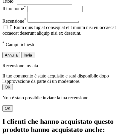
Titolo
*
Il tuo nome
*
Recensione

Enim quis fugiat consequat elit minim nisi eu occaecat
occaecat deserunt aliquip nisi ex deserunt.
*
Campi richiesti
Annulla
Invia
Recensione inviata
Il tuo commento è stato acquisito e sarà disponibile dopo
l'approvazione da parte di un moderatore.
OK
Non è stato possibile inviare la tua recensione
OK
I clienti che hanno acquistato questo
prodotto hanno acquistato anche: