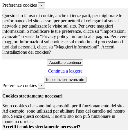
Preferenze cookies
×
Questo sito fa uso di cookie, anche di terze parti, per migliorare le
performance del sito stesso, per permetterti di collegarti ai social
network e per analizzare le visite sul sito. Per avere maggiori
informazioni o modificare le tue preferenze, clicca su "Impostazioni
avanzate" o visita la "Privacy policy" in fondo alla pagina. Per avere
maggiori informazioni sui cookies e sul modo in cui processiamo i
tuoi dati personali, clicca su "Maggiori informazioni". Accetti
l'installazione dei cookies?
Continua a leggere
Preferenze cookies
×
Cookies strettamente necessari
Sono cookies che sono indispensabili per il funzionamento del sito.
Ad esempio, sono utilizzati per abilitare l'uso del carrello nel nostro
sito. Senza questi cookies, il nostro sito non può funzionare in
maniera corretta.
Accetti i cookies strettamente necessari?