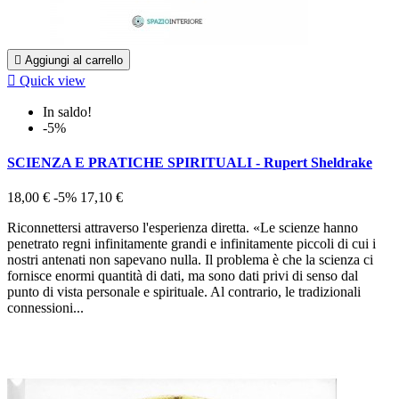

Aggiungi al carrello

Quick view
In saldo!
-5%
SCIENZA E PRATICHE SPIRITUALI - Rupert Sheldrake
18,00 €
-5%
17,10 €
Riconnettersi attraverso l'esperienza diretta. «Le scienze hanno
penetrato regni infinitamente grandi e infinitamente piccoli di cui i
nostri antenati non sapevano nulla. Il problema è che la scienza ci
fornisce enormi quantità di dati, ma sono dati privi di senso dal
punto di vista personale e spirituale. Al contrario, le tradizionali
connessioni...