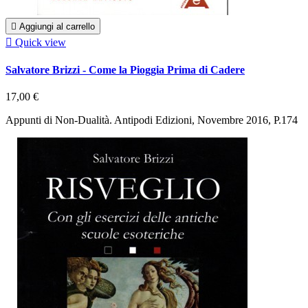

Aggiungi al carrello

Quick view
Salvatore Brizzi - Come la Pioggia Prima di Cadere
17,00 €
Appunti di Non-Dualità. Antipodi Edizioni, Novembre 2016, P.174