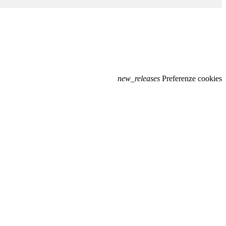
new_releases
Preferenze cookies