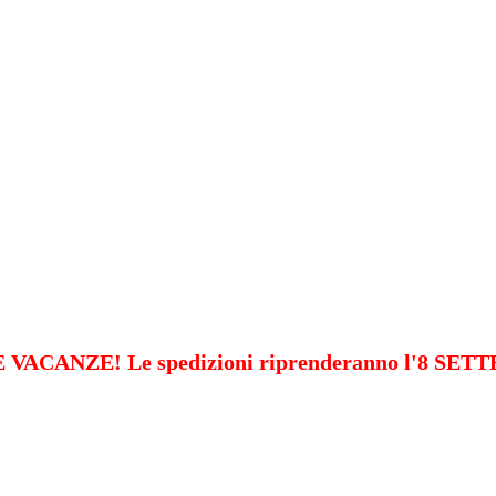
VACANZE! Le spedizioni riprenderanno l'8 SE