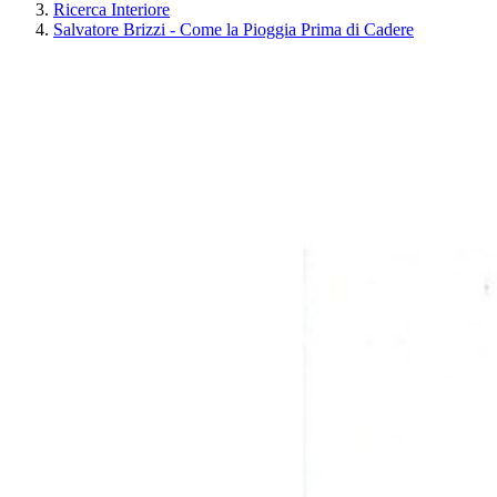
Ricerca Interiore
Salvatore Brizzi - Come la Pioggia Prima di Cadere