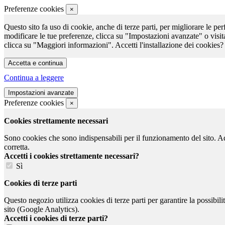
Preferenze cookies
×
Questo sito fa uso di cookie, anche di terze parti, per migliorare le per
modificare le tue preferenze, clicca su "Impostazioni avanzate" o visit
clicca su "Maggiori informazioni". Accetti l'installazione dei cookies?
Continua a leggere
Preferenze cookies
×
Cookies strettamente necessari
Sono cookies che sono indispensabili per il funzionamento del sito. Ad e
corretta.
Accetti i cookies strettamente necessari?
Sì
Cookies di terze parti
Questo negozio utilizza cookies di terze parti per garantire la possibil
sito (Google Analytics).
Accetti i cookies di terze parti?