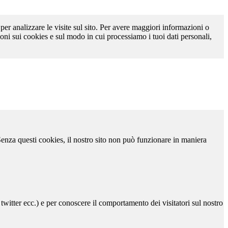
 per analizzare le visite sul sito. Per avere maggiori informazioni o
oni sui cookies e sul modo in cui processiamo i tuoi dati personali,
 Senza questi cookies, il nostro sito non può funzionare in maniera
 twitter ecc.) e per conoscere il comportamento dei visitatori sul nostro