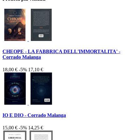
CHEOPE - LA FABBRICA DELL'IMMORTALITA' -
Corrado Malanga
18,00 €
-5%
17,10 €
IO E DIO - Corrado Malanga
15,00 €
-5%
14,25 €