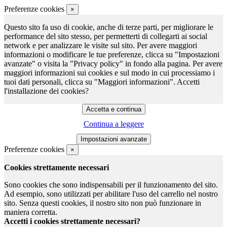
Preferenze cookies
×
Questo sito fa uso di cookie, anche di terze parti, per migliorare le
performance del sito stesso, per permetterti di collegarti ai social
network e per analizzare le visite sul sito. Per avere maggiori
informazioni o modificare le tue preferenze, clicca su "Impostazioni
avanzate" o visita la "Privacy policy" in fondo alla pagina. Per avere
maggiori informazioni sui cookies e sul modo in cui processiamo i
tuoi dati personali, clicca su "Maggiori informazioni". Accetti
l'installazione dei cookies?
Continua a leggere
Preferenze cookies
×
Cookies strettamente necessari
Sono cookies che sono indispensabili per il funzionamento del sito.
Ad esempio, sono utilizzati per abilitare l'uso del carrello nel nostro
sito. Senza questi cookies, il nostro sito non può funzionare in
maniera corretta.
Accetti i cookies strettamente necessari?