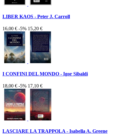
LIBER KAOS - Peter J. Carroll
16,00 €
-5%
15,20 €
I CONFINI DEL MONDO - Igor Sibaldi
18,00 €
-5%
17,10 €
LASCIARE LA TRAPPOLA - Isabella A. Greene