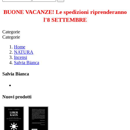
BUONE VACANZE! Le spedizioni riprenderanno
l'8 SETTEMBRE
Categorie
Categorie
Home
NATURA
Incensi
Salvia Bianca
Salvia Bianca
Nuovi prodotti