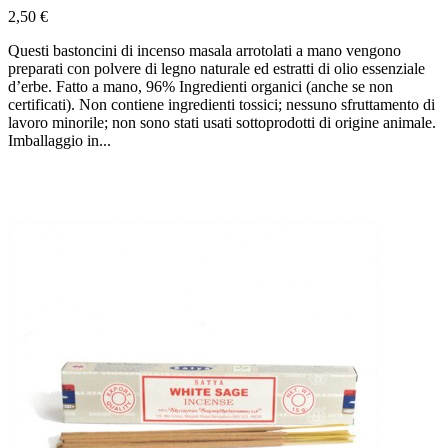
2,50 €
Questi bastoncini di incenso masala arrotolati a mano vengono
preparati con polvere di legno naturale ed estratti di olio essenziale
d’erbe. Fatto a mano, 96% Ingredienti organici (anche se non
certificati). Non contiene ingredienti tossici; nessuno sfruttamento di
lavoro minorile; non sono stati usati sottoprodotti di origine animale.
Imballaggio in...