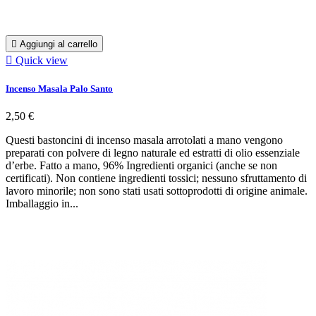

Aggiungi al carrello

Quick view
Incenso Masala Palo Santo
2,50 €
Questi bastoncini di incenso masala arrotolati a mano vengono
preparati con polvere di legno naturale ed estratti di olio essenziale
d’erbe. Fatto a mano, 96% Ingredienti organici (anche se non
certificati). Non contiene ingredienti tossici; nessuno sfruttamento di
lavoro minorile; non sono stati usati sottoprodotti di origine animale.
Imballaggio in...