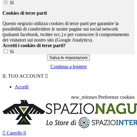
Sì
Cookies di terze parti
Questo negozio utilizza cookies di terze parti per garantire la
possibilità di condividere le nostre pagine sui social network
(pulsanti facebook, twitter ecc.) e per conoscere il comportamento
dei visitatori sul nostro sito (Google Analytics).
Accetti i cookies di terze parti?
Sì
Continua a leggere
IL TUO ACCOUNT

Accedi
new_releases
Preferenze cookies

Carrello
0