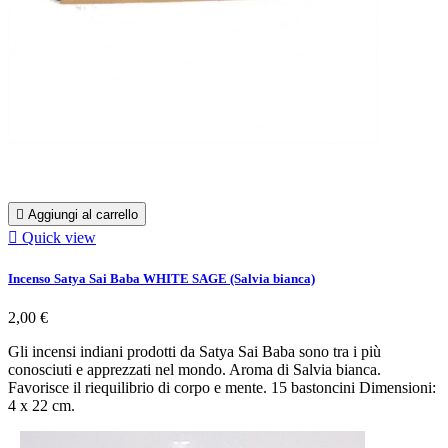

Aggiungi al carrello

Quick view
Incenso Satya Sai Baba WHITE SAGE (Salvia bianca)
2,00 €
Gli incensi indiani prodotti da Satya Sai Baba sono tra i più
conosciuti e apprezzati nel mondo. Aroma di Salvia bianca.
Favorisce il riequilibrio di corpo e mente. 15 bastoncini Dimensioni:
4 x 22 cm.