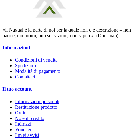
«Il Nagual è la parte di noi per la quale non c’è descrizione – non
parole, non nomi, non sensazioni, non sapere». (Don Juan)
Informazioni
Condizioni di vendita
Spedizioni
Modalità di pagamento
Contattaci
Il tuo account
Informazioni personali
Restituzione prodotto
Ordini
Note di credito
Indirizzi
Vouchers
I miei avvisi