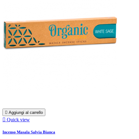

Aggiungi al carrello

Quick view
Incenso Masala Salvia Bianca