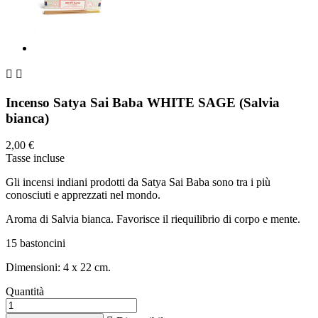


Incenso Satya Sai Baba WHITE SAGE (Salvia
bianca)
2,00 €
Tasse incluse
Gli incensi indiani prodotti da Satya Sai Baba sono tra i più
conosciuti e apprezzati nel mondo.
Aroma di Salvia bianca. Favorisce il riequilibrio di corpo e mente.
15 bastoncini
Dimensioni: 4 x 22 cm.
Quantità