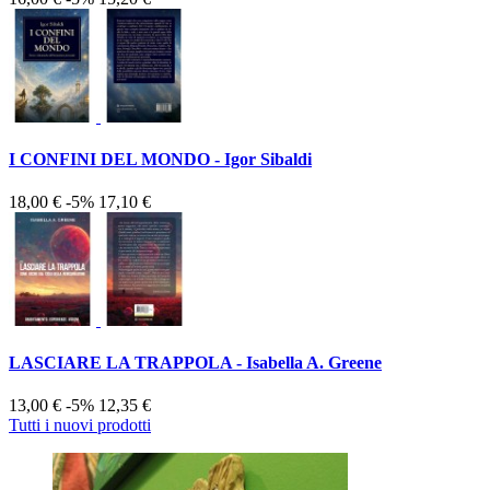
I CONFINI DEL MONDO - Igor Sibaldi
18,00 €
-5%
17,10 €
LASCIARE LA TRAPPOLA - Isabella A. Greene
13,00 €
-5%
12,35 €
Tutti i nuovi prodotti