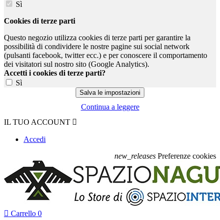
Sì
Cookies di terze parti
Questo negozio utilizza cookies di terze parti per garantire la
possibilità di condividere le nostre pagine sui social network
(pulsanti facebook, twitter ecc.) e per conoscere il comportamento
dei visitatori sul nostro sito (Google Analytics).
Accetti i cookies di terze parti?
Sì
Continua a leggere
IL TUO ACCOUNT

Accedi
new_releases
Preferenze cookies

Carrello
0