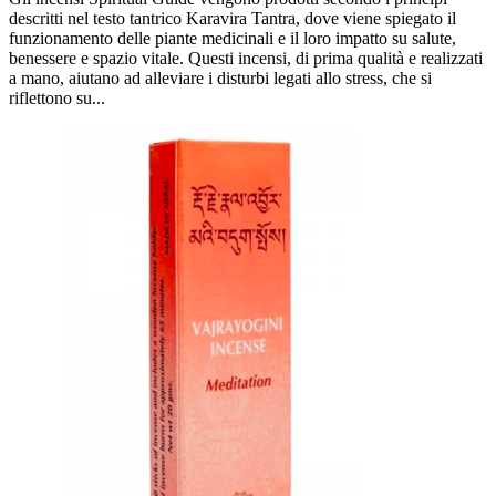
descritti nel testo tantrico Karavira Tantra, dove viene spiegato il
funzionamento delle piante medicinali e il loro impatto su salute,
benessere e spazio vitale. Questi incensi, di prima qualità e realizzati
a mano, aiutano ad alleviare i disturbi legati allo stress, che si
riflettono su...