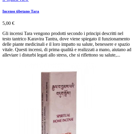
Incenso tibetano Tara
5,00 €
Gli incensi Tara vengono prodotti secondo i principi descritti nel
testo tantrico Karavira Tantra, dove viene spiegato il funzionamento
delle piante medicinali e il loro impatto su salute, benessere e spazio
vitale. Questi incensi, di prima qualità e realizzati a mano, aiutano ad
alleviare i disturbi legati allo stress, che si riflettono su salute,...