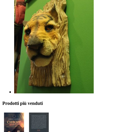
Prodotti più venduti