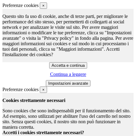
Preferenze cookies
×
Questo sito fa uso di cookie, anche di terze parti, per migliorare le
performance del sito stesso, per permetterti di collegarti ai social
network e per analizzare le visite sul sito. Per avere maggiori
informazioni o modificare le tue preferenze, clicca su "Impostazioni
avanzate" o visita la "Privacy policy" in fondo alla pagina. Per avere
maggiori informazioni sui cookies e sul modo in cui processiamo i
tuoi dati personali, clicca su "Maggiori informazioni". Accetti
l'installazione dei cookies?
Continua a leggere
Preferenze cookies
×
Cookies strettamente necessari
Sono cookies che sono indispensabili per il funzionamento del sito.
Ad esempio, sono utilizzati per abilitare l'uso del carrello nel nostro
sito. Senza questi cookies, il nostro sito non può funzionare in
maniera corretta.
Accetti i cookies strettamente necessari?