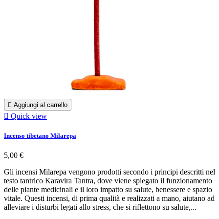

Aggiungi al carrello

Quick view
Incenso tibetano Milarepa
5,00 €
Gli incensi Milarepa vengono prodotti secondo i principi descritti nel
testo tantrico Karavira Tantra, dove viene spiegato il funzionamento
delle piante medicinali e il loro impatto su salute, benessere e spazio
vitale. Questi incensi, di prima qualità e realizzati a mano, aiutano ad
alleviare i disturbi legati allo stress, che si riflettono su salute,...