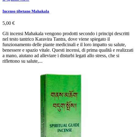
Incenso tibetano Mahakala
5,00 €
Gli incensi Mahakala vengono prodotti secondo i principi descritti
nel testo tantrico Karavira Tantra, dove viene spiegato il
funzionamento delle piante medicinali e il loro impatto su salute,
benessere e spazio vitale. Questi incensi, di prima qualità e realizzati
a mano, aiutano ad alleviare i disturbi legati allo stress, che si
riflettono su salute,...