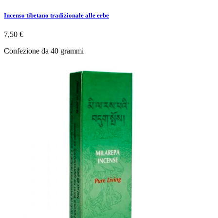
Incenso tibetano tradizionale alle erbe
7,50 €
Confezione da 40 grammi