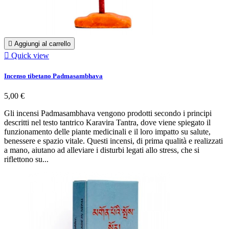

Aggiungi al carrello

Quick view
Incenso tibetano Padmasambhava
5,00 €
Gli incensi Padmasambhava vengono prodotti secondo i principi
descritti nel testo tantrico Karavira Tantra, dove viene spiegato il
funzionamento delle piante medicinali e il loro impatto su salute,
benessere e spazio vitale. Questi incensi, di prima qualità e realizzati
a mano, aiutano ad alleviare i disturbi legati allo stress, che si
riflettono su...