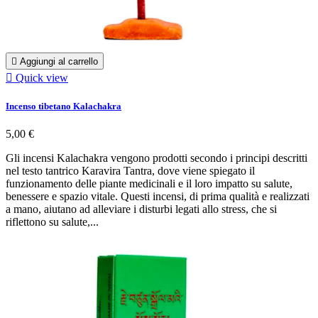

Aggiungi al carrello

Quick view
Incenso tibetano Kalachakra
5,00 €
Gli incensi Kalachakra vengono prodotti secondo i principi descritti
nel testo tantrico Karavira Tantra, dove viene spiegato il
funzionamento delle piante medicinali e il loro impatto su salute,
benessere e spazio vitale. Questi incensi, di prima qualità e realizzati
a mano, aiutano ad alleviare i disturbi legati allo stress, che si
riflettono su salute,...