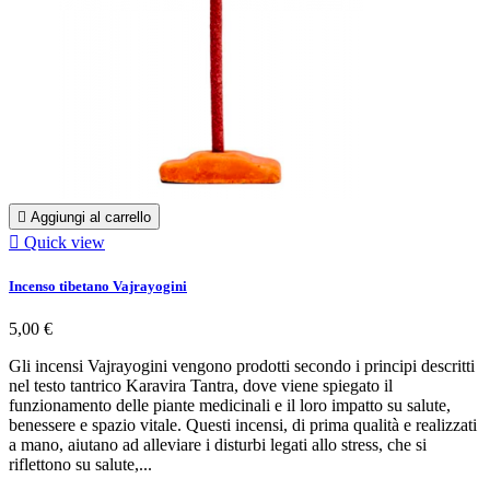

Aggiungi al carrello

Quick view
Incenso tibetano Vajrayogini
5,00 €
Gli incensi Vajrayogini vengono prodotti secondo i principi descritti
nel testo tantrico Karavira Tantra, dove viene spiegato il
funzionamento delle piante medicinali e il loro impatto su salute,
benessere e spazio vitale. Questi incensi, di prima qualità e realizzati
a mano, aiutano ad alleviare i disturbi legati allo stress, che si
riflettono su salute,...