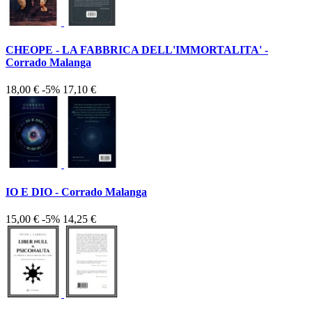
CHEOPE - LA FABBRICA DELL'IMMORTALITA' -
Corrado Malanga
18,00 €
-5%
17,10 €
IO E DIO - Corrado Malanga
15,00 €
-5%
14,25 €