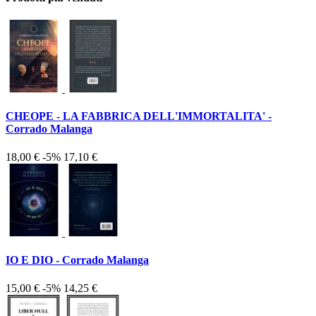
CHEOPE - LA FABBRICA DELL'IMMORTALITA' -
Corrado Malanga
18,00 €
-5%
17,10 €
IO E DIO - Corrado Malanga
15,00 €
-5%
14,25 €