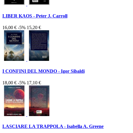
LIBER KAOS - Peter J. Carroll
16,00 €
-5%
15,20 €
I CONFINI DEL MONDO - Igor Sibaldi
18,00 €
-5%
17,10 €
LASCIARE LA TRAPPOLA - Isabella A. Greene