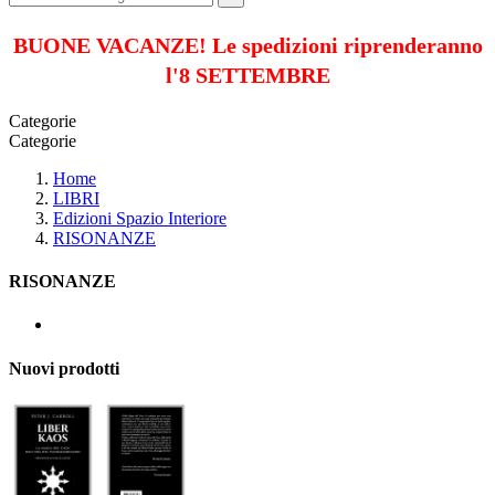
BUONE VACANZE! Le spedizioni riprenderanno
l'8 SETTEMBRE
Categorie
Categorie
Home
LIBRI
Edizioni Spazio Interiore
RISONANZE
RISONANZE
Nuovi prodotti