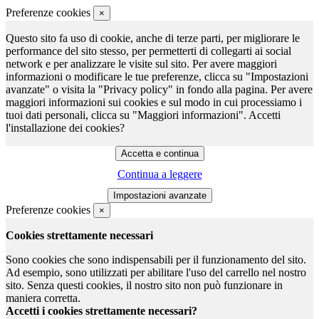
Preferenze cookies
×
Questo sito fa uso di cookie, anche di terze parti, per migliorare le
performance del sito stesso, per permetterti di collegarti ai social
network e per analizzare le visite sul sito. Per avere maggiori
informazioni o modificare le tue preferenze, clicca su "Impostazioni
avanzate" o visita la "Privacy policy" in fondo alla pagina. Per avere
maggiori informazioni sui cookies e sul modo in cui processiamo i
tuoi dati personali, clicca su "Maggiori informazioni". Accetti
l'installazione dei cookies?
Continua a leggere
Preferenze cookies
×
Cookies strettamente necessari
Sono cookies che sono indispensabili per il funzionamento del sito.
Ad esempio, sono utilizzati per abilitare l'uso del carrello nel nostro
sito. Senza questi cookies, il nostro sito non può funzionare in
maniera corretta.
Accetti i cookies strettamente necessari?