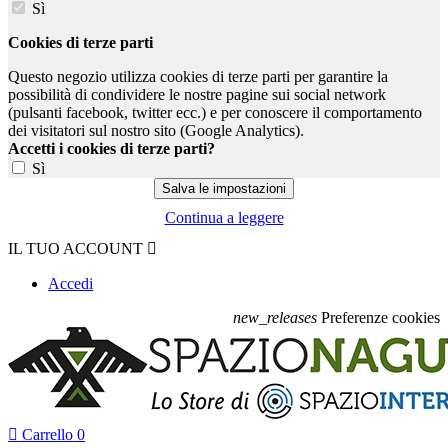
Sì
Cookies di terze parti
Questo negozio utilizza cookies di terze parti per garantire la
possibilità di condividere le nostre pagine sui social network
(pulsanti facebook, twitter ecc.) e per conoscere il comportamento
dei visitatori sul nostro sito (Google Analytics).
Accetti i cookies di terze parti?
Sì
Continua a leggere
IL TUO ACCOUNT

Accedi
new_releases
Preferenze cookies

Carrello
0