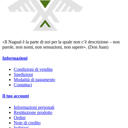
«Il Nagual è la parte di noi per la quale non c’è descrizione – non
parole, non nomi, non sensazioni, non sapere». (Don Juan)
Informazioni
Condizioni di vendita
Spedizioni
Modalità di pagamento
Contattaci
Il tuo account
Informazioni personali
Restituzione prodotto
Ordini
Note di credito
Indirizzi