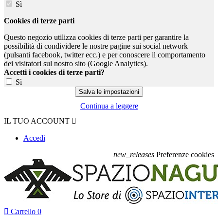
Sì
Cookies di terze parti
Questo negozio utilizza cookies di terze parti per garantire la
possibilità di condividere le nostre pagine sui social network
(pulsanti facebook, twitter ecc.) e per conoscere il comportamento
dei visitatori sul nostro sito (Google Analytics).
Accetti i cookies di terze parti?
Sì
Continua a leggere
IL TUO ACCOUNT

Accedi
new_releases
Preferenze cookies

Carrello
0