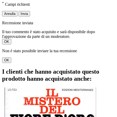
*
Campi richiesti
Annulla
Invia
Recensione inviata
Il tuo commento è stato acquisito e sarà disponibile dopo
l'approvazione da parte di un moderatore.
OK
Non è stato possibile inviare la tua recensione
OK
I clienti che hanno acquistato questo
prodotto hanno acquistato anche: