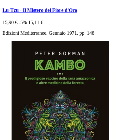
Lu-Tzu - Il Mistero del Fiore d'Oro
15,90 €
-5%
15,11 €
Edizioni Mediterranee, Gennaio 1971, pp. 148