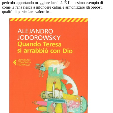
pericolo apportando maggiore lucidità. È l'ennesimo esempio di
come la rana riesca a infondere calma e armonizzare gli opposti,
qualità di particolare valore in...