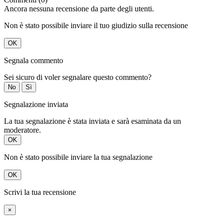
Ancora nessuna recensione da parte degli utenti.
Non è stato possibile inviare il tuo giudizio sulla recensione
OK
Segnala commento
Sei sicuro di voler segnalare questo commento?
No
Sì
Segnalazione inviata
La tua segnalazione è stata inviata e sarà esaminata da un
moderatore.
OK
Non è stato possibile inviare la tua segnalazione
OK
Scrivi la tua recensione
×