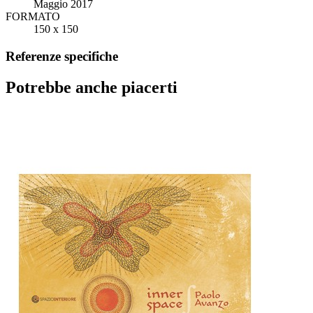
Maggio 2017
FORMATO
150 x 150
Referenze specifiche
Potrebbe anche piacerti