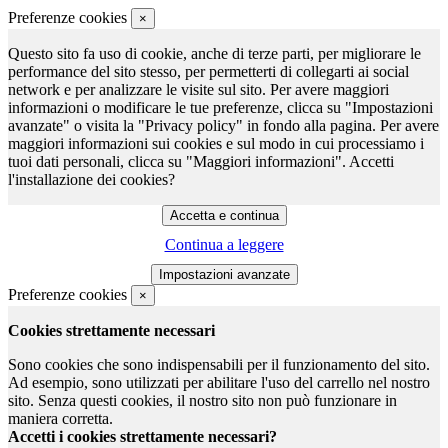
Preferenze cookies
×
Questo sito fa uso di cookie, anche di terze parti, per migliorare le
performance del sito stesso, per permetterti di collegarti ai social
network e per analizzare le visite sul sito. Per avere maggiori
informazioni o modificare le tue preferenze, clicca su "Impostazioni
avanzate" o visita la "Privacy policy" in fondo alla pagina. Per avere
maggiori informazioni sui cookies e sul modo in cui processiamo i
tuoi dati personali, clicca su "Maggiori informazioni". Accetti
l'installazione dei cookies?
Continua a leggere
Preferenze cookies
×
Cookies strettamente necessari
Sono cookies che sono indispensabili per il funzionamento del sito.
Ad esempio, sono utilizzati per abilitare l'uso del carrello nel nostro
sito. Senza questi cookies, il nostro sito non può funzionare in
maniera corretta.
Accetti i cookies strettamente necessari?