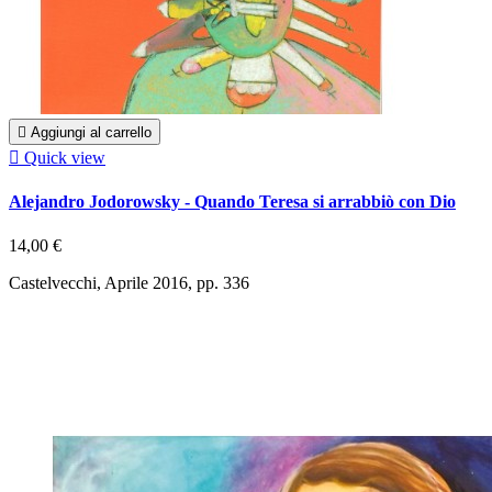

Aggiungi al carrello

Quick view
Alejandro Jodorowsky - Quando Teresa si arrabbiò con Dio
14,00 €
Castelvecchi, Aprile 2016, pp. 336