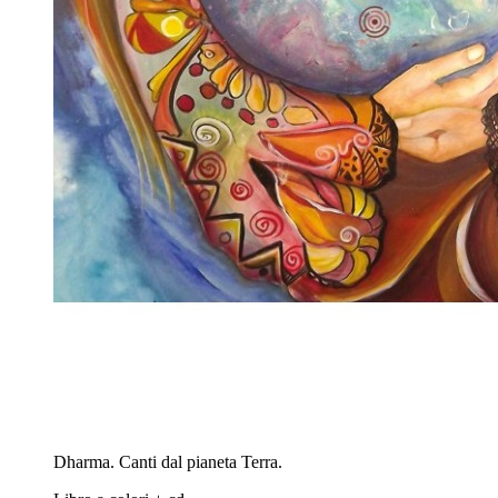
Dharma. Canti dal pianeta Terra.