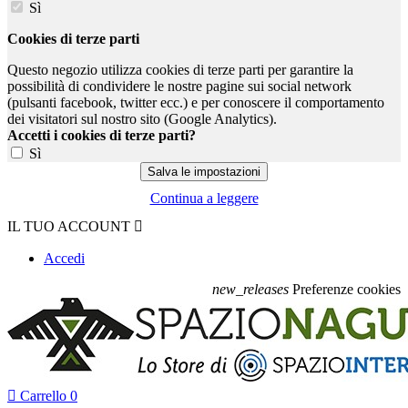
Sì
Cookies di terze parti
Questo negozio utilizza cookies di terze parti per garantire la
possibilità di condividere le nostre pagine sui social network
(pulsanti facebook, twitter ecc.) e per conoscere il comportamento
dei visitatori sul nostro sito (Google Analytics).
Accetti i cookies di terze parti?
Sì
Continua a leggere
IL TUO ACCOUNT

Accedi
new_releases
Preferenze cookies

Carrello
0