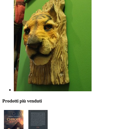
Prodotti più venduti