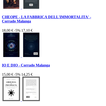
CHEOPE - LA FABBRICA DELL'IMMORTALITA' -
Corrado Malanga
18,00 €
-5%
17,10 €
IO E DIO - Corrado Malanga
15,00 €
-5%
14,25 €