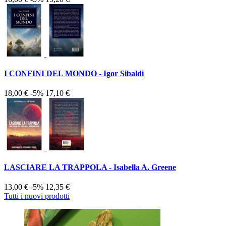
I CONFINI DEL MONDO - Igor Sibaldi
18,00 €
-5%
17,10 €
LASCIARE LA TRAPPOLA - Isabella A. Greene
13,00 €
-5%
12,35 €
Tutti i nuovi prodotti