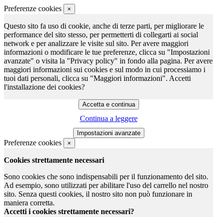
Preferenze cookies
×
Questo sito fa uso di cookie, anche di terze parti, per migliorare le
performance del sito stesso, per permetterti di collegarti ai social
network e per analizzare le visite sul sito. Per avere maggiori
informazioni o modificare le tue preferenze, clicca su "Impostazioni
avanzate" o visita la "Privacy policy" in fondo alla pagina. Per avere
maggiori informazioni sui cookies e sul modo in cui processiamo i
tuoi dati personali, clicca su "Maggiori informazioni". Accetti
l'installazione dei cookies?
Continua a leggere
Preferenze cookies
×
Cookies strettamente necessari
Sono cookies che sono indispensabili per il funzionamento del sito.
Ad esempio, sono utilizzati per abilitare l'uso del carrello nel nostro
sito. Senza questi cookies, il nostro sito non può funzionare in
maniera corretta.
Accetti i cookies strettamente necessari?