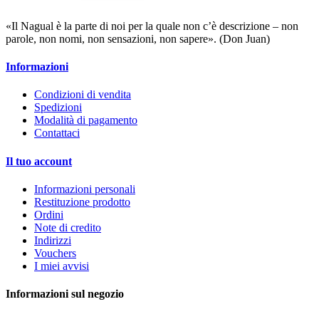
«Il Nagual è la parte di noi per la quale non c’è descrizione – non
parole, non nomi, non sensazioni, non sapere». (Don Juan)
Informazioni
Condizioni di vendita
Spedizioni
Modalità di pagamento
Contattaci
Il tuo account
Informazioni personali
Restituzione prodotto
Ordini
Note di credito
Indirizzi
Vouchers
I miei avvisi
Informazioni sul negozio