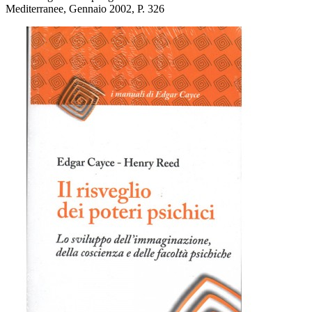
Mediterranee, Gennaio 2002, P. 326