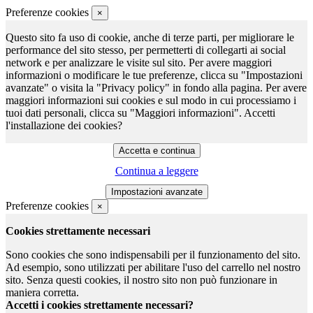
Preferenze cookies
×
Questo sito fa uso di cookie, anche di terze parti, per migliorare le
performance del sito stesso, per permetterti di collegarti ai social
network e per analizzare le visite sul sito. Per avere maggiori
informazioni o modificare le tue preferenze, clicca su "Impostazioni
avanzate" o visita la "Privacy policy" in fondo alla pagina. Per avere
maggiori informazioni sui cookies e sul modo in cui processiamo i
tuoi dati personali, clicca su "Maggiori informazioni". Accetti
l'installazione dei cookies?
Continua a leggere
Preferenze cookies
×
Cookies strettamente necessari
Sono cookies che sono indispensabili per il funzionamento del sito.
Ad esempio, sono utilizzati per abilitare l'uso del carrello nel nostro
sito. Senza questi cookies, il nostro sito non può funzionare in
maniera corretta.
Accetti i cookies strettamente necessari?