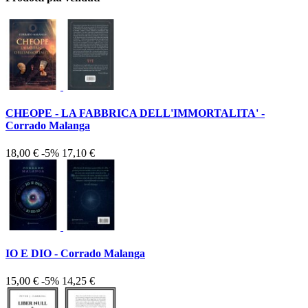
CHEOPE - LA FABBRICA DELL'IMMORTALITA' -
Corrado Malanga
18,00 €
-5%
17,10 €
IO E DIO - Corrado Malanga
15,00 €
-5%
14,25 €