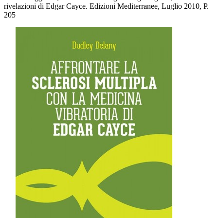
rivelazioni di Edgar Cayce. Edizioni Mediterranee, Luglio 2010, P.
205