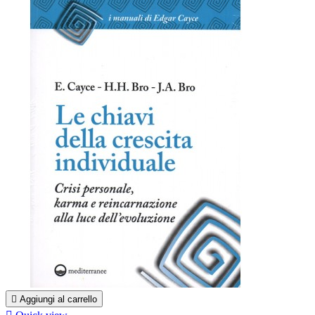

Aggiungi al carrello