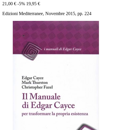
21,00 €
-5%
19,95 €
Edizioni Mediterranee, Novembre 2015, pp. 224