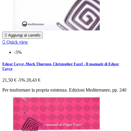

Aggiungi al carrello

Quick view
-5%
Edgar Cayce, Mark Thurston, Christopher Fazel - Il manuale di Edgar
Cayce
21,50 €
-5%
20,43 €
Per trasformare la propria esistenza. Edizioni Mediterranee, pp. 240