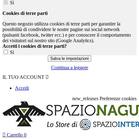
Sì
Cookies di terze parti
Questo negozio utilizza cookies di terze parti per garantire la
possibilità di condividere le nostre pagine sui social network
(pulsanti facebook, twitter ecc.) e per conoscere il comportamento
dei visitatori sul nostro sito (Google Analytics).
Accetti i cookies di terze parti?
Sì
Continua a leggere
IL TUO ACCOUNT

Accedi
new_releases
Preferenze cookies

Carrello
0