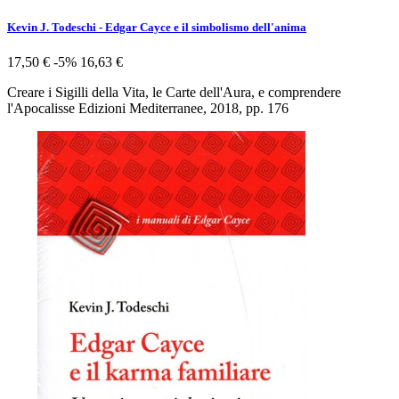
Kevin J. Todeschi - Edgar Cayce e il simbolismo dell'anima
17,50 €
-5%
16,63 €
Creare i Sigilli della Vita, le Carte dell'Aura, e comprendere
l'Apocalisse Edizioni Mediterranee, 2018, pp. 176