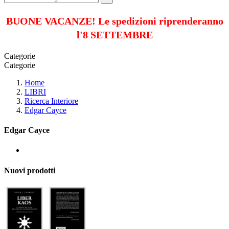
BUONE VACANZE! Le spedizioni riprenderanno
l'8 SETTEMBRE
Categorie
Categorie
Home
LIBRI
Ricerca Interiore
Edgar Cayce
Edgar Cayce
Nuovi prodotti