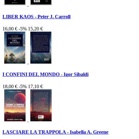
LIBER KAOS - Peter J. Carroll
16,00 €
-5%
15,20 €
I CONFINI DEL MONDO - Igor Sibaldi
18,00 €
-5%
17,10 €
LASCIARE LA TRAPPOLA - Isabella A. Greene