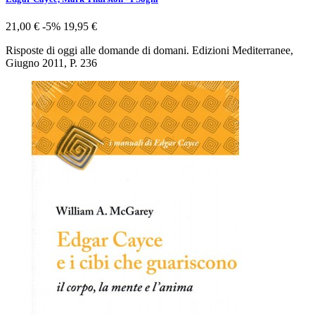
21,00 €
-5%
19,95 €
Risposte di oggi alle domande di domani. Edizioni Mediterranee,
Giugno 2011, P. 236