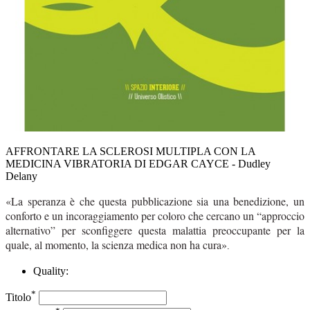
AFFRONTARE LA SCLEROSI MULTIPLA CON LA
MEDICINA VIBRATORIA DI EDGAR CAYCE - Dudley
Delany
«La speranza è che questa pubblicazione sia una benedizione, un
conforto e un incoraggiamento per coloro che cercano un “approccio
alternativo” per sconfiggere questa malattia preoccupante per la
quale, al momento, la scienza medica non ha cura»
.
Quality:
*
Titolo