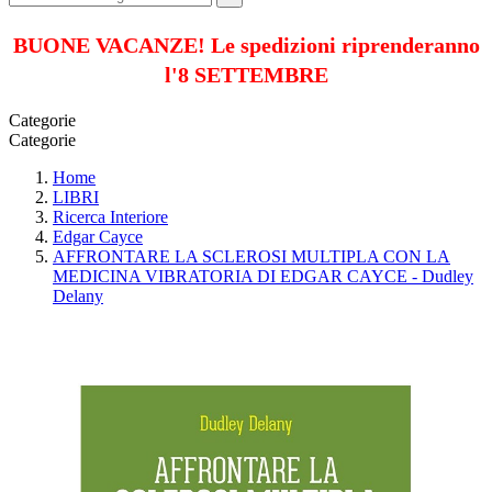
BUONE VACANZE! Le spedizioni riprenderanno
l'8 SETTEMBRE
Categorie
Categorie
Home
LIBRI
Ricerca Interiore
Edgar Cayce
AFFRONTARE LA SCLEROSI MULTIPLA CON LA
MEDICINA VIBRATORIA DI EDGAR CAYCE - Dudley
Delany