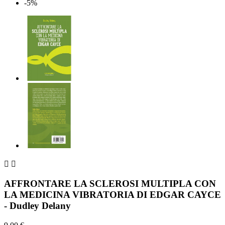
-5%


AFFRONTARE LA SCLEROSI MULTIPLA CON
LA MEDICINA VIBRATORIA DI EDGAR CAYCE
- Dudley Delany