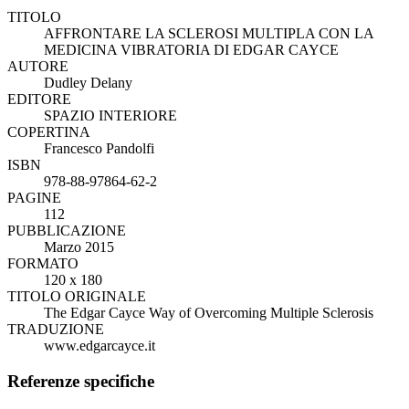
TITOLO
AFFRONTARE LA SCLEROSI MULTIPLA CON LA
MEDICINA VIBRATORIA DI EDGAR CAYCE
AUTORE
Dudley Delany
EDITORE
SPAZIO INTERIORE
COPERTINA
Francesco Pandolfi
ISBN
978-88-97864-62-2
PAGINE
112
PUBBLICAZIONE
Marzo 2015
FORMATO
120 x 180
TITOLO ORIGINALE
The Edgar Cayce Way of Overcoming Multiple Sclerosis
TRADUZIONE
www.edgarcayce.it
Referenze specifiche