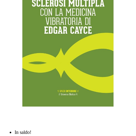
In saldo!