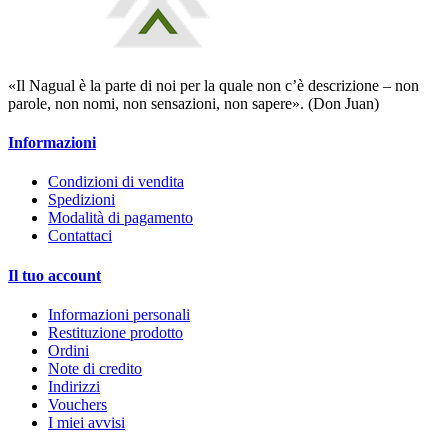
«Il Nagual è la parte di noi per la quale non c’è descrizione – non
parole, non nomi, non sensazioni, non sapere». (Don Juan)
Informazioni
Condizioni di vendita
Spedizioni
Modalità di pagamento
Contattaci
Il tuo account
Informazioni personali
Restituzione prodotto
Ordini
Note di credito
Indirizzi
Vouchers
I miei avvisi