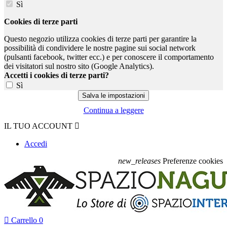
Sì
Cookies di terze parti
Questo negozio utilizza cookies di terze parti per garantire la
possibilità di condividere le nostre pagine sui social network
(pulsanti facebook, twitter ecc.) e per conoscere il comportamento
dei visitatori sul nostro sito (Google Analytics).
Accetti i cookies di terze parti?
Sì
Continua a leggere
IL TUO ACCOUNT

Accedi
new_releases
Preferenze cookies

Carrello
0