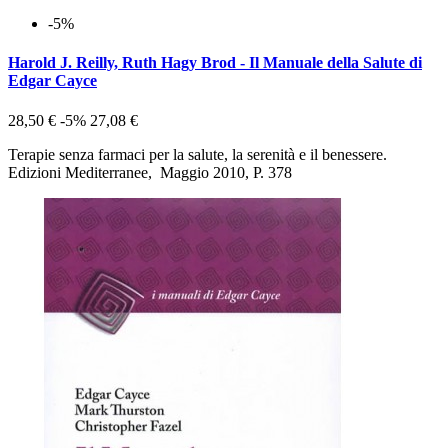
-5%
Harold J. Reilly, Ruth Hagy Brod - Il Manuale della Salute di
Edgar Cayce
28,50 €
-5%
27,08 €
Terapie senza farmaci per la salute, la serenità e il benessere.
Edizioni Mediterranee, Maggio 2010, P. 378