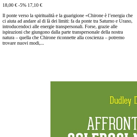
18,00 €
-5%
17,10 €
Il ponte verso la spiritualità e la guarigione «Chirone è l’energia che
ci aiuta ad andare al di là dei limiti: fa da ponte tra Saturno e Urano,
introducendoci alle energie transpersonali. Forse, grazie alle
ispirazioni che giungono dalla parte transpersonale della nostra
natura – quella che Chirone riconnette alla coscienza – potremo
trovare nuovi modi,...