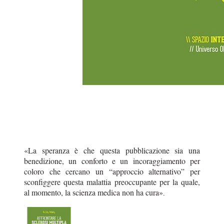
«La speranza è che questa pubblicazione sia una
benedizione, un conforto e un incoraggiamento per
coloro che cercano un “approccio alternativo” per
sconfiggere questa malattia preoccupante per la quale,
al momento, la scienza medica non ha cura»
.