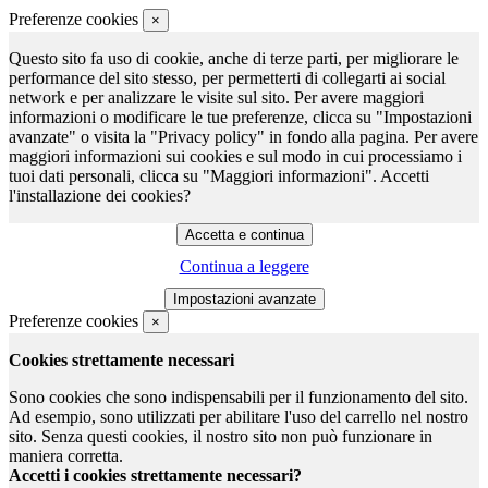
Preferenze cookies
×
Questo sito fa uso di cookie, anche di terze parti, per migliorare le
performance del sito stesso, per permetterti di collegarti ai social
network e per analizzare le visite sul sito. Per avere maggiori
informazioni o modificare le tue preferenze, clicca su "Impostazioni
avanzate" o visita la "Privacy policy" in fondo alla pagina. Per avere
maggiori informazioni sui cookies e sul modo in cui processiamo i
tuoi dati personali, clicca su "Maggiori informazioni". Accetti
l'installazione dei cookies?
Continua a leggere
Preferenze cookies
×
Cookies strettamente necessari
Sono cookies che sono indispensabili per il funzionamento del sito.
Ad esempio, sono utilizzati per abilitare l'uso del carrello nel nostro
sito. Senza questi cookies, il nostro sito non può funzionare in
maniera corretta.
Accetti i cookies strettamente necessari?