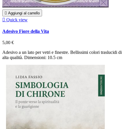

Aggiungi al carrello

Quick view
Adesivo Fiore della Vita
5,00 €
Adesivo a un lato per vetri e finestre. Bellissimi colori traslucidi di
alta qualità. Dimensioni: 10.5 cm