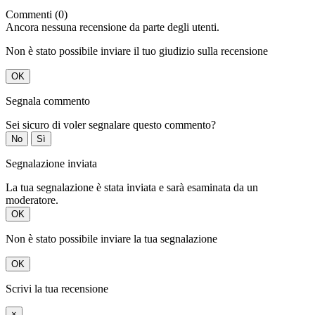
Commenti (0)
Ancora nessuna recensione da parte degli utenti.
Non è stato possibile inviare il tuo giudizio sulla recensione
OK
Segnala commento
Sei sicuro di voler segnalare questo commento?
No
Sì
Segnalazione inviata
La tua segnalazione è stata inviata e sarà esaminata da un
moderatore.
OK
Non è stato possibile inviare la tua segnalazione
OK
Scrivi la tua recensione
×