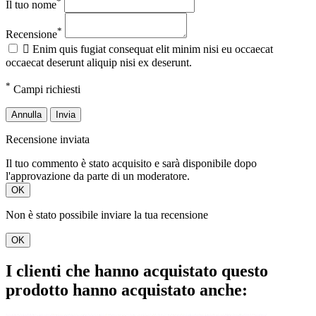
*
Il tuo nome
*
Recensione

Enim quis fugiat consequat elit minim nisi eu occaecat
occaecat deserunt aliquip nisi ex deserunt.
*
Campi richiesti
Annulla
Invia
Recensione inviata
Il tuo commento è stato acquisito e sarà disponibile dopo
l'approvazione da parte di un moderatore.
OK
Non è stato possibile inviare la tua recensione
OK
I clienti che hanno acquistato questo
prodotto hanno acquistato anche: