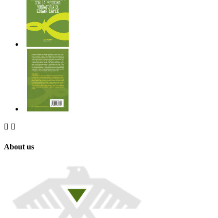


About us