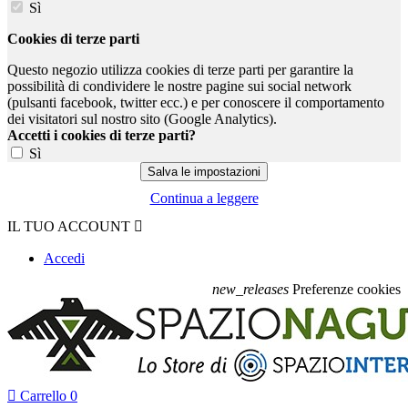
Sì
Cookies di terze parti
Questo negozio utilizza cookies di terze parti per garantire la
possibilità di condividere le nostre pagine sui social network
(pulsanti facebook, twitter ecc.) e per conoscere il comportamento
dei visitatori sul nostro sito (Google Analytics).
Accetti i cookies di terze parti?
Sì
Continua a leggere
IL TUO ACCOUNT

Accedi
new_releases
Preferenze cookies

Carrello
0