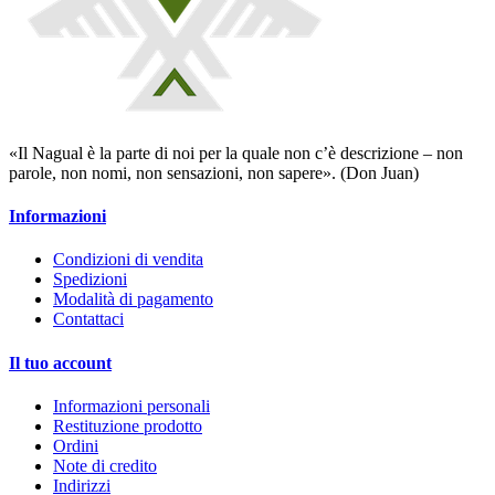
«Il Nagual è la parte di noi per la quale non c’è descrizione – non
parole, non nomi, non sensazioni, non sapere». (Don Juan)
Informazioni
Condizioni di vendita
Spedizioni
Modalità di pagamento
Contattaci
Il tuo account
Informazioni personali
Restituzione prodotto
Ordini
Note di credito
Indirizzi