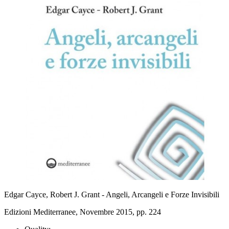
Edgar Cayce, Robert J. Grant - Angeli, Arcangeli e Forze Invisibili
Edizioni Mediterranee, Novembre 2015, pp. 224