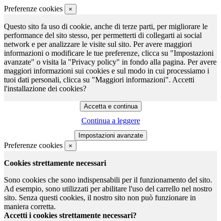
Preferenze cookies
×
Questo sito fa uso di cookie, anche di terze parti, per migliorare le
performance del sito stesso, per permetterti di collegarti ai social
network e per analizzare le visite sul sito. Per avere maggiori
informazioni o modificare le tue preferenze, clicca su "Impostazioni
avanzate" o visita la "Privacy policy" in fondo alla pagina. Per avere
maggiori informazioni sui cookies e sul modo in cui processiamo i
tuoi dati personali, clicca su "Maggiori informazioni". Accetti
l'installazione dei cookies?
Continua a leggere
Preferenze cookies
×
Cookies strettamente necessari
Sono cookies che sono indispensabili per il funzionamento del sito.
Ad esempio, sono utilizzati per abilitare l'uso del carrello nel nostro
sito. Senza questi cookies, il nostro sito non può funzionare in
maniera corretta.
Accetti i cookies strettamente necessari?