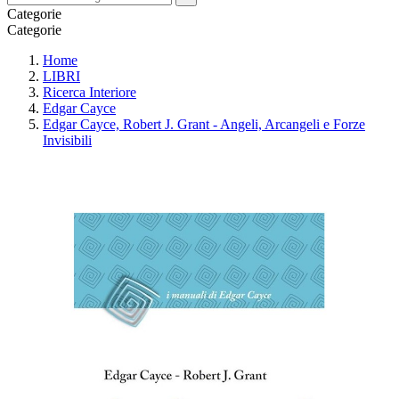
Categorie
Categorie
Home
LIBRI
Ricerca Interiore
Edgar Cayce
Edgar Cayce, Robert J. Grant - Angeli, Arcangeli e Forze
Invisibili