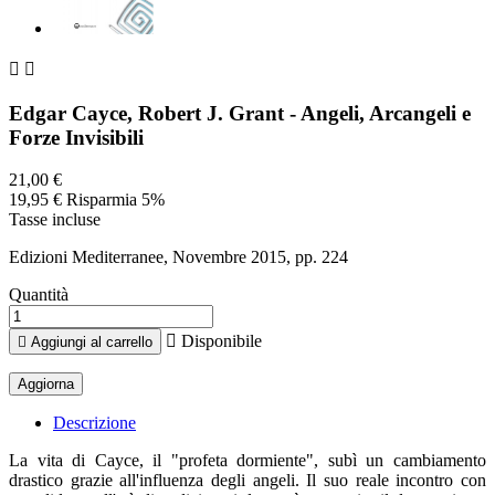


Edgar Cayce, Robert J. Grant - Angeli, Arcangeli e
Forze Invisibili
21,00 €
19,95 €
Risparmia 5%
Tasse incluse
Edizioni Mediterranee, Novembre 2015, pp. 224
Quantità

Disponibile

Aggiungi al carrello
Descrizione
La vita di Cayce, il "profeta dormiente", subì un cambiamento
drastico grazie all'influenza degli angeli. Il suo reale incontro con