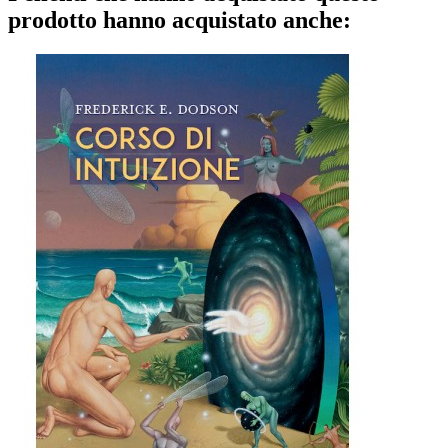
prodotto hanno acquistato anche: