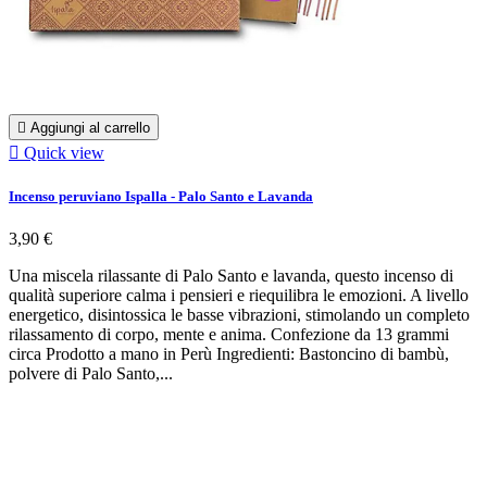

Aggiungi al carrello

Quick view
Incenso peruviano Ispalla - Palo Santo e Lavanda
3,90 €
Una miscela rilassante di Palo Santo e lavanda, questo incenso di
qualità superiore calma i pensieri e riequilibra le emozioni. A livello
energetico, disintossica le basse vibrazioni, stimolando un completo
rilassamento di corpo, mente e anima. Confezione da 13 grammi
circa Prodotto a mano in Perù Ingredienti: Bastoncino di bambù,
polvere di Palo Santo,...