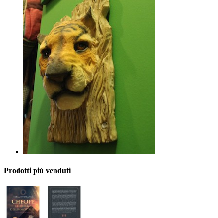
Prodotti più venduti