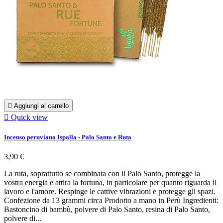

Aggiungi al carrello

Quick view
Incenso peruviano Ispalla - Palo Santo e Ruta
3,90 €
La ruta, soprattutto se combinata con il Palo Santo, protegge la
vostra energia e attira la fortuna, in particolare per quanto riguarda il
lavoro e l'amore. Respinge le cattive vibrazioni e protegge gli spazi.
Confezione da 13 grammi circa Prodotto a mano in Perù Ingredienti:
Bastoncino di bambù, polvere di Palo Santo, resina di Palo Santo,
polvere di...