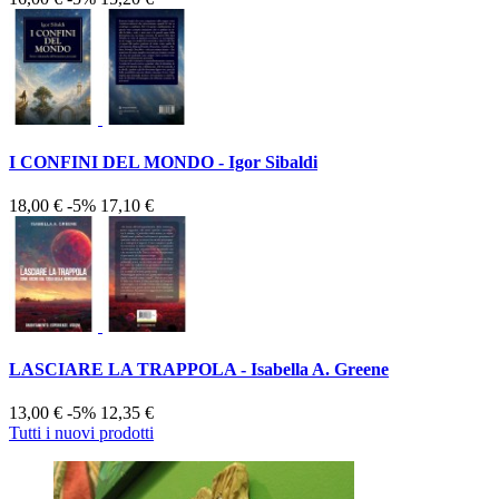
I CONFINI DEL MONDO - Igor Sibaldi
18,00 €
-5%
17,10 €
LASCIARE LA TRAPPOLA - Isabella A. Greene
13,00 €
-5%
12,35 €
Tutti i nuovi prodotti