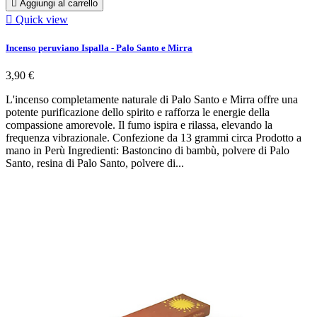

Aggiungi al carrello

Quick view
Incenso peruviano Ispalla - Palo Santo e Mirra
3,90 €
L'incenso completamente naturale di Palo Santo e Mirra offre una
potente purificazione dello spirito e rafforza le energie della
compassione amorevole. Il fumo ispira e rilassa, elevando la
frequenza vibrazionale. Confezione da 13 grammi circa Prodotto a
mano in Perù Ingredienti: Bastoncino di bambù, polvere di Palo
Santo, resina di Palo Santo, polvere di...