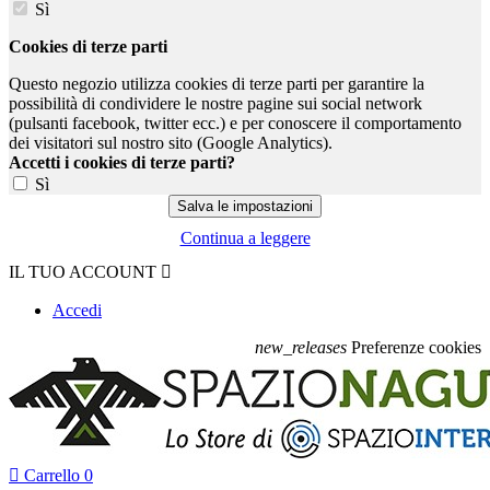
Sì
Cookies di terze parti
Questo negozio utilizza cookies di terze parti per garantire la
possibilità di condividere le nostre pagine sui social network
(pulsanti facebook, twitter ecc.) e per conoscere il comportamento
dei visitatori sul nostro sito (Google Analytics).
Accetti i cookies di terze parti?
Sì
Continua a leggere
IL TUO ACCOUNT

Accedi
new_releases
Preferenze cookies

Carrello
0