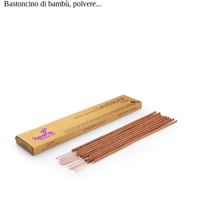
Bastoncino di bambù, polvere...