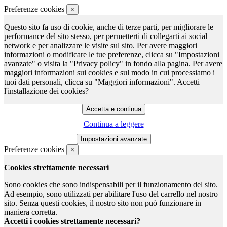
Preferenze cookies
×
Questo sito fa uso di cookie, anche di terze parti, per migliorare le
performance del sito stesso, per permetterti di collegarti ai social
network e per analizzare le visite sul sito. Per avere maggiori
informazioni o modificare le tue preferenze, clicca su "Impostazioni
avanzate" o visita la "Privacy policy" in fondo alla pagina. Per avere
maggiori informazioni sui cookies e sul modo in cui processiamo i
tuoi dati personali, clicca su "Maggiori informazioni". Accetti
l'installazione dei cookies?
Continua a leggere
Preferenze cookies
×
Cookies strettamente necessari
Sono cookies che sono indispensabili per il funzionamento del sito.
Ad esempio, sono utilizzati per abilitare l'uso del carrello nel nostro
sito. Senza questi cookies, il nostro sito non può funzionare in
maniera corretta.
Accetti i cookies strettamente necessari?