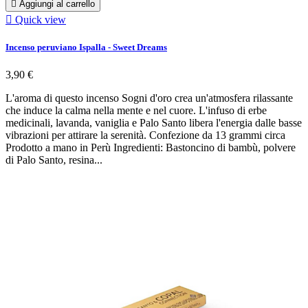

Aggiungi al carrello

Quick view
Incenso peruviano Ispalla - Sweet Dreams
3,90 €
L'aroma di questo incenso Sogni d'oro crea un'atmosfera rilassante
che induce la calma nella mente e nel cuore. L'infuso di erbe
medicinali, lavanda, vaniglia e Palo Santo libera l'energia dalle basse
vibrazioni per attirare la serenità. Confezione da 13 grammi circa
Prodotto a mano in Perù Ingredienti: Bastoncino di bambù, polvere
di Palo Santo, resina...