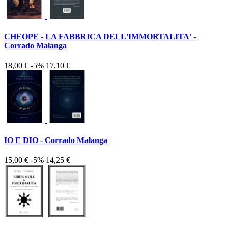
CHEOPE - LA FABBRICA DELL'IMMORTALITA' -
Corrado Malanga
18,00 €
-5%
17,10 €
IO E DIO - Corrado Malanga
15,00 €
-5%
14,25 €