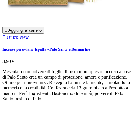

Aggiungi al carrello

Quick view
Incenso peruviano Ispalla - Palo Santo e Rosmarino
3,90 €
Mescolato con polvere di foglie di rosmarino, questo incenso a base
di Palo Santo crea un campo di protezione, amore e purificazione.
Ottimo per i nuovi inizi. Risveglia l'anima e la mente, stimolando la
memoria e la creatività. Confezione da 13 grammi circa Prodotto a
mano in Perù Ingredienti: Bastoncino di bambù, polvere di Palo
Santo, resina di Palo...