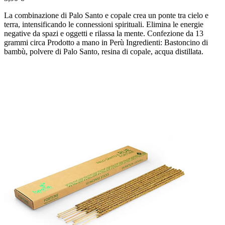
La combinazione di Palo Santo e copale crea un ponte tra cielo e
terra, intensificando le connessioni spirituali. Elimina le energie
negative da spazi e oggetti e rilassa la mente. Confezione da 13
grammi circa Prodotto a mano in Perù Ingredienti: Bastoncino di
bambù, polvere di Palo Santo, resina di copale, acqua distillata.