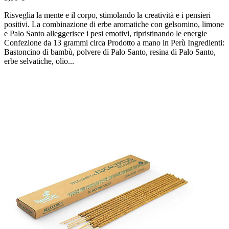
Risveglia la mente e il corpo, stimolando la creatività e i pensieri
positivi. La combinazione di erbe aromatiche con gelsomino, limone
e Palo Santo alleggerisce i pesi emotivi, ripristinando le energie
Confezione da 13 grammi circa Prodotto a mano in Perù Ingredienti:
Bastoncino di bambù, polvere di Palo Santo, resina di Palo Santo,
erbe selvatiche, olio...