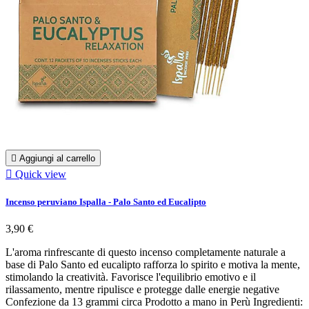

Aggiungi al carrello

Quick view
Incenso peruviano Ispalla - Palo Santo ed Eucalipto
3,90 €
L'aroma rinfrescante di questo incenso completamente naturale a
base di Palo Santo ed eucalipto rafforza lo spirito e motiva la mente,
stimolando la creatività. Favorisce l'equilibrio emotivo e il
rilassamento, mentre ripulisce e protegge dalle energie negative
Confezione da 13 grammi circa Prodotto a mano in Perù Ingredienti: