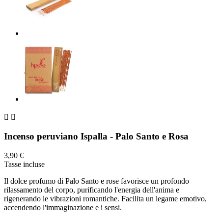


Incenso peruviano Ispalla - Palo Santo e Rosa
3,90 €
Tasse incluse
Il dolce profumo di Palo Santo e rose favorisce un profondo
rilassamento del corpo, purificando l'energia dell'anima e
rigenerando le vibrazioni romantiche. Facilita un legame emotivo,
accendendo l'immaginazione e i sensi.