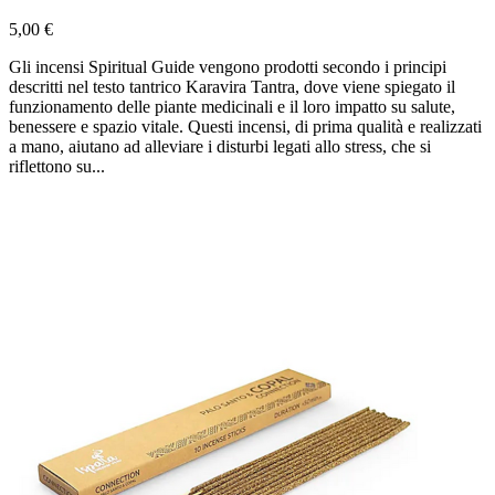
5,00 €
Gli incensi Spiritual Guide vengono prodotti secondo i principi
descritti nel testo tantrico Karavira Tantra, dove viene spiegato il
funzionamento delle piante medicinali e il loro impatto su salute,
benessere e spazio vitale. Questi incensi, di prima qualità e realizzati
a mano, aiutano ad alleviare i disturbi legati allo stress, che si
riflettono su...