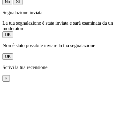
No
Sì
Segnalazione inviata
La tua segnalazione è stata inviata e sarà esaminata da un
moderatore.
OK
Non è stato possibile inviare la tua segnalazione
OK
Scrivi la tua recensione
×