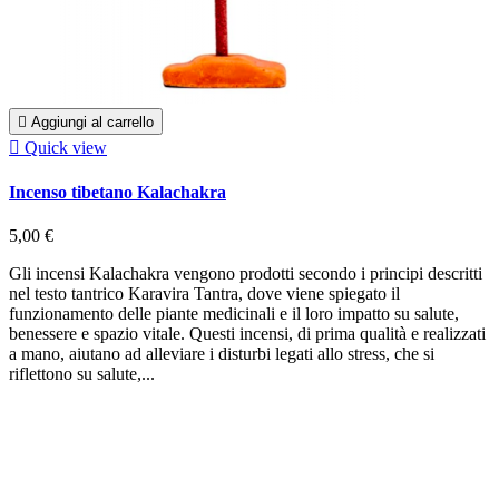

Aggiungi al carrello

Quick view
Incenso tibetano Kalachakra
5,00 €
Gli incensi Kalachakra vengono prodotti secondo i principi descritti
nel testo tantrico Karavira Tantra, dove viene spiegato il
funzionamento delle piante medicinali e il loro impatto su salute,
benessere e spazio vitale. Questi incensi, di prima qualità e realizzati
a mano, aiutano ad alleviare i disturbi legati allo stress, che si
riflettono su salute,...