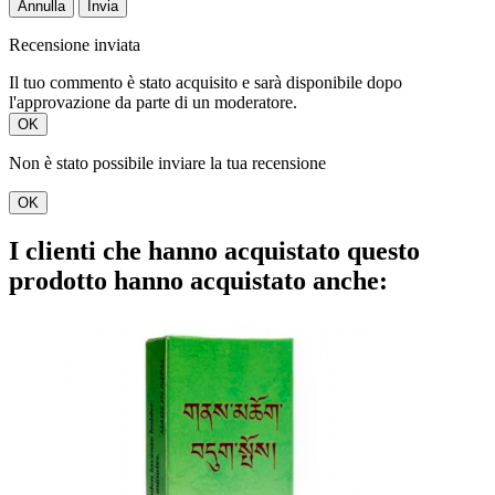
Annulla
Invia
Recensione inviata
Il tuo commento è stato acquisito e sarà disponibile dopo
l'approvazione da parte di un moderatore.
OK
Non è stato possibile inviare la tua recensione
OK
I clienti che hanno acquistato questo
prodotto hanno acquistato anche: