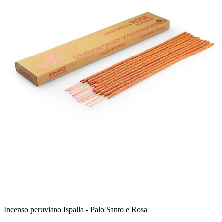
Incenso peruviano Ispalla - Palo Santo e Rosa