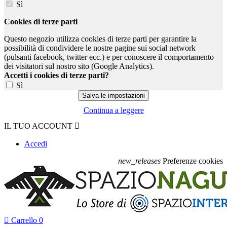
Sì
Cookies di terze parti
Questo negozio utilizza cookies di terze parti per garantire la
possibilità di condividere le nostre pagine sui social network
(pulsanti facebook, twitter ecc.) e per conoscere il comportamento
dei visitatori sul nostro sito (Google Analytics).
Accetti i cookies di terze parti?
Sì
Continua a leggere
IL TUO ACCOUNT

Accedi
new_releases
Preferenze cookies

Carrello
0