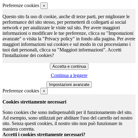
Preferenze cookies
×
Questo sito fa uso di cookie, anche di terze parti, per migliorare le
performance del sito stesso, per permetterti di collegarti ai social
network e per analizzare le visite sul sito. Per avere maggiori
informazioni o modificare le tue preferenze, clicca su "Impostazioni
avanzate" o visita la "Privacy policy" in fondo alla pagina. Per avere
maggiori informazioni sui cookies e sul modo in cui processiamo i
tuoi dati personali, clicca su "Maggiori informazioni". Accetti
l'installazione dei cookies?
Continua a leggere
Preferenze cookies
×
Cookies strettamente necessari
Sono cookies che sono indispensabili per il funzionamento del sito.
Ad esempio, sono utilizzati per abilitare l'uso del carrello nel nostro
sito. Senza questi cookies, il nostro sito non può funzionare in
maniera corretta.
Accetti i cookies strettamente necessari?