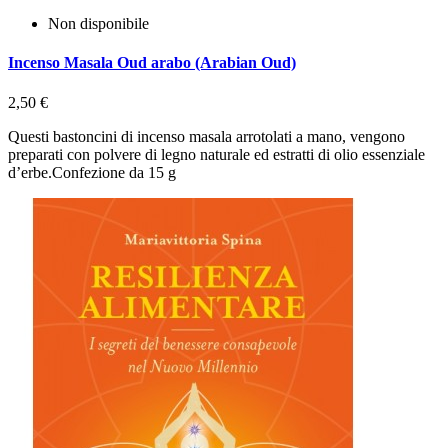
Non disponibile
Incenso Masala Oud arabo (Arabian Oud)
2,50 €
Questi bastoncini di incenso masala arrotolati a mano, vengono
preparati con polvere di legno naturale ed estratti di olio essenziale
d’erbe.Confezione da 15 g