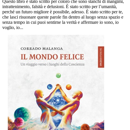
Questo libro è stato scritto per coloro che sono stanchi di mangimi,
intrattenimento, falsità e delusioni. È stato scritto per l’umanità,
perché un futuro migliore è possibile, adesso. È stato scritto per te,
che lasci risuonare queste parole fin dentro al luogo senza spazio e
senza tempo in cui puoi sentirne la verità e affermare io sono, io
voglio, io...