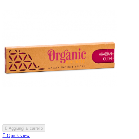

Aggiungi al carrello

Quick view