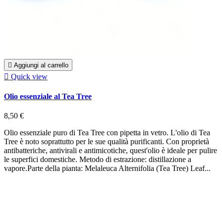

Aggiungi al carrello

Quick view
Olio essenziale al Tea Tree
8,50 €
Olio essenziale puro di Tea Tree con pipetta in vetro. L'olio di Tea
Tree è noto soprattutto per le sue qualità purificanti. Con proprietà
antibatteriche, antivirali e antimicotiche, quest'olio è ideale per pulire
le superfici domestiche. Metodo di estrazione: distillazione a
vapore.Parte della pianta: Melaleuca Alternifolia (Tea Tree) Leaf...