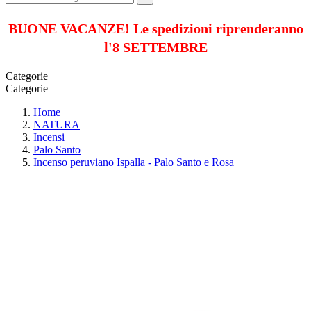
BUONE VACANZE! Le spedizioni riprenderanno
l'8 SETTEMBRE
Categorie
Categorie
Home
NATURA
Incensi
Palo Santo
Incenso peruviano Ispalla - Palo Santo e Rosa