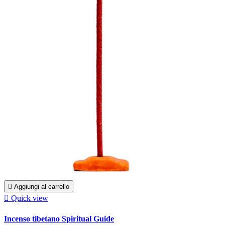

Aggiungi al carrello

Quick view
Incenso tibetano Spiritual Guide