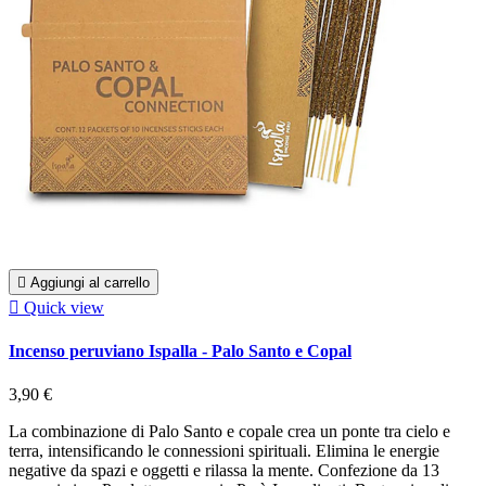

Aggiungi al carrello

Quick view
Incenso peruviano Ispalla - Palo Santo e Copal
3,90 €
La combinazione di Palo Santo e copale crea un ponte tra cielo e
terra, intensificando le connessioni spirituali. Elimina le energie
negative da spazi e oggetti e rilassa la mente. Confezione da 13