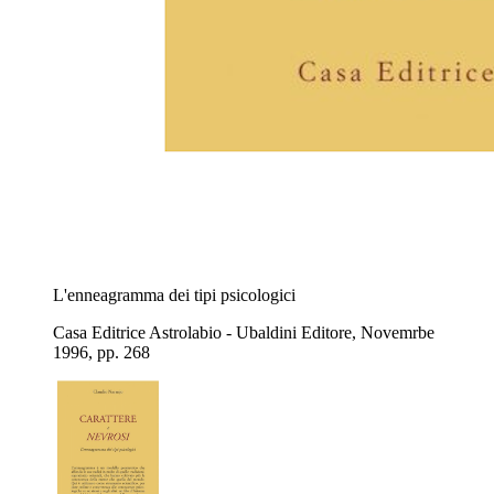
L'enneagramma dei tipi psicologici
Casa Editrice Astrolabio - Ubaldini Editore, Novemrbe
1996, pp. 268