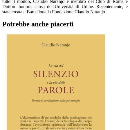
tutto il mondo, Claudio Naranjo è membro del Club di Roma e
Dottore honoris causa dell'Università di Udine. Recentemente, è
stata creata a Barcellona la Fondazione Claudio Naranjo.
Potrebbe anche piacerti