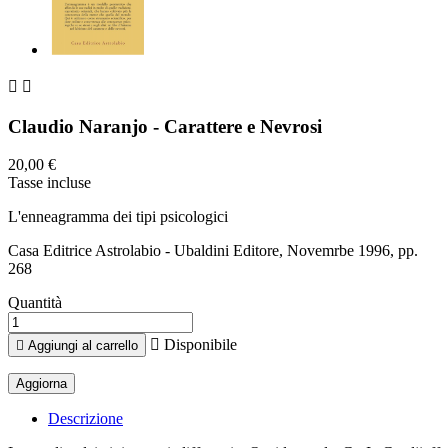


Claudio Naranjo - Carattere e Nevrosi
20,00 €
Tasse incluse
L'enneagramma dei tipi psicologici
Casa Editrice Astrolabio - Ubaldini Editore, Novemrbe 1996, pp.
268
Quantità

Disponibile

Aggiungi al carrello
Descrizione