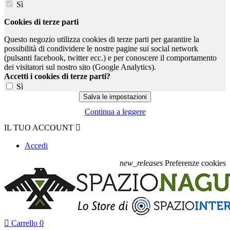
Sì
Cookies di terze parti
Questo negozio utilizza cookies di terze parti per garantire la
possibilità di condividere le nostre pagine sui social network
(pulsanti facebook, twitter ecc.) e per conoscere il comportamento
dei visitatori sul nostro sito (Google Analytics).
Accetti i cookies di terze parti?
Sì
Continua a leggere
IL TUO ACCOUNT

Accedi
new_releases
Preferenze cookies

Carrello
0