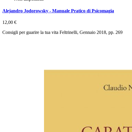
Alejandro Jodorowsky - Manuale Pratico di Psicomagia
12,00 €
Consigli per guarire la tua vita Feltrinelli, Gennaio 2018, pp. 269