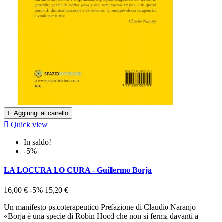

Aggiungi al carrello

Quick view
In saldo!
-5%
LA LOCURA LO CURA - Guillermo Borja
16,00 €
-5%
15,20 €
Un manifesto psicoterapeutico Prefazione di Claudio Naranjo
«Borja è una specie di Robin Hood che non si ferma davanti a