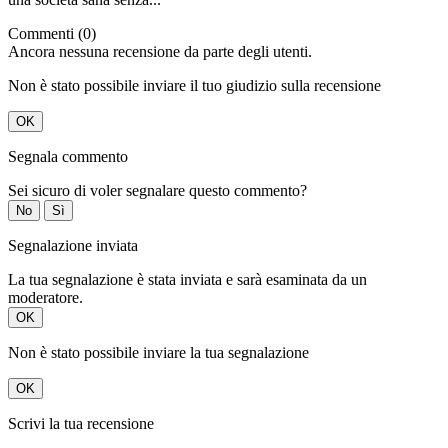
Commenti (0)
Ancora nessuna recensione da parte degli utenti.
Non è stato possibile inviare il tuo giudizio sulla recensione
OK
Segnala commento
Sei sicuro di voler segnalare questo commento?
No
Sì
Segnalazione inviata
La tua segnalazione è stata inviata e sarà esaminata da un
moderatore.
OK
Non è stato possibile inviare la tua segnalazione
OK
Scrivi la tua recensione