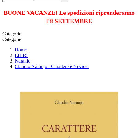
BUONE VACANZE! Le spedizioni riprenderanno
l'8 SETTEMBRE
Categorie
Categorie
Home
LIBRI
Naranjo
Claudio Naranjo - Carattere e Nevrosi