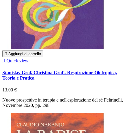

Aggiungi al carrello

Quick view
Stanislav Grof, Christina Grof - Respirazione Olotropica,
Teoria e Pratica
13,00 €
Nuove prospettive in terapia e nell'esplorazione del sé Feltrinelli,
Novembre 2020, pp. 298