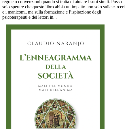
regole o convenzioni quando si tratta di aiutare i suoi simili. Posso
solo sperare che questo libro abbia un impatto non solo sulle carceri
e i manicomi, ma sulla formazione e l’ispirazione degli
psicoterapeuti e dei lettori in...