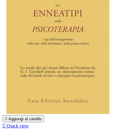

Aggiungi al carrello

Quick view