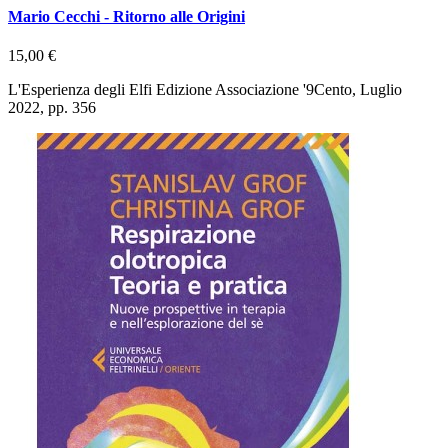
Mario Cecchi - Ritorno alle Origini
15,00 €
L'Esperienza degli Elfi Edizione Associazione '9Cento, Luglio
2022, pp. 356