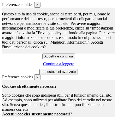
Preferenze cookies
×
Questo sito fa uso di cookie, anche di terze parti, per migliorare le
performance del sito stesso, per permetterti di collegarti ai social
network e per analizzare le visite sul sito. Per avere maggiori
informazioni o modificare le tue preferenze, clicca su "Impostazioni
avanzate" o visita la "Privacy policy" in fondo alla pagina. Per avere
maggiori informazioni sui cookies e sul modo in cui processiamo i
tuoi dati personali, clicca su "Maggiori informazioni". Accetti
l'installazione dei cookies?
Continua a leggere
Preferenze cookies
×
Cookies strettamente necessari
Sono cookies che sono indispensabili per il funzionamento del sito.
Ad esempio, sono utilizzati per abilitare l'uso del carrello nel nostro
sito. Senza questi cookies, il nostro sito non può funzionare in
maniera corretta.
Accetti i cookies strettamente necessari?