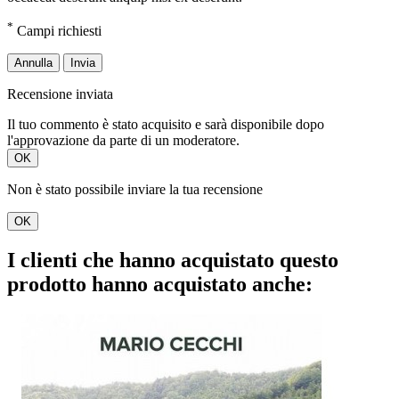
*
Campi richiesti
Annulla
Invia
Recensione inviata
Il tuo commento è stato acquisito e sarà disponibile dopo
l'approvazione da parte di un moderatore.
OK
Non è stato possibile inviare la tua recensione
OK
I clienti che hanno acquistato questo
prodotto hanno acquistato anche: