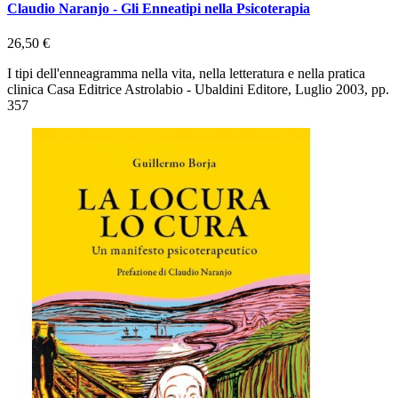
Claudio Naranjo - Gli Enneatipi nella Psicoterapia
26,50 €
I tipi dell'enneagramma nella vita, nella letteratura e nella pratica
clinica Casa Editrice Astrolabio - Ubaldini Editore, Luglio 2003, pp.
357