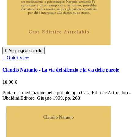

Aggiungi al carrello

Quick view
Claudio Naranjo - La via del silenzio e la via delle parole
18,00 €
Portare la meditazione nella psicoterapia Casa Editrice Astrolabio -
Ubaldini Editore, Giugno 1999, pp. 208