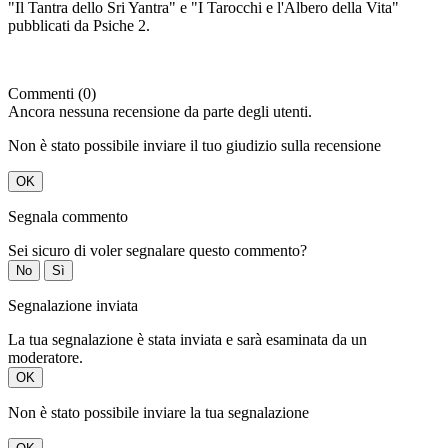
"Il Tantra dello Sri Yantra" e "I Tarocchi e l'Albero della Vita"
pubblicati da Psiche 2.
Commenti (0)
Ancora nessuna recensione da parte degli utenti.
Non è stato possibile inviare il tuo giudizio sulla recensione
OK
Segnala commento
Sei sicuro di voler segnalare questo commento?
No
Sì
Segnalazione inviata
La tua segnalazione è stata inviata e sarà esaminata da un
moderatore.
OK
Non è stato possibile inviare la tua segnalazione