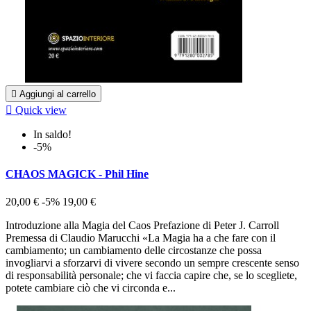

Aggiungi al carrello

Quick view
In saldo!
-5%
CHAOS MAGICK - Phil Hine
20,00 €
-5%
19,00 €
Introduzione alla Magia del Caos Prefazione di Peter J. Carroll
Premessa di Claudio Marucchi «La Magia ha a che fare con il
cambiamento; un cambiamento delle circostanze che possa
invogliarvi a sforzarvi di vivere secondo un sempre crescente senso
di responsabilità personale; che vi faccia capire che, se lo scegliete,
potete cambiare ciò che vi circonda e...