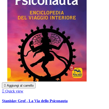

Aggiungi al carrello

Quick view
Stanislav Grof - La Via dello Psiconauta