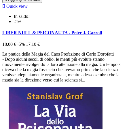

Quick view
In saldo!
-5%
LIBER NULL & PSICONAUTA - Peter J. Carroll
18,00 €
-5%
17,10 €
La pratica della Magia del Caos Prefazione di Carlo Dorofatti
«Dopo alcuni secoli di oblio, le menti più evolute stanno
nuovamente rivolgendo la loro attenzione alla magia. Un tempo si
diceva che la magia fosse ciò che avevamo prima che la scienza
venisse adeguatamente organizzata, mentre adesso sembra che la
magia sia la direzione verso cui la scienza si...