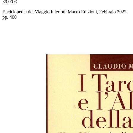
39,00 €
Enciclopedia del Viaggio Interiore Macro Edizioni, Febbraio 2022,
pp. 400