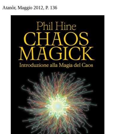
Atanòr, Maggio 2012, P. 136