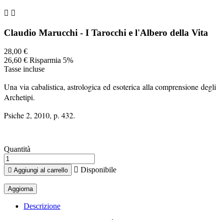


Claudio Marucchi - I Tarocchi e l'Albero della Vita
28,00 €
26,60 €
Risparmia 5%
Tasse incluse
Una via cabalistica, astrologica ed esoterica alla comprensione degli
Archetipi.
Psiche 2, 2010, p. 432.
Quantità

Disponibile

Aggiungi al carrello
Descrizione