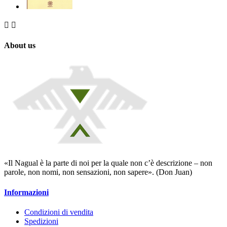


About us
«Il Nagual è la parte di noi per la quale non c’è descrizione – non
parole, non nomi, non sensazioni, non sapere». (Don Juan)
Informazioni
Condizioni di vendita
Spedizioni