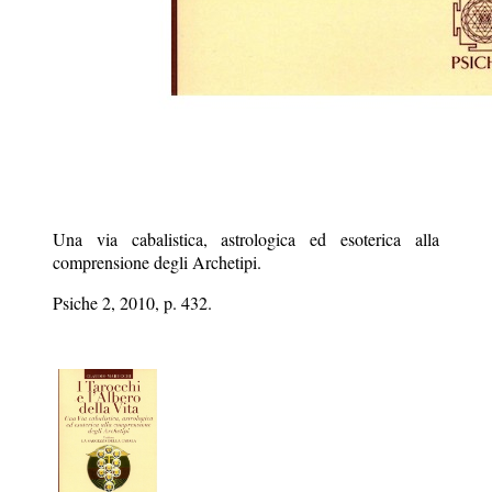
Una via cabalistica, astrologica ed esoterica alla
comprensione degli Archetipi.
Psiche 2, 2010, p. 432.