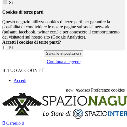
Sì
Cookies di terze parti
Questo negozio utilizza cookies di terze parti per garantire la
possibilità di condividere le nostre pagine sui social network
(pulsanti facebook, twitter ecc.) e per conoscere il comportamento
dei visitatori sul nostro sito (Google Analytics).
Accetti i cookies di terze parti?
Sì
Continua a leggere
IL TUO ACCOUNT

Accedi
new_releases
Preferenze cookies

Carrello
0