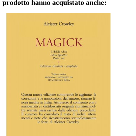
prodotto hanno acquistato anche: