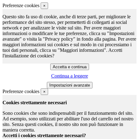
Preferenze cookies
×
Questo sito fa uso di cookie, anche di terze parti, per migliorare le
performance del sito stesso, per permetterti di collegarti ai social
network e per analizzare le visite sul sito. Per avere maggiori
informazioni o modificare le tue preferenze, clicca su "Impostazioni
avanzate" o visita la "Privacy policy" in fondo alla pagina. Per avere
maggiori informazioni sui cookies e sul modo in cui processiamo i
tuoi dati personali, clicca su "Maggiori informazioni". Accetti
l'installazione dei cookies?
Continua a leggere
Preferenze cookies
×
Cookies strettamente necessari
Sono cookies che sono indispensabili per il funzionamento del sito.
Ad esempio, sono utilizzati per abilitare l'uso del carrello nel nostro
sito. Senza questi cookies, il nostro sito non può funzionare in
maniera corretta.
Accetti i cookies strettamente necessari?