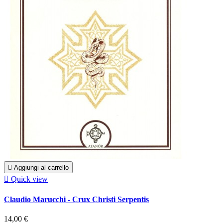

Aggiungi al carrello

Quick view
Claudio Marucchi - Crux Christi Serpentis
14,00 €