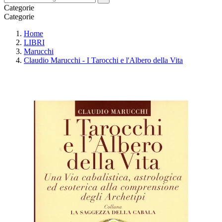
Categorie
Categorie
Home
LIBRI
Marucchi
Claudio Marucchi - I Tarocchi e l'Albero della Vita