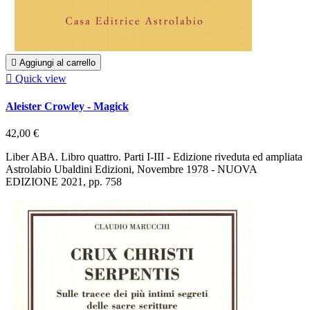

Aggiungi al carrello

Quick view
Aleister Crowley - Magick
42,00 €
Liber ABA. Libro quattro. Parti I-III - Edizione riveduta ed ampliata
Astrolabio Ubaldini Edizioni, Novembre 1978 - NUOVA
EDIZIONE 2021, pp. 758