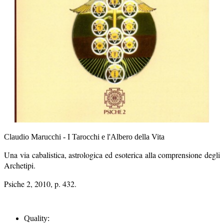
Claudio Marucchi - I Tarocchi e l'Albero della Vita
Una via cabalistica, astrologica ed esoterica alla comprensione degli
Archetipi.
Psiche 2, 2010, p. 432.
Quality: