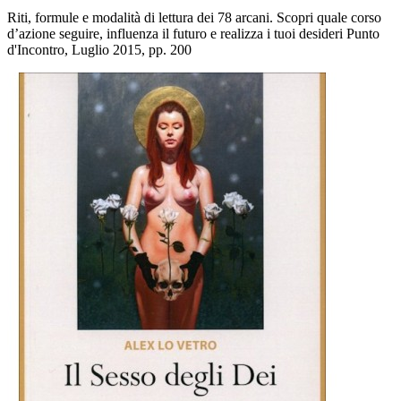
Riti, formule e modalità di lettura dei 78 arcani. Scopri quale corso
d’azione seguire, influenza il futuro e realizza i tuoi desideri Punto
d'Incontro, Luglio 2015, pp. 200