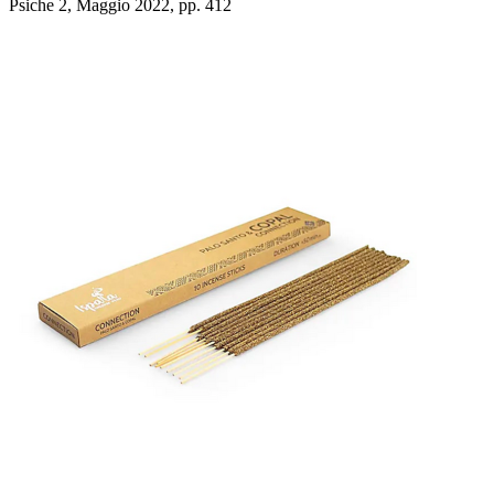
Psiche 2, Maggio 2022, pp. 412