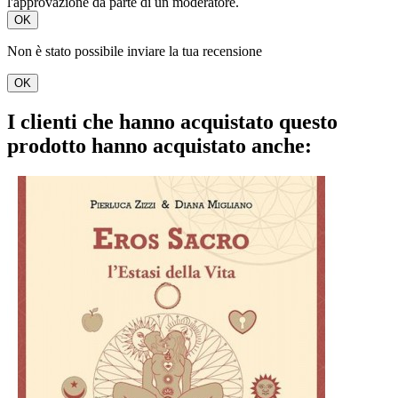
l'approvazione da parte di un moderatore.
OK
Non è stato possibile inviare la tua recensione
OK
I clienti che hanno acquistato questo
prodotto hanno acquistato anche: