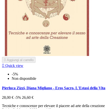

Aggiungi al carrello

Quick view
-5%
Non disponibile
Pierluca Zizzi, Diana Migliano - Eros Sacro. L'Estasi della Vita
28,00 €
-5%
26,60 €
Tecniche e conoscenze per elevare il piacere ad arte della creazione