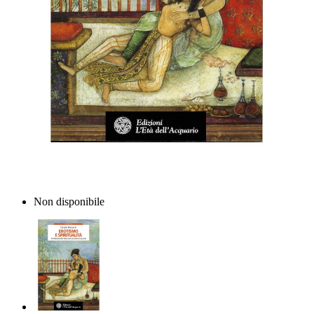
Non disponibile