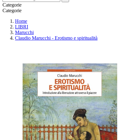
Categorie
Categorie
Home
LIBRI
Marucchi
Claudio Marucchi - Erotismo e spiritualità