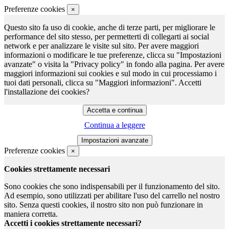
Preferenze cookies
×
Questo sito fa uso di cookie, anche di terze parti, per migliorare le
performance del sito stesso, per permetterti di collegarti ai social
network e per analizzare le visite sul sito. Per avere maggiori
informazioni o modificare le tue preferenze, clicca su "Impostazioni
avanzate" o visita la "Privacy policy" in fondo alla pagina. Per avere
maggiori informazioni sui cookies e sul modo in cui processiamo i
tuoi dati personali, clicca su "Maggiori informazioni". Accetti
l'installazione dei cookies?
Continua a leggere
Preferenze cookies
×
Cookies strettamente necessari
Sono cookies che sono indispensabili per il funzionamento del sito.
Ad esempio, sono utilizzati per abilitare l'uso del carrello nel nostro
sito. Senza questi cookies, il nostro sito non può funzionare in
maniera corretta.
Accetti i cookies strettamente necessari?