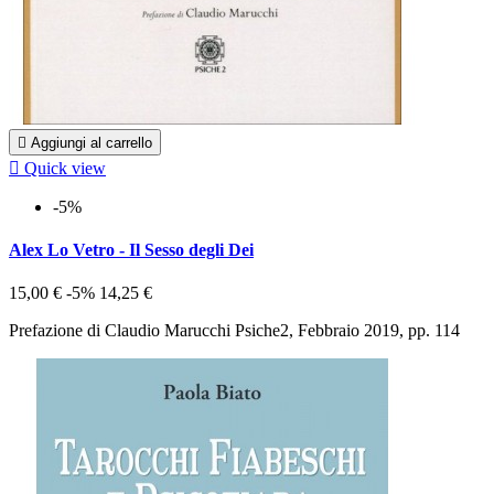

Aggiungi al carrello

Quick view
-5%
Alex Lo Vetro - Il Sesso degli Dei
15,00 €
-5%
14,25 €
Prefazione di Claudio Marucchi Psiche2, Febbraio 2019, pp. 114