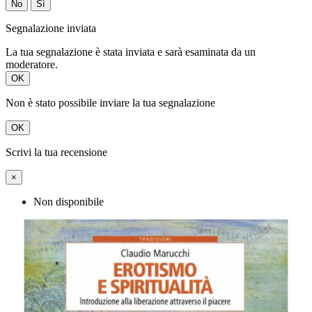
No
Sì
Segnalazione inviata
La tua segnalazione è stata inviata e sarà esaminata da un
moderatore.
OK
Non è stato possibile inviare la tua segnalazione
OK
Scrivi la tua recensione
×
Non disponibile