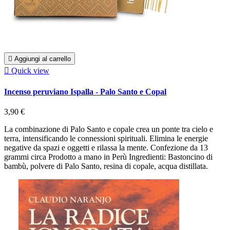

Aggiungi al carrello

Quick view
Incenso peruviano Ispalla - Palo Santo e Copal
3,90 €
La combinazione di Palo Santo e copale crea un ponte tra cielo e
terra, intensificando le connessioni spirituali. Elimina le energie
negative da spazi e oggetti e rilassa la mente. Confezione da 13
grammi circa Prodotto a mano in Perù Ingredienti: Bastoncino di
bambù, polvere di Palo Santo, resina di copale, acqua distillata.