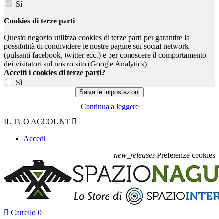
Sì
Cookies di terze parti
Questo negozio utilizza cookies di terze parti per garantire la
possibilità di condividere le nostre pagine sui social network
(pulsanti facebook, twitter ecc.) e per conoscere il comportamento
dei visitatori sul nostro sito (Google Analytics).
Accetti i cookies di terze parti?
Sì
Continua a leggere
IL TUO ACCOUNT

Accedi
new_releases
Preferenze cookies

Carrello
0