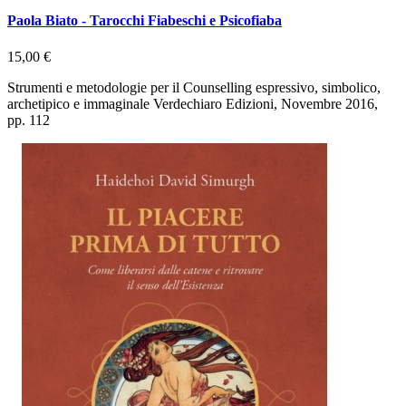
Paola Biato - Tarocchi Fiabeschi e Psicofiaba
15,00 €
Strumenti e metodologie per il Counselling espressivo, simbolico,
archetipico e immaginale Verdechiaro Edizioni, Novembre 2016,
pp. 112