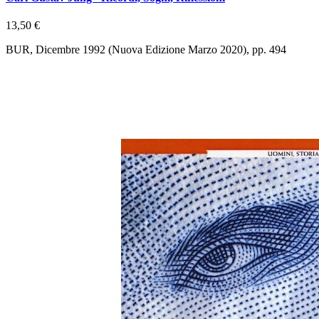
13,50 €
BUR, Dicembre 1992 (Nuova Edizione Marzo 2020), pp. 494