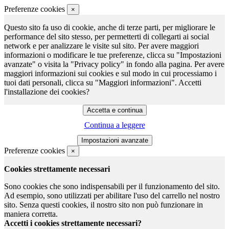
Preferenze cookies
×
Questo sito fa uso di cookie, anche di terze parti, per migliorare le
performance del sito stesso, per permetterti di collegarti ai social
network e per analizzare le visite sul sito. Per avere maggiori
informazioni o modificare le tue preferenze, clicca su "Impostazioni
avanzate" o visita la "Privacy policy" in fondo alla pagina. Per avere
maggiori informazioni sui cookies e sul modo in cui processiamo i
tuoi dati personali, clicca su "Maggiori informazioni". Accetti
l'installazione dei cookies?
Continua a leggere
Preferenze cookies
×
Cookies strettamente necessari
Sono cookies che sono indispensabili per il funzionamento del sito.
Ad esempio, sono utilizzati per abilitare l'uso del carrello nel nostro
sito. Senza questi cookies, il nostro sito non può funzionare in
maniera corretta.
Accetti i cookies strettamente necessari?