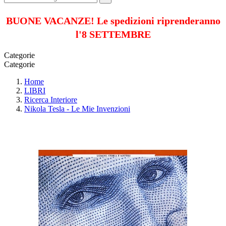
BUONE VACANZE! Le spedizioni riprenderanno
l'8 SETTEMBRE
Categorie
Categorie
Home
LIBRI
Ricerca Interiore
Nikola Tesla - Le Mie Invenzioni