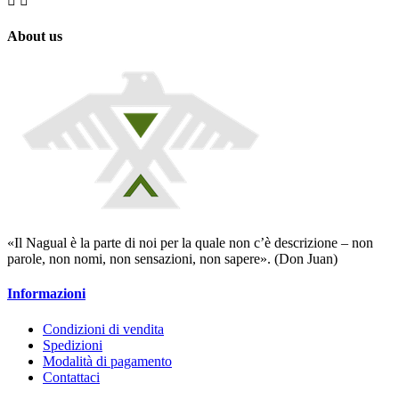


About us
«Il Nagual è la parte di noi per la quale non c’è descrizione – non
parole, non nomi, non sensazioni, non sapere». (Don Juan)
Informazioni
Condizioni di vendita
Spedizioni
Modalità di pagamento
Contattaci