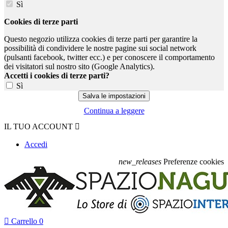
Sì
Cookies di terze parti
Questo negozio utilizza cookies di terze parti per garantire la
possibilità di condividere le nostre pagine sui social network
(pulsanti facebook, twitter ecc.) e per conoscere il comportamento
dei visitatori sul nostro sito (Google Analytics).
Accetti i cookies di terze parti?
Sì
Continua a leggere
IL TUO ACCOUNT

Accedi
new_releases
Preferenze cookies

Carrello
0