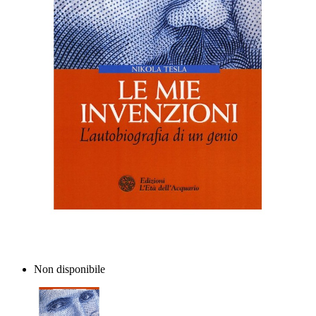
Non disponibile