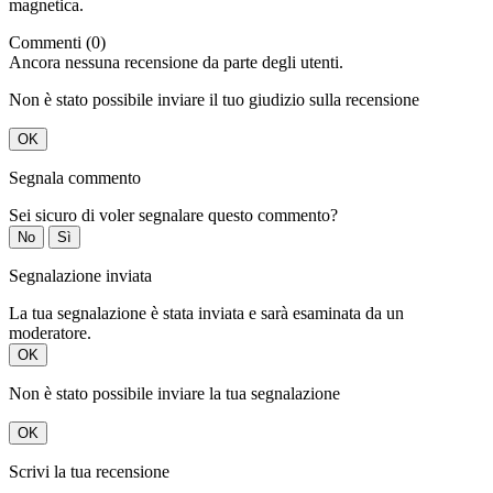
magnetica.
Commenti (0)
Ancora nessuna recensione da parte degli utenti.
Non è stato possibile inviare il tuo giudizio sulla recensione
OK
Segnala commento
Sei sicuro di voler segnalare questo commento?
No
Sì
Segnalazione inviata
La tua segnalazione è stata inviata e sarà esaminata da un
moderatore.
OK
Non è stato possibile inviare la tua segnalazione
OK
Scrivi la tua recensione