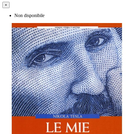
×
Non disponibile