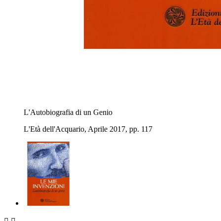
L'Autobiografia di un Genio
L'Età dell'Acquario, Aprile 2017, pp. 117