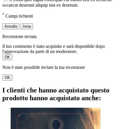
occaecat deserunt aliquip nisi ex deserunt.
*
Campi richiesti
Annulla
Invia
Recensione inviata
Il tuo commento è stato acquisito e sarà disponibile dopo
l'approvazione da parte di un moderatore.
OK
Non è stato possibile inviare la tua recensione
OK
I clienti che hanno acquistato questo
prodotto hanno acquistato anche: