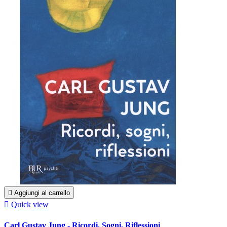

Aggiungi al carrello

Quick view
Carl Gustav Jung - Ricordi, Sogni, Riflessioni