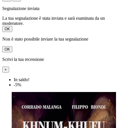
Segnalazione inviata
La tua segnalazione è stata inviata e sarà esaminata da un
moderatore.
OK
Non è stato possibile inviare la tua segnalazione
OK
Scrivi la tua recensione
×
In saldo!
-5%