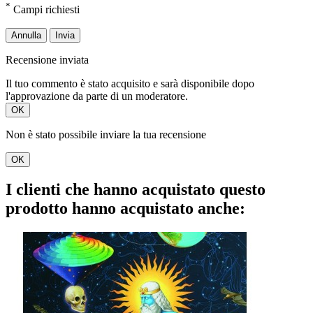
*
Campi richiesti
Annulla
Invia
Recensione inviata
Il tuo commento è stato acquisito e sarà disponibile dopo
l'approvazione da parte di un moderatore.
OK
Non è stato possibile inviare la tua recensione
OK
I clienti che hanno acquistato questo
prodotto hanno acquistato anche: