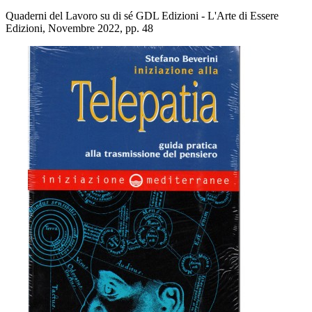
Quaderni del Lavoro su di sé GDL Edizioni - L'Arte di Essere
Edizioni, Novembre 2022, pp. 48