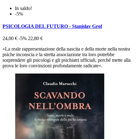
In saldo!
-5%
PSICOLOGIA DEL FUTURO - Stanislav Grof
24,00 €
-5%
22,80 €
«La reale rappresentazione della nascita e della morte nella nostra
psiche inconscia e la stretta associazione tra loro potrebbe
sorprendere gli psicologi e gli psichiatri ufficiali, perché mette alla
prova le loro convinzioni profondamente radicate».