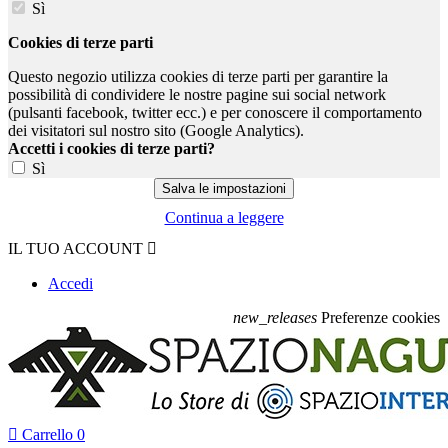
Sì
Cookies di terze parti
Questo negozio utilizza cookies di terze parti per garantire la
possibilità di condividere le nostre pagine sui social network
(pulsanti facebook, twitter ecc.) e per conoscere il comportamento
dei visitatori sul nostro sito (Google Analytics).
Accetti i cookies di terze parti?
Sì
Continua a leggere
IL TUO ACCOUNT

Accedi
new_releases
Preferenze cookies

Carrello
0