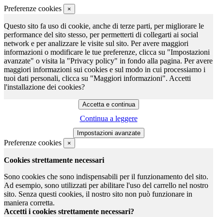
Preferenze cookies
×
Questo sito fa uso di cookie, anche di terze parti, per migliorare le
performance del sito stesso, per permetterti di collegarti ai social
network e per analizzare le visite sul sito. Per avere maggiori
informazioni o modificare le tue preferenze, clicca su "Impostazioni
avanzate" o visita la "Privacy policy" in fondo alla pagina. Per avere
maggiori informazioni sui cookies e sul modo in cui processiamo i
tuoi dati personali, clicca su "Maggiori informazioni". Accetti
l'installazione dei cookies?
Continua a leggere
Preferenze cookies
×
Cookies strettamente necessari
Sono cookies che sono indispensabili per il funzionamento del sito.
Ad esempio, sono utilizzati per abilitare l'uso del carrello nel nostro
sito. Senza questi cookies, il nostro sito non può funzionare in
maniera corretta.
Accetti i cookies strettamente necessari?