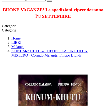
BUONE VACANZE! Le spedizioni riprenderanno
l'8 SETTEMBRE
Categorie
Categorie
Home
LIBRI
Malanga
KHNUM-KHUFU – CHEOPE: LA FINE DI UN
MISTERO - Corrado Malanga, Filippo Biondi