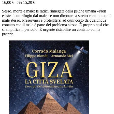
16,00 €
-5%
15,20 €
Sesso, morte e male: le radici rinnegate della psiche umana «Non
esiste alcun rifugio dal male, se non dimorare a stretto contatto con il
male stesso. Preservarsi e proteggersi ad ogni costo da qualunque
contatto con il male è parte del problema stesso. È proprio così che
si amplifica il pericolo. È urgente ristabilire un contatto con la
propria...