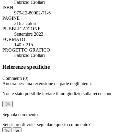
Fabrizio Crollari
ISBN
979-12-80002-71-6
PAGINE
216 a colori
PUBBLICAZIONE
Settembre 2023
FORMATO
140 x 215
PROGETTO GRAFICO
Fabrizio Crollari
Referenze specifiche
Commenti (0)
Ancora nessuna recensione da parte degli utenti.
Non è stato possibile inviare il tuo giudizio sulla recensione
OK
Segnala commento
Sei sicuro di voler segnalare questo commento?
No
Sì