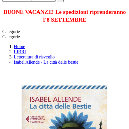
BUONE VACANZE! Le spedizioni riprenderanno
l'8 SETTEMBRE
Categorie
Categorie
Home
LIBRI
Letteratura di risveglio
Isabel Allende - La città delle bestie