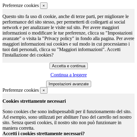
Preferenze cookies
×
Questo sito fa uso di cookie, anche di terze parti, per migliorare le
performance del sito stesso, per permetterti di collegarti ai social
network e per analizzare le visite sul sito. Per avere maggiori
informazioni o modificare le tue preferenze, clicca su "Impostazioni
avanzate" o visita la "Privacy policy" in fondo alla pagina. Per avere
maggiori informazioni sui cookies e sul modo in cui processiamo i
tuoi dati personali, clicca su "Maggiori informazioni". Accetti
l'installazione dei cookies?
Continua a leggere
Preferenze cookies
×
Cookies strettamente necessari
Sono cookies che sono indispensabili per il funzionamento del sito.
Ad esempio, sono utilizzati per abilitare l'uso del carrello nel nostro
sito. Senza questi cookies, il nostro sito non può funzionare in
maniera corretta.
Accetti i cookies strettamente necessari?