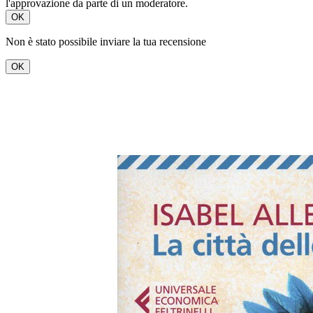
l'approvazione da parte di un moderatore.
OK
Non è stato possibile inviare la tua recensione
OK