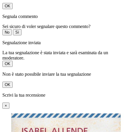
OK
Segnala commento
Sei sicuro di voler segnalare questo commento?
No
Sì
Segnalazione inviata
La tua segnalazione è stata inviata e sarà esaminata da un
moderatore.
OK
Non è stato possibile inviare la tua segnalazione
OK
Scrivi la tua recensione
×