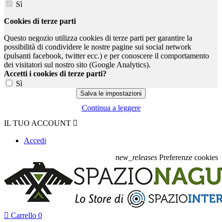
Sì
Cookies di terze parti
Questo negozio utilizza cookies di terze parti per garantire la
possibilità di condividere le nostre pagine sui social network
(pulsanti facebook, twitter ecc.) e per conoscere il comportamento
dei visitatori sul nostro sito (Google Analytics).
Accetti i cookies di terze parti?
Sì
Continua a leggere
IL TUO ACCOUNT

Accedi
new_releases
Preferenze cookies

Carrello
0