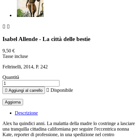


Isabel Allende - La città delle bestie
9,50 €
Tasse incluse
Feltrinelli, 2014, P. 242
Quantità

Disponibile

Aggiungi al carrello
Descrizione
Alex ha quindici anni. La malattia della madre lo costringe a lasciare
una tranquilla cittadina californiana per seguire l'eccentrica nonna
Kate, reporter di professione, in una spedizione nel centro