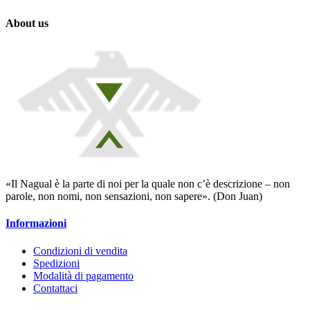
About us
«Il Nagual è la parte di noi per la quale non c’è descrizione – non
parole, non nomi, non sensazioni, non sapere». (Don Juan)
Informazioni
Condizioni di vendita
Spedizioni
Modalità di pagamento
Contattaci