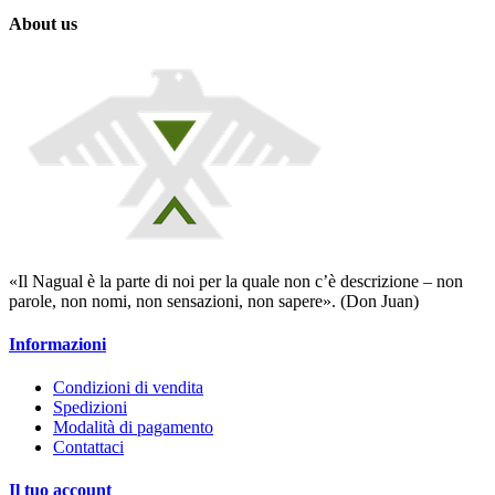
About us
«Il Nagual è la parte di noi per la quale non c’è descrizione – non
parole, non nomi, non sensazioni, non sapere». (Don Juan)
Informazioni
Condizioni di vendita
Spedizioni
Modalità di pagamento
Contattaci
Il tuo account