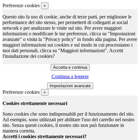
Preferenze cookies
×
Questo sito fa uso di cookie, anche di terze parti, per migliorare le
performance del sito stesso, per permetterti di collegarti ai social
network e per analizzare le visite sul sito. Per avere maggiori
informazioni o modificare le tue preferenze, clicca su "Impostazioni
avanzate" o visita la "Privacy policy" in fondo alla pagina. Per avere
maggiori informazioni sui cookies e sul modo in cui processiamo i
tuoi dati personali, clicca su "Maggiori informazioni". Accetti
l'installazione dei cookies?
Continua a leggere
Preferenze cookies
×
Cookies strettamente necessari
Sono cookies che sono indispensabili per il funzionamento del sito.
Ad esempio, sono utilizzati per abilitare l'uso del carrello nel nostro
sito. Senza questi cookies, il nostro sito non può funzionare in
maniera corretta.
Accetti i cookies strettamente necessari?