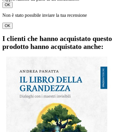
OK
Non è stato possibile inviare la tua recensione
OK
I clienti che hanno acquistato questo
prodotto hanno acquistato anche: