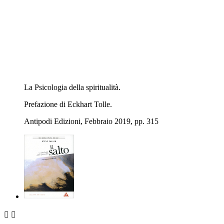
La Psicologia della spiritualità.
Prefazione di Eckhart Tolle.
Antipodi Edizioni, Febbraio 2019, pp. 315

