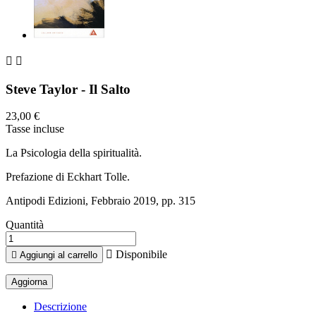


Steve Taylor - Il Salto
23,00 €
Tasse incluse
La Psicologia della spiritualità.
Prefazione di Eckhart Tolle.
Antipodi Edizioni, Febbraio 2019, pp. 315
Quantità

Disponibile

Aggiungi al carrello
Descrizione