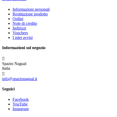
Informazioni personali
Restituzione prodotto
Ordini
Note di credito
Indirizzi
Vouchers
I miei avvisi
Informazioni sul negozio

Spazio Nagual
Italia

info@spazionagual.it
Seguici
Facebook
YouTube
Instagram