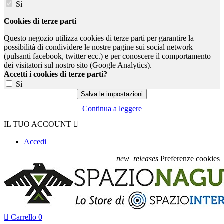
Sì
Cookies di terze parti
Questo negozio utilizza cookies di terze parti per garantire la
possibilità di condividere le nostre pagine sui social network
(pulsanti facebook, twitter ecc.) e per conoscere il comportamento
dei visitatori sul nostro sito (Google Analytics).
Accetti i cookies di terze parti?
Sì
Continua a leggere
IL TUO ACCOUNT

Accedi
new_releases
Preferenze cookies

Carrello
0