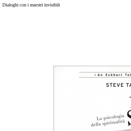
Dialoghi con i maestri invisibili