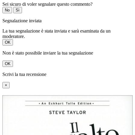
Sei sicuro di voler segnalare questo commento?
No
Sì
Segnalazione inviata
La tua segnalazione è stata inviata e sarà esaminata da un
moderatore.
OK
Non è stato possibile inviare la tua segnalazione
OK
Scrivi la tua recensione
×