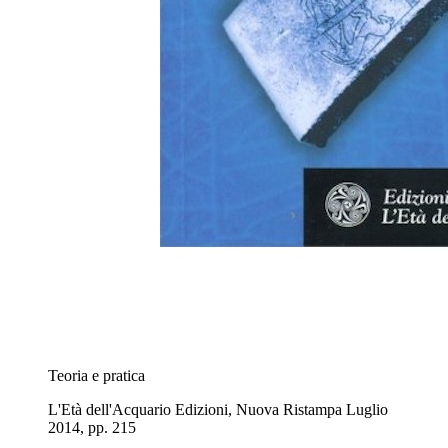
Teoria e pratica
L'Età dell'Acquario Edizioni, Nuova Ristampa Luglio
2014, pp. 215