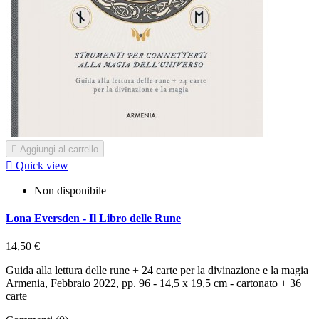

Aggiungi al carrello

Quick view
Non disponibile
Lona Eversden - Il Libro delle Rune
14,50 €
Guida alla lettura delle rune + 24 carte per la divinazione e la magia
Armenia, Febbraio 2022, pp. 96 - 14,5 x 19,5 cm - cartonato + 36
carte