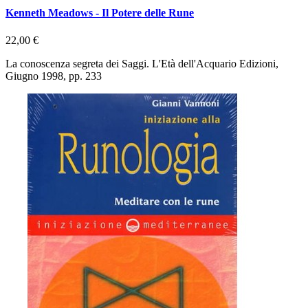
Kenneth Meadows - Il Potere delle Rune
22,00 €
La conoscenza segreta dei Saggi. L'Età dell'Acquario Edizioni,
Giugno 1998, pp. 233