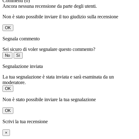
Commenti (0)
Ancora nessuna recensione da parte degli utenti.
Non è stato possibile inviare il tuo giudizio sulla recensione
OK
Segnala commento
Sei sicuro di voler segnalare questo commento?
No
Sì
Segnalazione inviata
La tua segnalazione è stata inviata e sarà esaminata da un
moderatore.
OK
Non è stato possibile inviare la tua segnalazione
OK
Scrivi la tua recensione
×