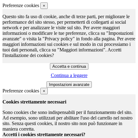
Preferenze cookies
×
Questo sito fa uso di cookie, anche di terze parti, per migliorare le
performance del sito stesso, per permetterti di collegarti ai social
network e per analizzare le visite sul sito. Per avere maggiori
informazioni o modificare le tue preferenze, clicca su "Impostazioni
avanzate" o visita la "Privacy policy" in fondo alla pagina. Per avere
maggiori informazioni sui cookies e sul modo in cui processiamo i
tuoi dati personali, clicca su "Maggiori informazioni". Accetti
l'installazione dei cookies?
Continua a leggere
Preferenze cookies
×
Cookies strettamente necessari
Sono cookies che sono indispensabili per il funzionamento del sito.
Ad esempio, sono utilizzati per abilitare l'uso del carrello nel nostro
sito. Senza questi cookies, il nostro sito non può funzionare in
maniera corretta.
Accetti i cookies strettamente necessari?