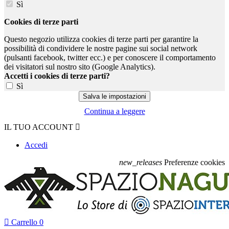
Sì
Cookies di terze parti
Questo negozio utilizza cookies di terze parti per garantire la
possibilità di condividere le nostre pagine sui social network
(pulsanti facebook, twitter ecc.) e per conoscere il comportamento
dei visitatori sul nostro sito (Google Analytics).
Accetti i cookies di terze parti?
Sì
Continua a leggere
IL TUO ACCOUNT

Accedi
new_releases
Preferenze cookies

Carrello
0