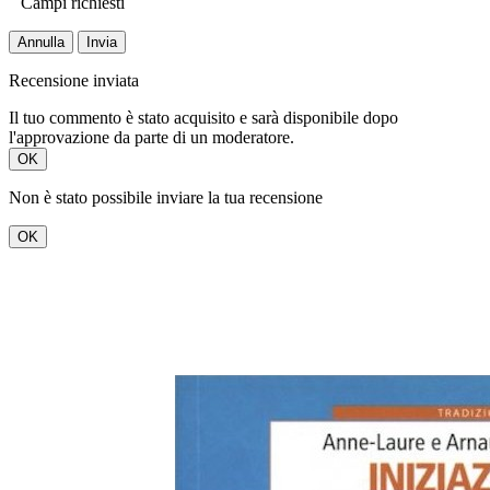
Campi richiesti
Annulla
Invia
Recensione inviata
Il tuo commento è stato acquisito e sarà disponibile dopo
l'approvazione da parte di un moderatore.
OK
Non è stato possibile inviare la tua recensione
OK