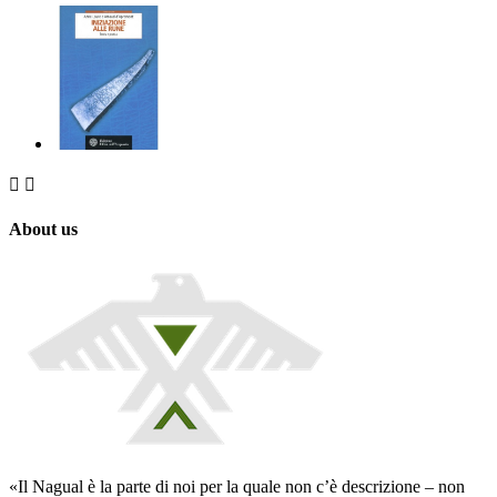


About us
«Il Nagual è la parte di noi per la quale non c’è descrizione – non