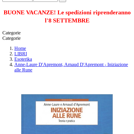
BUONE VACANZE! Le spedizioni riprenderanno
l'8 SETTEMBRE
Categorie
Categorie
Home
LIBRI
Esoterika
Anne-Laure D'Apremont, Arnaud D'Apremont - Iniziazione
alle Rune