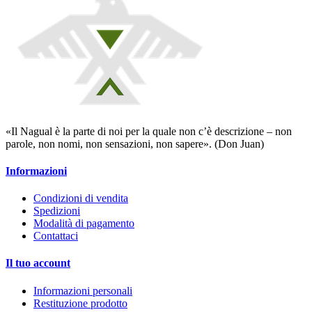
«Il Nagual è la parte di noi per la quale non c’è descrizione – non
parole, non nomi, non sensazioni, non sapere». (Don Juan)
Informazioni
Condizioni di vendita
Spedizioni
Modalità di pagamento
Contattaci
Il tuo account
Informazioni personali
Restituzione prodotto