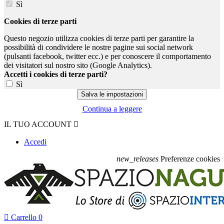
Sì
Cookies di terze parti
Questo negozio utilizza cookies di terze parti per garantire la
possibilità di condividere le nostre pagine sui social network
(pulsanti facebook, twitter ecc.) e per conoscere il comportamento
dei visitatori sul nostro sito (Google Analytics).
Accetti i cookies di terze parti?
Sì
Continua a leggere
IL TUO ACCOUNT

Accedi
new_releases
Preferenze cookies

Carrello
0