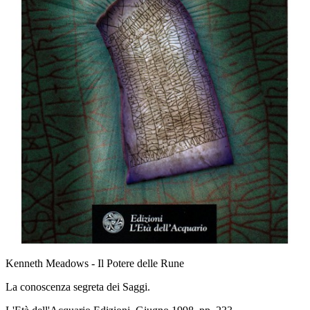
Kenneth Meadows - Il Potere delle Rune
La conoscenza segreta dei Saggi.