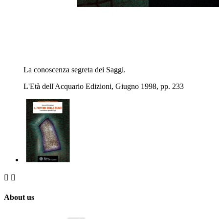
La conoscenza segreta dei Saggi.
L'Età dell'Acquario Edizioni, Giugno 1998, pp. 233


About us