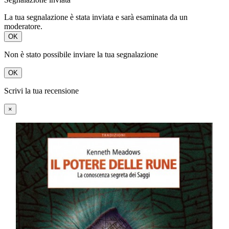
La tua segnalazione è stata inviata e sarà esaminata da un
moderatore.
OK
Non è stato possibile inviare la tua segnalazione
OK
Scrivi la tua recensione
×