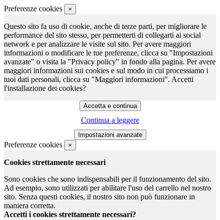
Preferenze cookies
×
Questo sito fa uso di cookie, anche di terze parti, per migliorare le
performance del sito stesso, per permetterti di collegarti ai social
network e per analizzare le visite sul sito. Per avere maggiori
informazioni o modificare le tue preferenze, clicca su "Impostazioni
avanzate" o visita la "Privacy policy" in fondo alla pagina. Per avere
maggiori informazioni sui cookies e sul modo in cui processiamo i
tuoi dati personali, clicca su "Maggiori informazioni". Accetti
l'installazione dei cookies?
Continua a leggere
Preferenze cookies
×
Cookies strettamente necessari
Sono cookies che sono indispensabili per il funzionamento del sito.
Ad esempio, sono utilizzati per abilitare l'uso del carrello nel nostro
sito. Senza questi cookies, il nostro sito non può funzionare in
maniera corretta.
Accetti i cookies strettamente necessari?