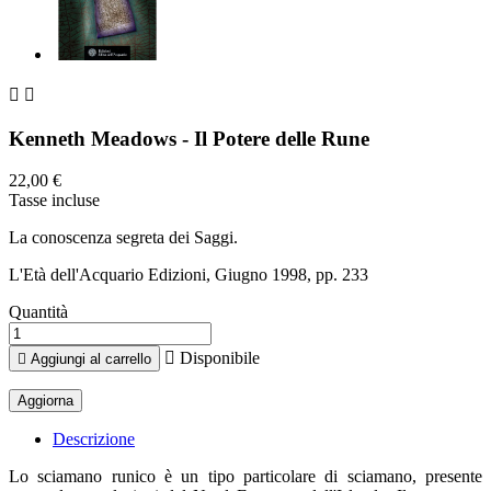


Kenneth Meadows - Il Potere delle Rune
22,00 €
Tasse incluse
La conoscenza segreta dei Saggi.
L'Età dell'Acquario Edizioni, Giugno 1998, pp. 233
Quantità

Disponibile

Aggiungi al carrello
Descrizione
Lo sciamano runico è un tipo particolare di sciamano, presente