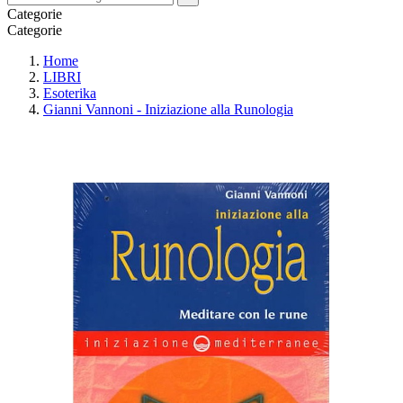
Categorie
Categorie
Home
LIBRI
Esoterika
Gianni Vannoni - Iniziazione alla Runologia