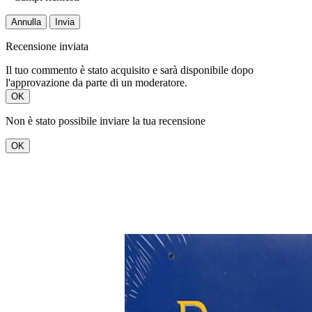
Annulla
Invia
Recensione inviata
Il tuo commento è stato acquisito e sarà disponibile dopo
l'approvazione da parte di un moderatore.
OK
Non è stato possibile inviare la tua recensione
OK