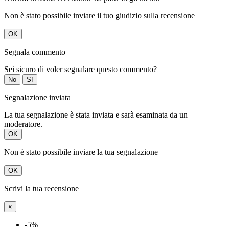
Non è stato possibile inviare il tuo giudizio sulla recensione
OK
Segnala commento
Sei sicuro di voler segnalare questo commento?
No
Sì
Segnalazione inviata
La tua segnalazione è stata inviata e sarà esaminata da un
moderatore.
OK
Non è stato possibile inviare la tua segnalazione
OK
Scrivi la tua recensione
×
-5%