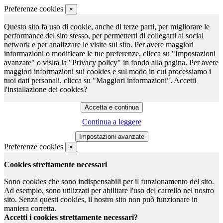
Preferenze cookies
×
Questo sito fa uso di cookie, anche di terze parti, per migliorare le
performance del sito stesso, per permetterti di collegarti ai social
network e per analizzare le visite sul sito. Per avere maggiori
informazioni o modificare le tue preferenze, clicca su "Impostazioni
avanzate" o visita la "Privacy policy" in fondo alla pagina. Per avere
maggiori informazioni sui cookies e sul modo in cui processiamo i
tuoi dati personali, clicca su "Maggiori informazioni". Accetti
l'installazione dei cookies?
Continua a leggere
Preferenze cookies
×
Cookies strettamente necessari
Sono cookies che sono indispensabili per il funzionamento del sito.
Ad esempio, sono utilizzati per abilitare l'uso del carrello nel nostro
sito. Senza questi cookies, il nostro sito non può funzionare in
maniera corretta.
Accetti i cookies strettamente necessari?