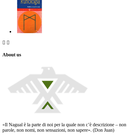


About us
«Il Nagual è la parte di noi per la quale non c’è descrizione – non
parole, non nomi, non sensazioni, non sapere». (Don Juan)