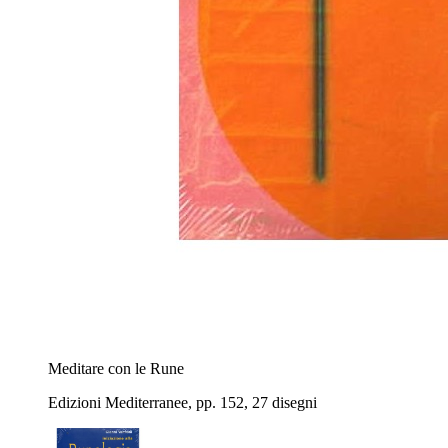
Meditare con le Rune
Edizioni Mediterranee, pp. 152, 27 disegni