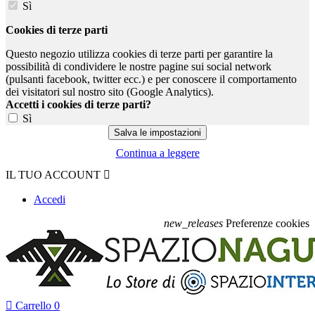
Sì
Cookies di terze parti
Questo negozio utilizza cookies di terze parti per garantire la
possibilità di condividere le nostre pagine sui social network
(pulsanti facebook, twitter ecc.) e per conoscere il comportamento
dei visitatori sul nostro sito (Google Analytics).
Accetti i cookies di terze parti?
Sì
Continua a leggere
IL TUO ACCOUNT

Accedi
new_releases
Preferenze cookies

Carrello
0