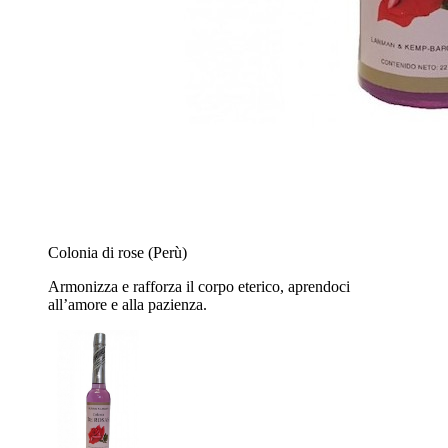
Colonia di rose (Perù)
Armonizza e rafforza il corpo eterico, aprendoci
all’amore e alla pazienza.