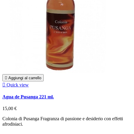

Aggiungi al carrello

Quick view
Agua de Pusanga 221 ml.
15,00 €
Colonia di Pusanga Fragranza di passione e desiderio con effetti
afrodisiaci.