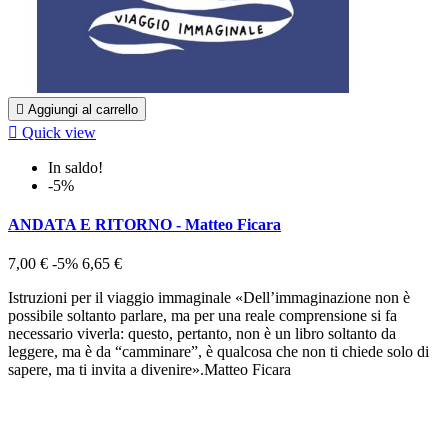

Aggiungi al carrello

Quick view
In saldo!
-5%
ANDATA E RITORNO - Matteo Ficara
7,00 €
-5%
6,65 €
Istruzioni per il viaggio immaginale «Dell’immaginazione non è
possibile soltanto parlare, ma per una reale comprensione si fa
necessario viverla: questo, pertanto, non è un libro soltanto da
leggere, ma è da “camminare”, è qualcosa che non ti chiede solo di
sapere, ma ti invita a divenire».Matteo Ficara