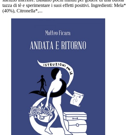
tazza di tè e sperimentare i suoi effetti positivi. Ingredienti: Mela*
(40%), Citronella*,...