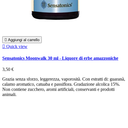

Aggiungi al carrello

Quick view
Sensatonics Moonwalk 30 ml - Liquore di erbe amazzoniche
3,50 €
Grazia senza sforzo, leggerezza, vaporosità. Con estratti di: guaranà,
calamo aromatico, catuaba e passiflora. Gradazione alcolica 15%.
Non contiene zucchero, aromi artificiali, conservanti e prodotti
animali.