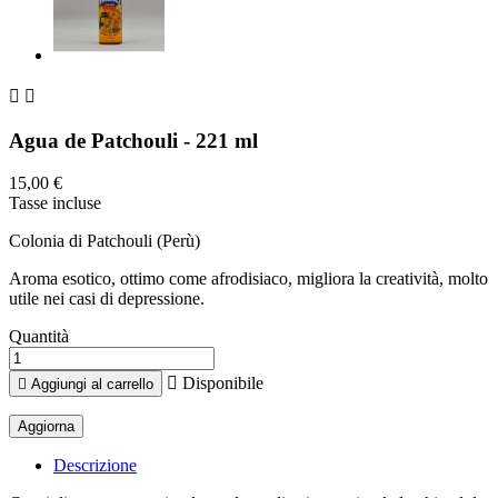


Agua de Patchouli - 221 ml
15,00 €
Tasse incluse
Colonia di Patchouli (Perù)
Aroma esotico, ottimo come afrodisiaco, migliora la creatività, molto
utile nei casi di depressione.
Quantità

Disponibile

Aggiungi al carrello
Descrizione