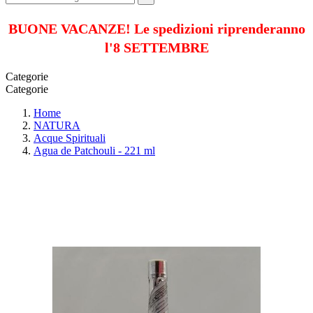
BUONE VACANZE! Le spedizioni riprenderanno
l'8 SETTEMBRE
Categorie
Categorie
Home
NATURA
Acque Spirituali
Agua de Patchouli - 221 ml