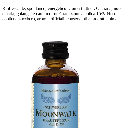
Rinfrescante, spontaneo, energetico. Con estratti di: Guaranà, noce
di cola, galangal e cardamomo. Gradazione alcolica 15%. Non
contiene zucchero, aromi artificiali, conservanti e prodotti animali.