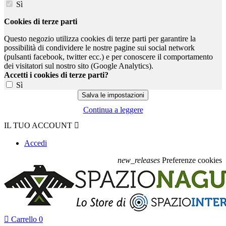
Sì
Cookies di terze parti
Questo negozio utilizza cookies di terze parti per garantire la
possibilità di condividere le nostre pagine sui social network
(pulsanti facebook, twitter ecc.) e per conoscere il comportamento
dei visitatori sul nostro sito (Google Analytics).
Accetti i cookies di terze parti?
Sì
Continua a leggere
IL TUO ACCOUNT

Accedi
new_releases
Preferenze cookies

Carrello
0