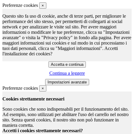
Preferenze cookies
×
Questo sito fa uso di cookie, anche di terze parti, per migliorare le
performance del sito stesso, per permetterti di collegarti ai social
network e per analizzare le visite sul sito. Per avere maggiori
informazioni o modificare le tue preferenze, clicca su "Impostazioni
avanzate" o visita la "Privacy policy" in fondo alla pagina. Per avere
maggiori informazioni sui cookies e sul modo in cui processiamo i
tuoi dati personali, clicca su "Maggiori informazioni". Accetti
l'installazione dei cookies?
Continua a leggere
Preferenze cookies
×
Cookies strettamente necessari
Sono cookies che sono indispensabili per il funzionamento del sito.
Ad esempio, sono utilizzati per abilitare l'uso del carrello nel nostro
sito. Senza questi cookies, il nostro sito non può funzionare in
maniera corretta.
Accetti i cookies strettamente necessari?