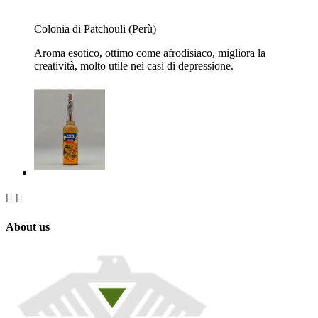
Colonia di Patchouli (Perù)
Aroma esotico, ottimo come afrodisiaco, migliora la
creatività, molto utile nei casi di depressione.


About us