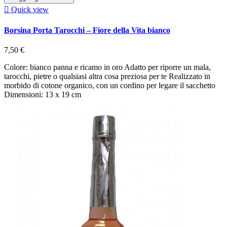

Quick view
Borsina Porta Tarocchi – Fiore della Vita bianco
7,50 €
Colore: bianco panna e ricamo in oro Adatto per riporre un mala,
tarocchi, pietre o qualsiasi altra cosa preziosa per te Realizzato in
morbido di cotone organico, con un cordino per legare il sacchetto
Dimensioni: 13 x 19 cm