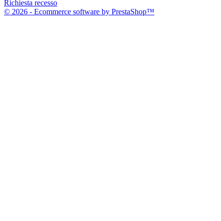
Richiesta recesso
© 2026 - Ecommerce software by PrestaShop™