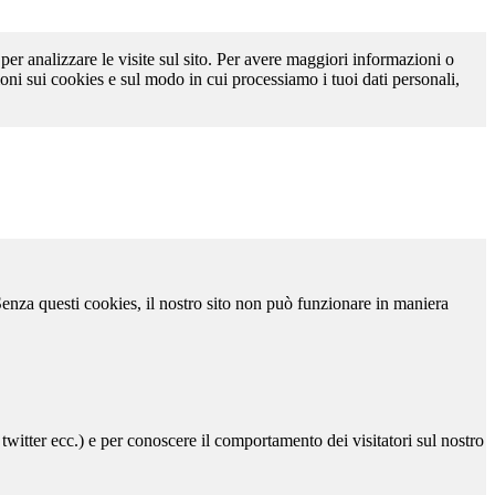
 per analizzare le visite sul sito. Per avere maggiori informazioni o
oni sui cookies e sul modo in cui processiamo i tuoi dati personali,
 Senza questi cookies, il nostro sito non può funzionare in maniera
 twitter ecc.) e per conoscere il comportamento dei visitatori sul nostro