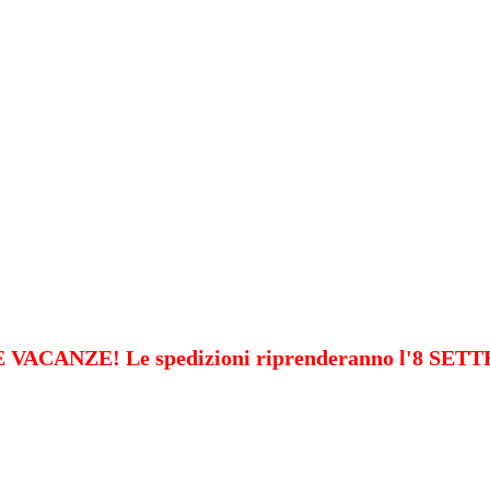
VACANZE! Le spedizioni riprenderanno l'8 SE