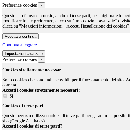
Preferenze cookies
×
Questo sito fa uso di cookie, anche di terze parti, per migliorare le per
modificare le tue preferenze, clicca su "Impostazioni avanzate" o visit
clicca su "Maggiori informazioni". Accetti l'installazione dei cookies?
Continua a leggere
Preferenze cookies
×
Cookies strettamente necessari
Sono cookies che sono indispensabili per il funzionamento del sito. Ad e
corretta.
Accetti i cookies strettamente necessari?
Sì
Cookies di terze parti
Questo negozio utilizza cookies di terze parti per garantire la possibil
sito (Google Analytics).
Accetti i cookies di terze parti?