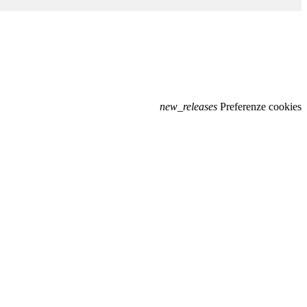
new_releases
Preferenze cookies