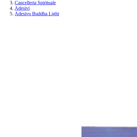
Cancelleria Spirituale
Adesivi
Adesivo Buddha Light