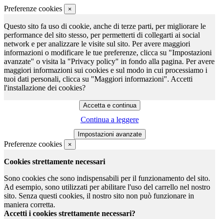
Preferenze cookies
×
Questo sito fa uso di cookie, anche di terze parti, per migliorare le
performance del sito stesso, per permetterti di collegarti ai social
network e per analizzare le visite sul sito. Per avere maggiori
informazioni o modificare le tue preferenze, clicca su "Impostazioni
avanzate" o visita la "Privacy policy" in fondo alla pagina. Per avere
maggiori informazioni sui cookies e sul modo in cui processiamo i
tuoi dati personali, clicca su "Maggiori informazioni". Accetti
l'installazione dei cookies?
Continua a leggere
Preferenze cookies
×
Cookies strettamente necessari
Sono cookies che sono indispensabili per il funzionamento del sito.
Ad esempio, sono utilizzati per abilitare l'uso del carrello nel nostro
sito. Senza questi cookies, il nostro sito non può funzionare in
maniera corretta.
Accetti i cookies strettamente necessari?