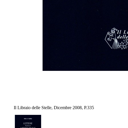
Il Libraio delle Stelle, Dicembre 2008, P.335