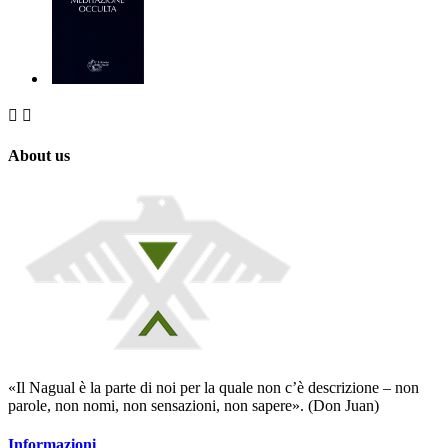


About us
«Il Nagual è la parte di noi per la quale non c’è descrizione – non
parole, non nomi, non sensazioni, non sapere». (Don Juan)
Informazioni