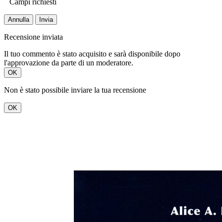
Campi richiesti
Annulla
Invia
Recensione inviata
Il tuo commento è stato acquisito e sarà disponibile dopo
l'approvazione da parte di un moderatore.
OK
Non è stato possibile inviare la tua recensione
OK