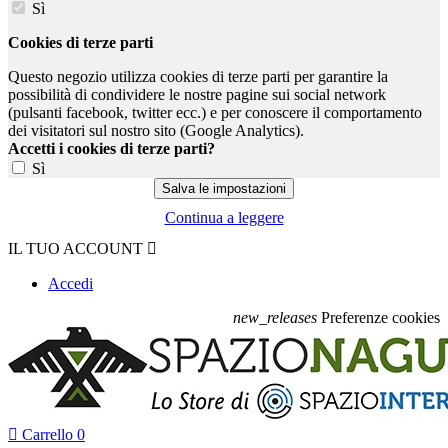
Sì
Cookies di terze parti
Questo negozio utilizza cookies di terze parti per garantire la
possibilità di condividere le nostre pagine sui social network
(pulsanti facebook, twitter ecc.) e per conoscere il comportamento
dei visitatori sul nostro sito (Google Analytics).
Accetti i cookies di terze parti?
Sì
Continua a leggere
IL TUO ACCOUNT

Accedi
new_releases
Preferenze cookies

Carrello
0