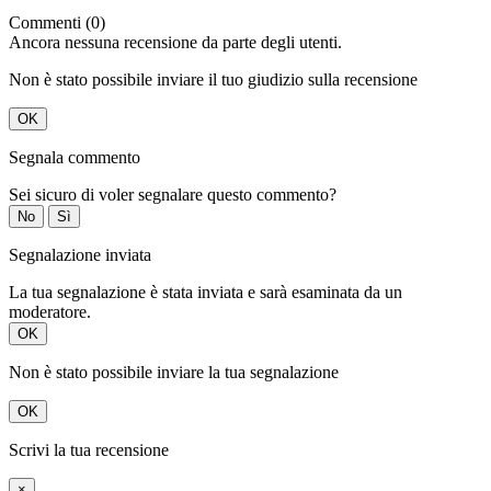
Commenti (0)
Ancora nessuna recensione da parte degli utenti.
Non è stato possibile inviare il tuo giudizio sulla recensione
OK
Segnala commento
Sei sicuro di voler segnalare questo commento?
No
Sì
Segnalazione inviata
La tua segnalazione è stata inviata e sarà esaminata da un
moderatore.
OK
Non è stato possibile inviare la tua segnalazione
OK
Scrivi la tua recensione
×