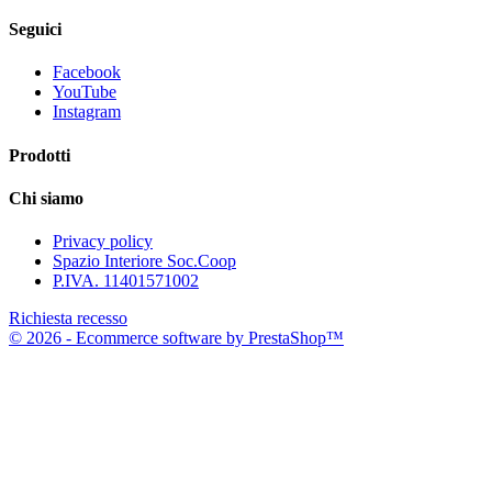
Seguici
Facebook
YouTube
Instagram
Prodotti
Chi siamo
Privacy policy
Spazio Interiore Soc.Coop
P.IVA. 11401571002
Richiesta recesso
© 2026 - Ecommerce software by PrestaShop™