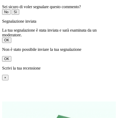
Sei sicuro di voler segnalare questo commento?
No
Sì
Segnalazione inviata
La tua segnalazione è stata inviata e sarà esaminata da un
moderatore.
OK
Non è stato possibile inviare la tua segnalazione
OK
Scrivi la tua recensione
×