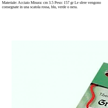
Materiale: Acciaio Misura: cm 3.5 Peso: 157 gr Le sfere vengono
consegnate in una scatola rossa, blu, verde o nera.