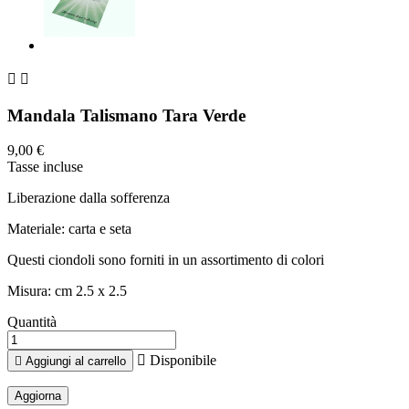


Mandala Talismano Tara Verde
9,00 €
Tasse incluse
Liberazione dalla sofferenza
Materiale: carta e seta
Questi ciondoli sono forniti in un assortimento di colori
Misura: cm 2.5 x 2.5
Quantità

Disponibile

Aggiungi al carrello