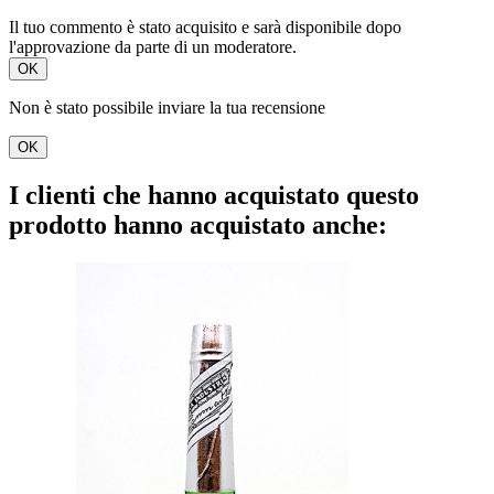
Il tuo commento è stato acquisito e sarà disponibile dopo
l'approvazione da parte di un moderatore.
OK
Non è stato possibile inviare la tua recensione
OK
I clienti che hanno acquistato questo
prodotto hanno acquistato anche: