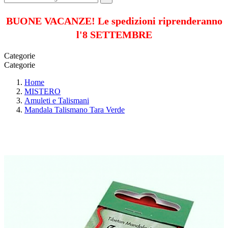
BUONE VACANZE! Le spedizioni riprenderanno
l'8 SETTEMBRE
Categorie
Categorie
Home
MISTERO
Amuleti e Talismani
Mandala Talismano Tara Verde