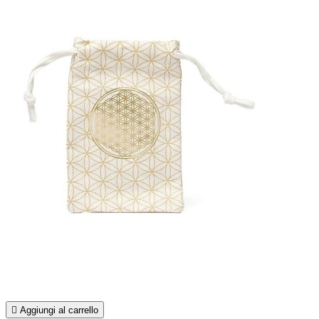

Aggiungi al carrello