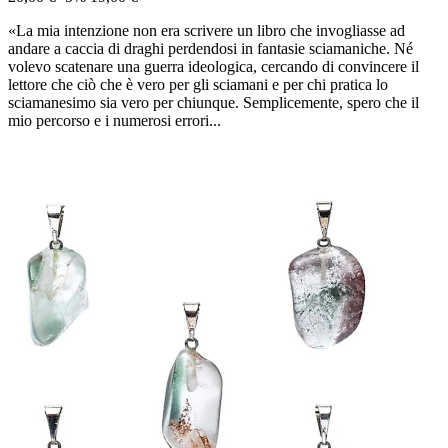
«La mia intenzione non era scrivere un libro che invogliasse ad
andare a caccia di draghi perdendosi in fantasie sciamaniche. Né
volevo scatenare una guerra ideologica, cercando di convincere il
lettore che ciò che è vero per gli sciamani e per chi pratica lo
sciamanesimo sia vero per chiunque. Semplicemente, spero che il
mio percorso e i numerosi errori...