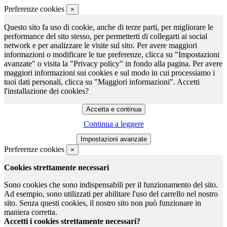
Preferenze cookies
×
Questo sito fa uso di cookie, anche di terze parti, per migliorare le
performance del sito stesso, per permetterti di collegarti ai social
network e per analizzare le visite sul sito. Per avere maggiori
informazioni o modificare le tue preferenze, clicca su "Impostazioni
avanzate" o visita la "Privacy policy" in fondo alla pagina. Per avere
maggiori informazioni sui cookies e sul modo in cui processiamo i
tuoi dati personali, clicca su "Maggiori informazioni". Accetti
l'installazione dei cookies?
Continua a leggere
Preferenze cookies
×
Cookies strettamente necessari
Sono cookies che sono indispensabili per il funzionamento del sito.
Ad esempio, sono utilizzati per abilitare l'uso del carrello nel nostro
sito. Senza questi cookies, il nostro sito non può funzionare in
maniera corretta.
Accetti i cookies strettamente necessari?