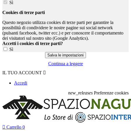
Sì
Cookies di terze parti
Questo negozio utilizza cookies di terze parti per garantire la
possibilità di condividere le nostre pagine sui social network
(pulsanti facebook, twitter ecc.) e per conoscere il comportamento
dei visitatori sul nostro sito (Google Analytics).
Accetti i cookies di terze parti?
Sì
Continua a leggere
IL TUO ACCOUNT

Accedi
new_releases
Preferenze cookies

Carrello
0