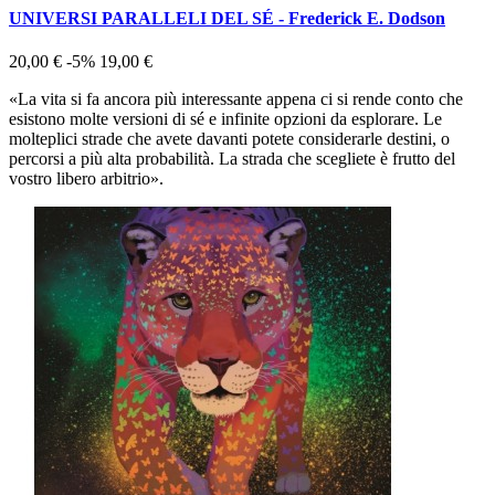
UNIVERSI PARALLELI DEL SÉ - Frederick E. Dodson
20,00 €
-5%
19,00 €
«La vita si fa ancora più interessante appena ci si rende conto che
esistono molte versioni di sé e infinite opzioni da esplorare. Le
molteplici strade che avete davanti potete considerarle destini, o
percorsi a più alta probabilità. La strada che scegliete è frutto del
vostro libero arbitrio».