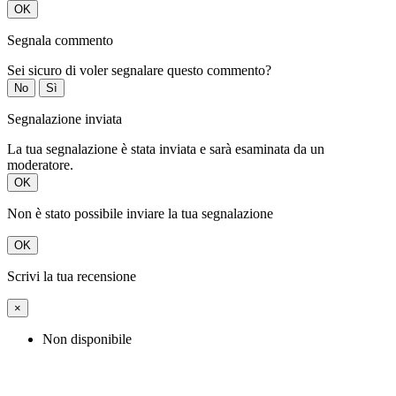
OK
Segnala commento
Sei sicuro di voler segnalare questo commento?
No
Sì
Segnalazione inviata
La tua segnalazione è stata inviata e sarà esaminata da un
moderatore.
OK
Non è stato possibile inviare la tua segnalazione
OK
Scrivi la tua recensione
×
Non disponibile