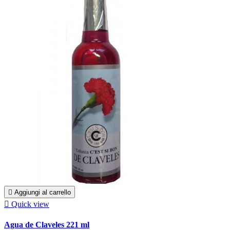

Aggiungi al carrello

Quick view
Agua de Claveles 221 ml