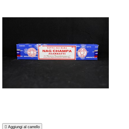

Aggiungi al carrello