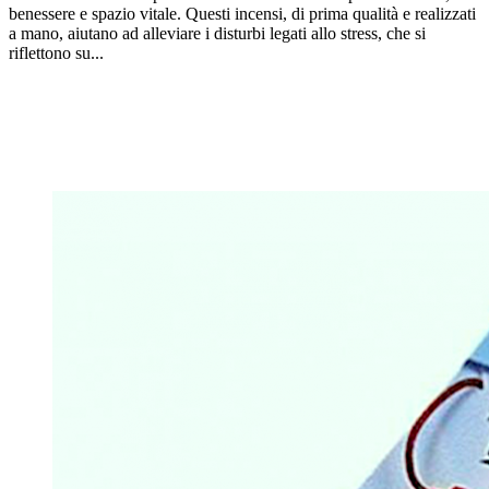
benessere e spazio vitale. Questi incensi, di prima qualità e realizzati
a mano, aiutano ad alleviare i disturbi legati allo stress, che si
riflettono su...