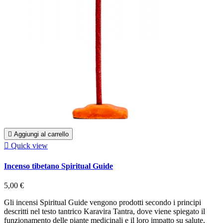

Aggiungi al carrello

Quick view
Incenso tibetano Spiritual Guide
5,00 €
Gli incensi Spiritual Guide vengono prodotti secondo i principi
descritti nel testo tantrico Karavira Tantra, dove viene spiegato il
funzionamento delle piante medicinali e il loro impatto su salute,