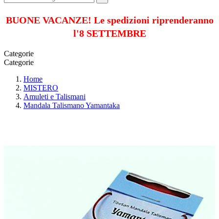
BUONE VACANZE! Le spedizioni riprenderanno
l'8 SETTEMBRE
Categorie
Categorie
Home
MISTERO
Amuleti e Talismani
Mandala Talismano Yamantaka