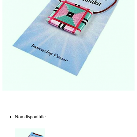
Non disponibile