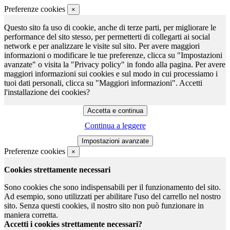
Preferenze cookies
×
Questo sito fa uso di cookie, anche di terze parti, per migliorare le
performance del sito stesso, per permetterti di collegarti ai social
network e per analizzare le visite sul sito. Per avere maggiori
informazioni o modificare le tue preferenze, clicca su "Impostazioni
avanzate" o visita la "Privacy policy" in fondo alla pagina. Per avere
maggiori informazioni sui cookies e sul modo in cui processiamo i
tuoi dati personali, clicca su "Maggiori informazioni". Accetti
l'installazione dei cookies?
Continua a leggere
Preferenze cookies
×
Cookies strettamente necessari
Sono cookies che sono indispensabili per il funzionamento del sito.
Ad esempio, sono utilizzati per abilitare l'uso del carrello nel nostro
sito. Senza questi cookies, il nostro sito non può funzionare in
maniera corretta.
Accetti i cookies strettamente necessari?