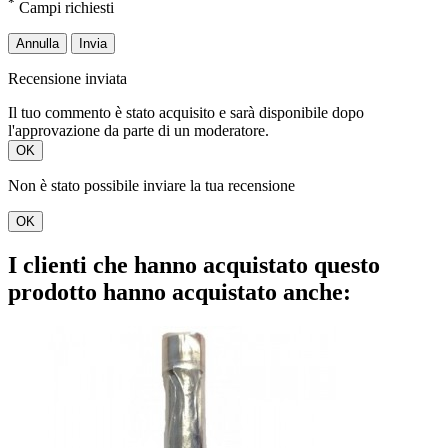
*
Campi richiesti
Annulla
Invia
Recensione inviata
Il tuo commento è stato acquisito e sarà disponibile dopo
l'approvazione da parte di un moderatore.
OK
Non è stato possibile inviare la tua recensione
OK
I clienti che hanno acquistato questo
prodotto hanno acquistato anche: