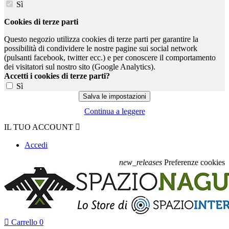
Sì
Cookies di terze parti
Questo negozio utilizza cookies di terze parti per garantire la
possibilità di condividere le nostre pagine sui social network
(pulsanti facebook, twitter ecc.) e per conoscere il comportamento
dei visitatori sul nostro sito (Google Analytics).
Accetti i cookies di terze parti?
Sì
Continua a leggere
IL TUO ACCOUNT

Accedi
new_releases
Preferenze cookies

Carrello
0