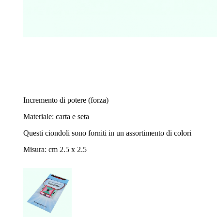
Incremento di potere (forza)
Materiale: carta e seta
Questi ciondoli sono forniti in un assortimento di colori
Misura: cm 2.5 x 2.5