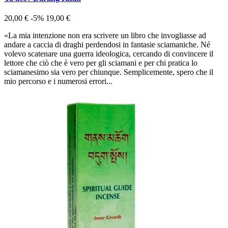
20,00 €
-5%
19,00 €
«La mia intenzione non era scrivere un libro che invogliasse ad
andare a caccia di draghi perdendosi in fantasie sciamaniche. Né
volevo scatenare una guerra ideologica, cercando di convincere il
lettore che ciò che è vero per gli sciamani e per chi pratica lo
sciamanesimo sia vero per chiunque. Semplicemente, spero che il
mio percorso e i numerosi errori...