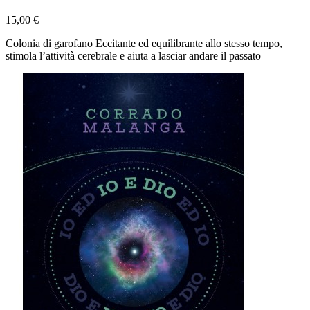
15,00 €
Colonia di garofano Eccitante ed equilibrante allo stesso tempo,
stimola l’attività cerebrale e aiuta a lasciar andare il passato