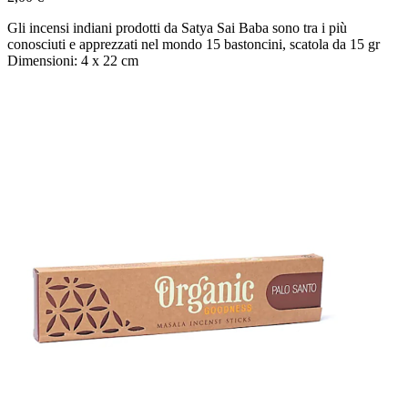
Gli incensi indiani prodotti da Satya Sai Baba sono tra i più
conosciuti e apprezzati nel mondo 15 bastoncini, scatola da 15 gr
Dimensioni: 4 x 22 cm